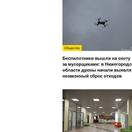
Общество
Беспилотники вышли на охоту
за мусорщиками: в Нижегородс
области дроны начали выявля
незаконный сброс отходов