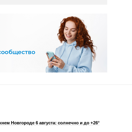
нем Новгороде 6 августа: солнечно и до +26°