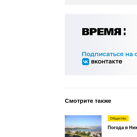
Смотрите также
Общество
Погода в Ниж