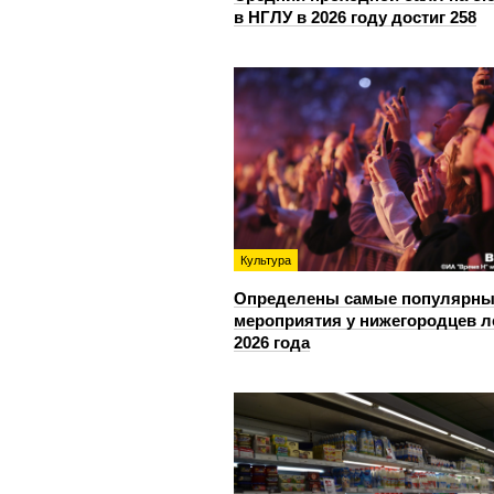
в НГЛУ в 2026 году достиг 258
Культура
Определены самые популярны
мероприятия у нижегородцев л
2026 года