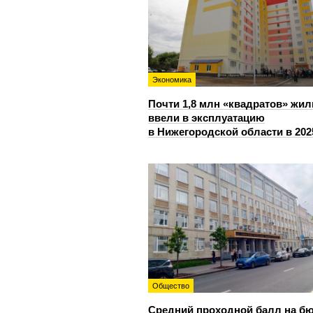
Экономика
Почти 1,8 млн «квадратов» жил
ввели в эксплуатацию
в Нижегородской области в 202
Общество
Средний проходной балл на б