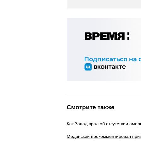
Смотрите также
Как Запад врал об отсутствии аме
Мединский прокомментировал приг