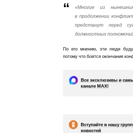
«Многие из нынешни
в продолжении конфликта
предстанут перед су
должностных полномочий
По его мнению, эти люди буду
потому что боятся окончания кон
Все эксклюзивы и самы
канале МАХ!
Вступайте в нашу групп
новостей