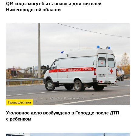
QR-коды могут быть опасны для жителей
Нижегородской области
Происшествия
Уголовное дело возбуждено в Городце после ДТП
с ребенком