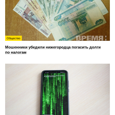
Общество
Мошенники убедили нижегородца погасить долги
по налогам