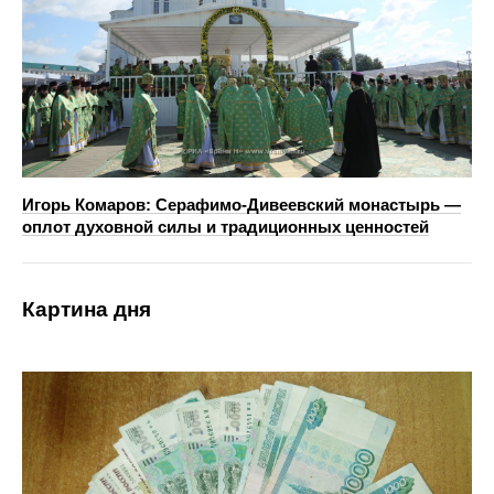
Игорь Комаров: Серафимо-Дивеевский монастырь —
оплот духовной силы и традиционных ценностей
Картина дня