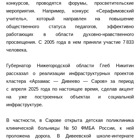
конкурсов, проводятся форумы, просветительские
мероприятия. Например, конкурс «Серафимовский
учитель», который направлен на повышение
общественного статуса педагогов, эффективно
работающих в области духовно-нравственного
просвещения. С 2005 года в нем приняли участие 7 833
человека.
Губернатор Нижегородской области Глеб Никитин
рассказал о реализации инфраструктурных проектов
кластера «Арзамас — Дивеево — Саров» за период
с апреля 2025 года по настоящее время, сделав акцент
на уже построенных объектах и социальной
инфраструктуре.
В частности, в Сарове открыта детская поликлиника
клинической больницы №50 ФМБА России, к ней
проложена дорога. В Дивеевской школе-интернате