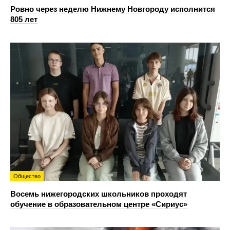
Ровно через неделю Нижнему Новгороду исполнится
805 лет
Общество
Восемь нижегородских школьников проходят
обучение в образовательном центре «Сириус»