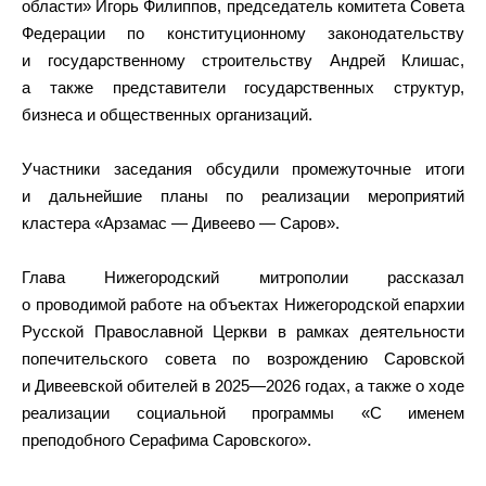
области» Игорь Филиппов, председатель комитета Совета
Федерации по конституционному законодательству
и государственному строительству Андрей Клишас,
а также представители государственных структур,
бизнеса и общественных организаций.
Участники заседания обсудили промежуточные итоги
и дальнейшие планы по реализации мероприятий
кластера «Арзамас — Дивеево — Саров».
Глава Нижегородский митрополии рассказал
о проводимой работе на объектах Нижегородской епархии
Русской Православной Церкви в рамках деятельности
попечительского совета по возрождению Саровской
и Дивеевской обителей в 2025—2026 годах, а также о ходе
реализации социальной программы «С именем
преподобного Серафима Саровского».