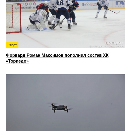
Спорт
Форвард Роман Максимов пополнил состав ХК
«Торпедо»