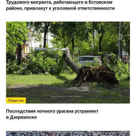
Трудового мигранта, работающего в Кстовском
районе, привлекут к уголовной ответственности
Общество
Последствия ночного урагана устраняют
в Дзержинске