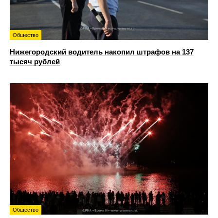
Общество
Нижегородский водитель накопил штрафов на 137
тысяч рублей
Общество