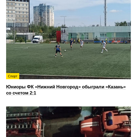
Спорт
Юниоры ФК «Нижний Новгород» обыграли «Казань»
со счетом 2:1