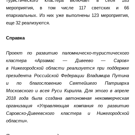
туристического кластера включает в себя 183
мероприятия, в том числе 117 светских и 66
епархиальных. Из них уже выполнены 123 мероприятия,
еще 32 реализуются.
Справка
Проект по развитию паломническо-туристического
кластера «Арзамас — Дивеево — Саров»
в Нижегородской области реализуется при поддержке
президента Российской Федерации Владимира Путина
и по благословению Святейшего Патриарха
Московского и всея Руси Кирилла. Для этого в апреле
2018 года была создана автономная некоммерческая
организация «Управляющая компания по развитию
Саровско-Дивеевского кластера и Нижегородской
области».