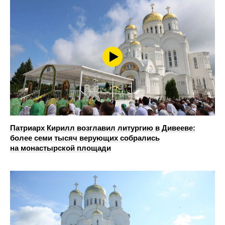
Патриарх Кирилл возглавил литургию в Дивееве:
более семи тысяч верующих собрались
на монастырской площади