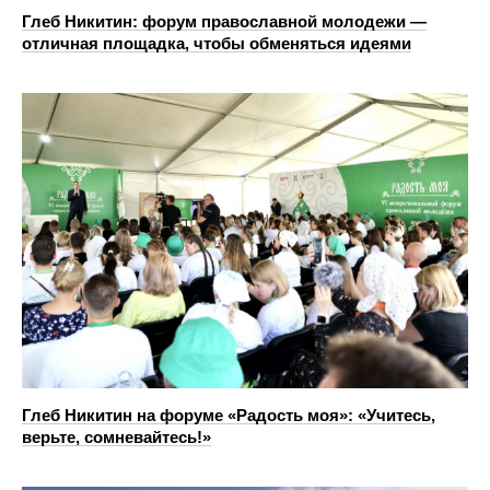
Глеб Никитин: форум православной молодежи —
отличная площадка, чтобы обменяться идеями
Глеб Никитин на форуме «Радость моя»: «Учитесь,
верьте, сомневайтесь!»