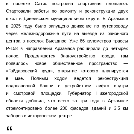
в поселке Сатис построена спортивная площадка.
Стартовали работы по ремонту и реконструкции двух
школ в Дивеевском муниципальном округе. В Арзамасе
в 2025 году было запущено движение по путепроводу
через железнодорожные пути на выезде из районного
центра в поселок Выездное. Уже 66 километров трассы
Р-158 в направлении Арзамаса расширили до четырех
полос. Продолжается благоустройство города, там
появилось новое общественное пространство —
«Гайдаровский пруд», открытие которого планируется
в мае. Полным ходом ведется реконструкция
водонапорной башни с устройством лифта внутри
и смотровой площадки. Губернатор Нижегородской
области добавил, что всего за три года в Арзамасе
отремонтировано более 290 фасадов зданий и 3,5 км
заборов в историческом центре.