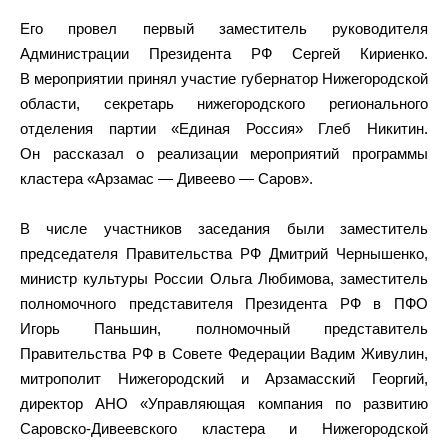
Его провел первый заместитель руководителя
Администрации Президента РФ Сергей Кириенко.
В мероприятии принял участие губернатор Нижегородской
области, секретарь нижегородского регионального
отделения партии «Единая Россия» Глеб Никитин.
Он рассказал о реализации мероприятий программы
кластера «Арзамас — Дивеево — Саров».
В числе участников заседания были заместитель
председателя Правительства РФ Дмитрий Чернышенко,
министр культуры России Ольга Любимова, заместитель
полномочного представителя Президента РФ в ПФО
Игорь Паньшин, полномочный представитель
Правительства РФ в Совете Федерации Вадим Живулин,
митрополит Нижегородский и Арзамасский Георгий,
директор АНО «Управляющая компания по развитию
Саровско-Дивеевского кластера и Нижегородской