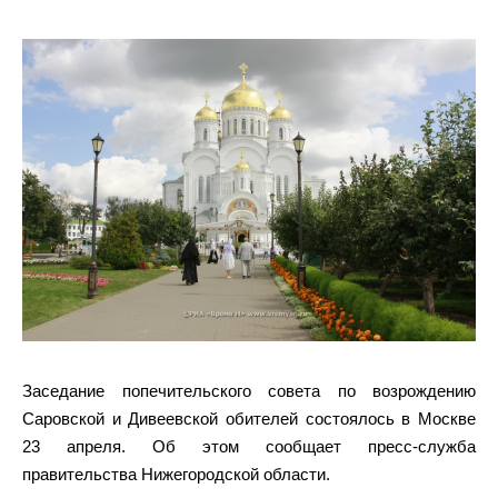
Заседание попечительского совета по возрождению
Саровской и Дивеевской обителей состоялось в Москве
23 апреля. Об этом сообщает пресс-служба
правительства Нижегородской области.