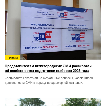
Политика
Представителям нижегородских СМИ рассказали
об особенностях подготовки выборов 2026 года
Специалисты ответили на актуальные вопросы, касающиеся
деятельности СМИ в период предвыборной кампании.