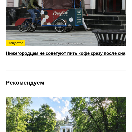
Общество
Нижегородцам не советуют пить кофе сразу после сна
Рекомендуем