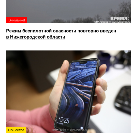
Внимание!
Режим беспилотной опасности повторно введен
в Нижегородской области
Общество