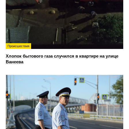
Происшествия
Хлопок бытового газа случился в квартире на улице
Ванеева