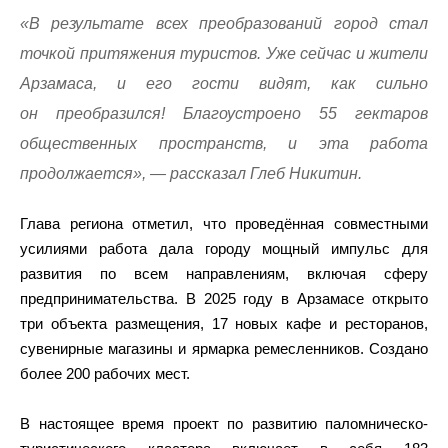
«В результате всех преобразований город стал
точкой притяжения туристов. Уже сейчас и жители
Арзамаса, и его гости видят, как сильно
он преобразился! Благоустроено 55 гектаров
общественных пространств, и эта работа
продолжается», — рассказал Глеб Никитин.
Глава региона отметил, что проведённая совместными
усилиями работа дала городу мощный импульс для
развития по всем направлениям, включая сферу
предпринимательства. В 2025 году в Арзамасе открыто
три объекта размещения, 17 новых кафе и ресторанов,
сувенирные магазины и ярмарка ремесленников. Создано
более 200 рабочих мест.
В настоящее время проект по развитию паломническо-