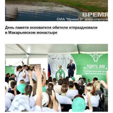
День памяти основателя обители отпраздновали
в Макарьевском монастыре