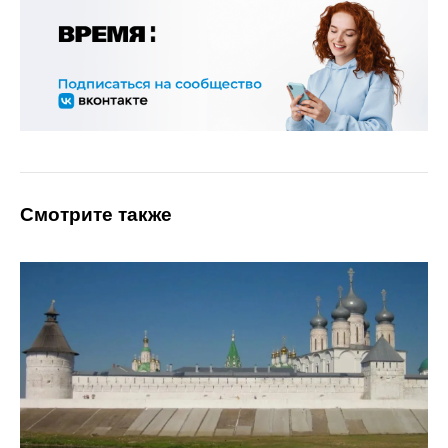
Смотрите также