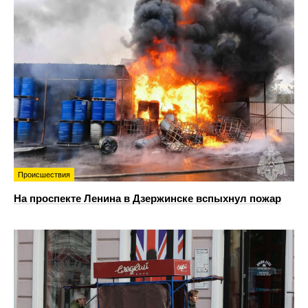
Происшествия
На проспекте Ленина в Дзержинске вспыхнул пожар