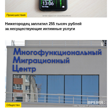
Происшествия
Нижегородец заплатил 255 тысяч рублей
за несуществующие интимные услуги
Общество