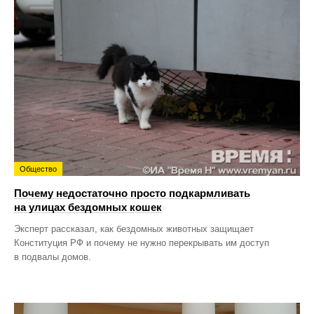
Общество
Почему недостаточно просто подкармливать
на улицах бездомных кошек
Эксперт рассказал, как бездомных животных защищает
Конституция РФ и почему не нужно перекрывать им доступ
в подвалы домов.