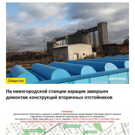
Общество
На нижегородской станции аэрации завершен
демонтаж конструкций вторичных отстойников