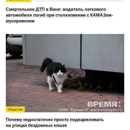
Смертельное ДТП в Ваче: водитель легкового
автомобиля погиб при столкновении с КАМАЗом-
мусоровозом
Общество
Почему недостаточно просто подкармливать
на улицах бездомных кошек