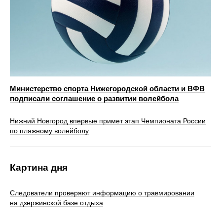
Министерство спорта Нижегородской области и ВФВ
подписали соглашение о развитии волейбола
Нижний Новгород впервые примет этап Чемпионата России
по пляжному волейболу
Картина дня
Следователи проверяют информацию о травмировании
на дзержинской базе отдыха