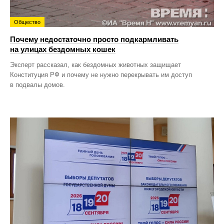
Общество
Почему недостаточно просто подкармливать
на улицах бездомных кошек
Эксперт рассказал, как бездомных животных защищает
Конституция РФ и почему не нужно перекрывать им доступ
в подвалы домов.