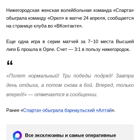
Нижегородская женская волейбольная команда «Спарта»
обыграла команду «Орел» в матче 24 апреля, сообщается
на странице клуба во «ВКонтакте».
Еще одна игра в серии матчей за 7−10 места Высшей
лиги Б прошла в Орле. Счет — 3:1 в пользу нижегородок.
«Полет нормальный! Три победы подряд! Завтра
день отдыха, а потом снова в бой. Вперед, только
вперед!» — отмечается в сообщении.
Ранее «
Спарта» обыграла барнаульский «Алтай
».
Все эксклюзивы и самые оперативные