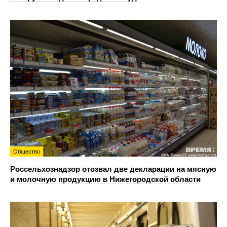
Общество
Россельхознадзор отозвал две декларации на мясную
и молочную продукцию в Нижегородской области