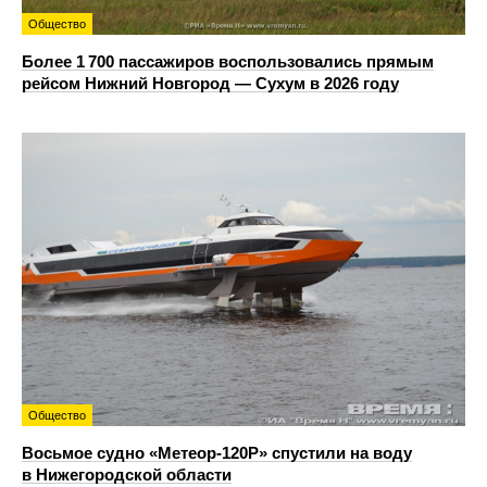
Общество
Более 1 700 пассажиров воспользовались прямым
рейсом Нижний Новгород — Сухум в 2026 году
Общество
Восьмое судно «Метеор-120Р» спустили на воду
в Нижегородской области