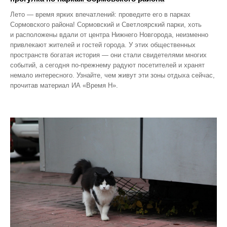
Лето — время ярких впечатлений: проведите его в парках
Сормовского района! Сормовский и Светлоярский парки, хоть
и расположены вдали от центра Нижнего Новгорода, неизменно
привлекают жителей и гостей города. У этих общественных
пространств богатая история — они стали свидетелями многих
событий, а сегодня по‑прежнему радуют посетителей и хранят
немало интересного. Узнайте, чем живут эти зоны отдыха сейчас,
прочитав материал ИА «Время Н».