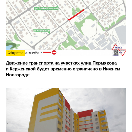
Общество
Движение транспорта на участках улиц Пермякова
и Керженской будет временно ограничено в Нижнем
Новгороде