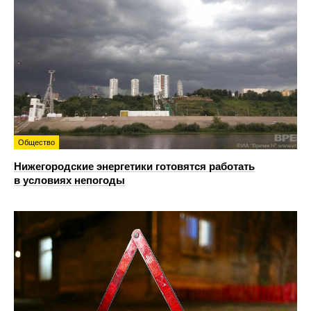
Общество
Нижегородские энергетики готовятся работать
в условиях непогоды