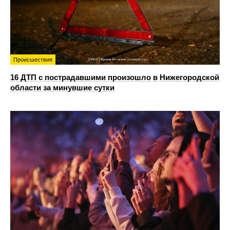
Происшествия
16 ДТП с пострадавшими произошло в Нижегородской
области за минувшие сутки