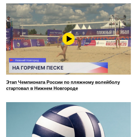
Этап Чемпионата России по пляжному волейболу
стартовал в Нижнем Новгороде