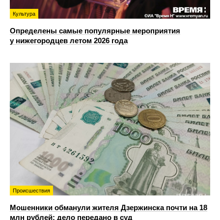
Культура
Определены самые популярные мероприятия
у нижегородцев летом 2026 года
Происшествия
Мошенники обманули жителя Дзержинска почти на 18
млн рублей: дело передано в суд