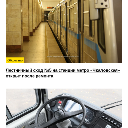
Общество
Лестничный сход №5 на станции метро «Чкаловская»
открыт после ремонта