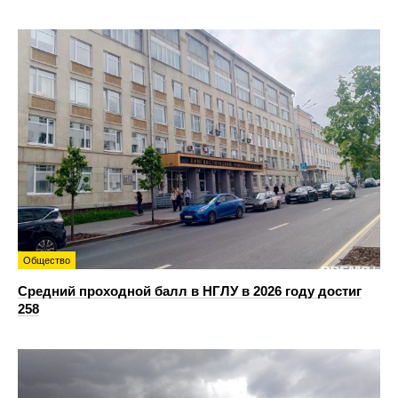
Общество
Средний проходной балл в НГЛУ в 2026 году достиг
258