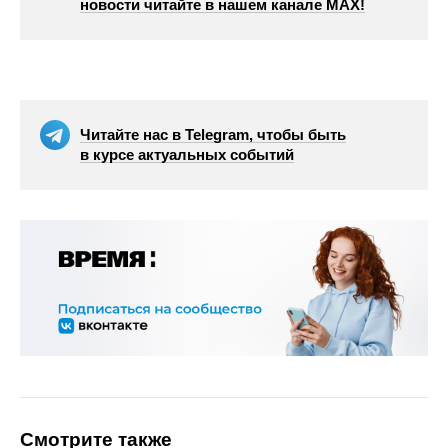
новости читайте в нашем канале МАХ!
Читайте нас в Telegram, чтобы быть
в курсе актуальных событий
Смотрите также