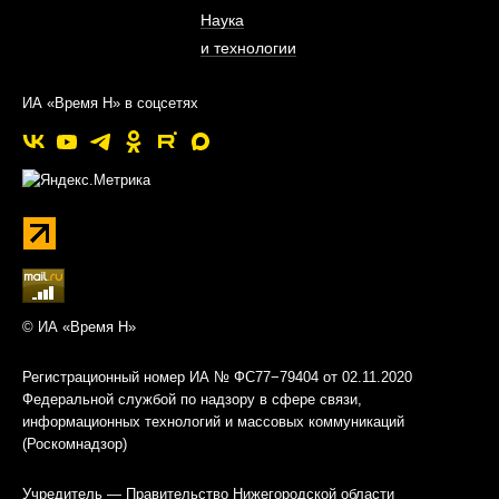
Наука
и технологии
ИА «Время Н» в соцсетях
© ИА «Время Н»
Регистрационный номер ИА № ФС77−79404 от 02.11.2020
Федеральной службой по надзору в сфере связи,
информационных технологий и массовых коммуникаций
(Роскомнадзор)
Учредитель — Правительство Нижегородской области