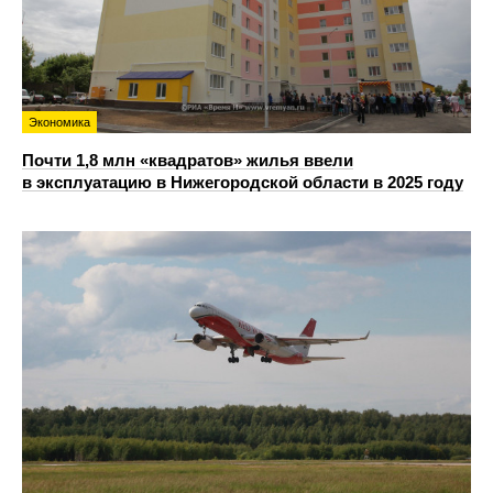
Экономика
Почти 1,8 млн «квадратов» жилья ввели
в эксплуатацию в Нижегородской области в 2025 году