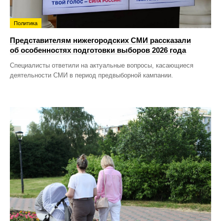
Политика
Представителям нижегородских СМИ рассказали
об особенностях подготовки выборов 2026 года
Специалисты ответили на актуальные вопросы, касающиеся
деятельности СМИ в период предвыборной кампании.