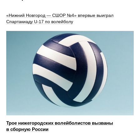
«Нижний Новгород — СШОР №4» впервые выиграл
Спартакиаду U‑17 по волейболу
Трое нижегородских волейболистов вызваны
в сборную России