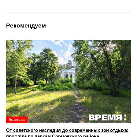
Рекомендуем
Эксклюзив
От советского наследия до современных зон отдыха:
прогулка по паркам Сормовского района