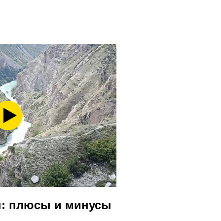
н: плюсы и минусы