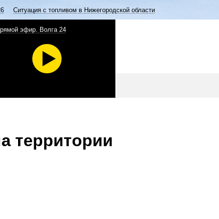
26
Ситуация с топливом в Нижегородской области
рямой эфир. Волга 24
а территории