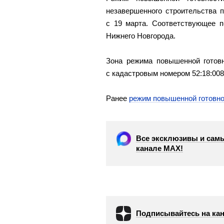
незавершенного строительства п
с 19 марта. Соответствующее п
Нижнего Новгорода.
Зона режима повышенной готовн
с кадастровым номером 52:18:008
Ранее
режим повышенной готовно
Все эксклюзивы и самы
канале МАХ!
Подписывайтесь на кан