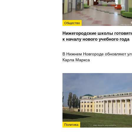
Общество
Нижегородские школы готовят
к началу нового учебного года
В Нижнем Новгороде обновляют ул
Карла Маркса
Политика