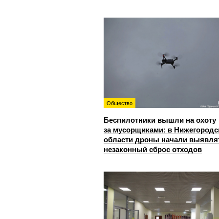
Общество
Беспилотники вышли на охоту
за мусорщиками: в Нижегородс
области дроны начали выявля
незаконный сброс отходов