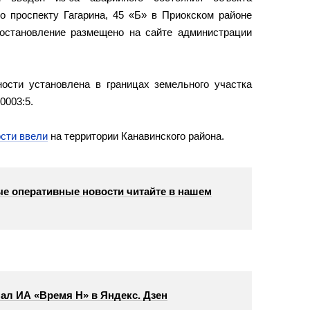
о проспекту Гагарина, 45 «Б» в Приокском районе
остановление размещено на сайте администрации
ости установлена в границах земельного участка
0003:5.
сти ввели
на территории Канавинского района.
е оперативные новости читайте в нашем
ал ИА «Время Н» в Яндекс. Дзен