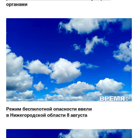
органами
Режим беспилотной опасности ввели
в Нижегородской области 8 августа