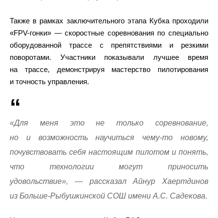
Также в рамках заключительного этапа Кубка проходили
«FPV-гонки» — скоростные соревнования по специально
оборудованной трассе с препятствиями и резкими
поворотами. Участники показывали лучшее время
на трассе, демонстрируя мастерство пилотирования
и точность управления.
«Для меня это не только соревнование,
но и возможность научиться чему-то новому,
почувствовать себя настоящим пилотом и понять,
что технологии могут приносить
удовольствие», — рассказал Айнур Хаертдинов
из Больше-Рыбушкинской СОШ имени А.С. Садекова.