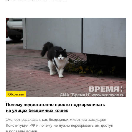
Общество
Почему недостаточно просто подкармливать
на улицах бездомных кошек
Эксперт рассказал, как бездомных животных защищает
Конституция РФ и почему не нужно перекрывать им доступ
в подвалы домов.