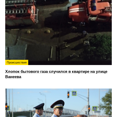
Происшествия
Хлопок бытового газа случился в квартире на улице
Ванеева