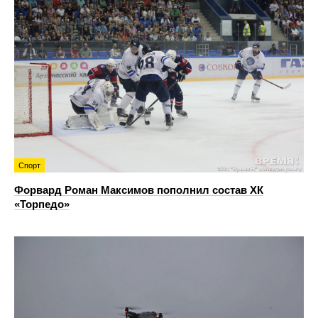
Спорт
Форвард Роман Максимов пополнил состав ХК
«Торпедо»