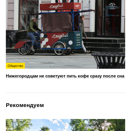
Общество
Нижегородцам не советуют пить кофе сразу после сна
Рекомендуем