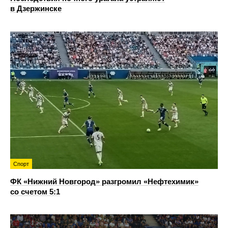
в Дзержинске
Спорт
ФК «Нижний Новгород» разгромил «Нефтехимик»
со счетом 5:1