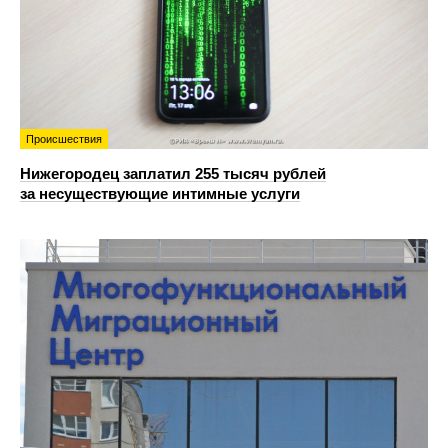
Происшествия
Нижегородец заплатил 255 тысяч рублей
за несуществующие интимные услуги