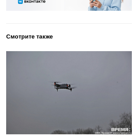
Смотрите также