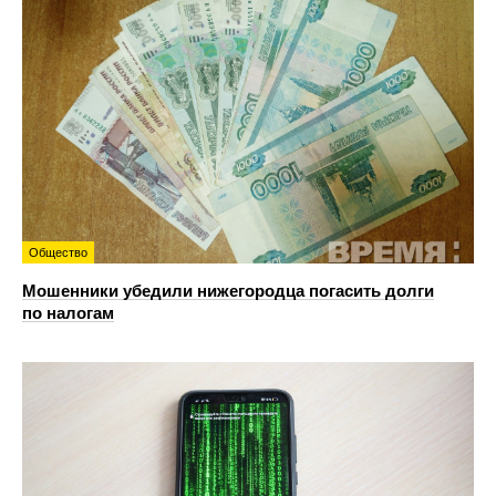
Общество
Мошенники убедили нижегородца погасить долги
по налогам