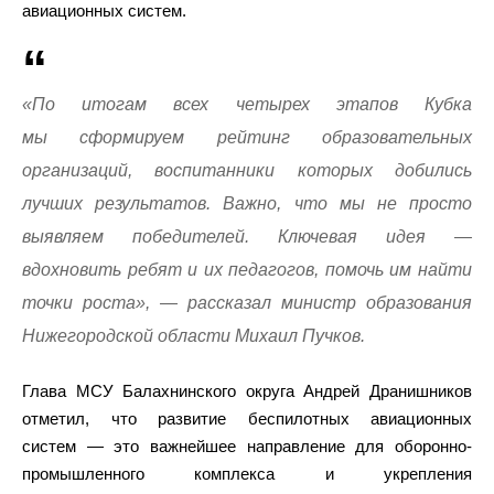
авиационных систем.
«По итогам всех четырех этапов Кубка
мы сформируем рейтинг образовательных
организаций, воспитанники которых добились
лучших результатов. Важно, что мы не просто
выявляем победителей. Ключевая идея —
вдохновить ребят и их педагогов, помочь им найти
точки роста», — рассказал министр образования
Нижегородской области Михаил Пучков.
Глава МСУ Балахнинского округа Андрей Дранишников
отметил, что развитие беспилотных авиационных
систем — это важнейшее направление для оборонно-
промышленного комплекса и укрепления