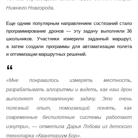
Нижнего Новгорода.
Еще одним популярным направлением состязаний стало
программирование дронов — эту задачу выполняли 36
школьников. Участники измерили заданный маршрут,
а затем создали программы для автоматизации полета
и оптимизации маршрутных решений.
«Мне понравилось измерять местность,
разрабатывать алгоритмы и видеть, как наш дрон
выполняет поставленную задачу. Это очень
полезный опыт, помогающий понять, как
современные беспилотные системы работают
изнутри», — отметила Дарья Лобова из детского
технопарка «Кванториум Бор».