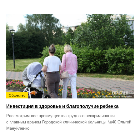
Общество
Инвестиция в здоровье и благополучие ребенка
Рассмотрим все преимущества грудного вскармливания
с главным врачом Городской клинической больницы №40 Ольгой
Мануйленко.