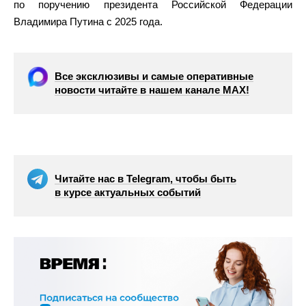
по поручению президента Российской Федерации
Владимира Путина с 2025 года.
Все эксклюзивы и самые оперативные
новости читайте в нашем канале МАХ!
Читайте нас в Telegram, чтобы быть
в курсе актуальных событий