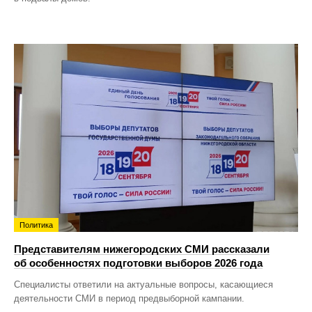
Политика
Представителям нижегородских СМИ рассказали
об особенностях подготовки выборов 2026 года
Специалисты ответили на актуальные вопросы, касающиеся
деятельности СМИ в период предвыборной кампании.