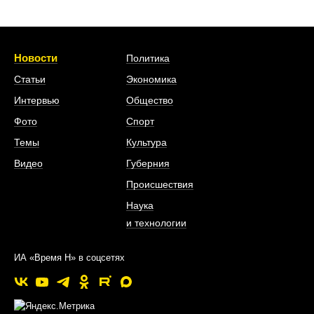
Новости
Политика
Статьи
Экономика
Интервью
Общество
Фото
Спорт
Темы
Культура
Видео
Губерния
Происшествия
Наука
и технологии
ИА «Время Н» в соцсетях