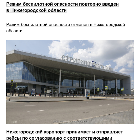
Режим беспилотной опасности повторно введен
в Нижегородской области
Режим беспилотной опасности отменен в Нижегородской
области
Нижегородский аэропорт принимает и отправляет
рейсы по согласованию с соответствующими