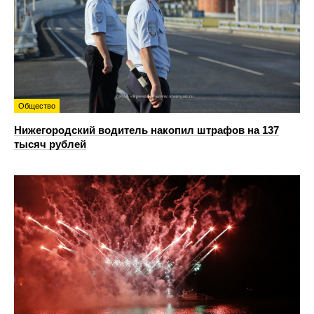
Общество
Нижегородский водитель накопил штрафов на 137
тысяч рублей