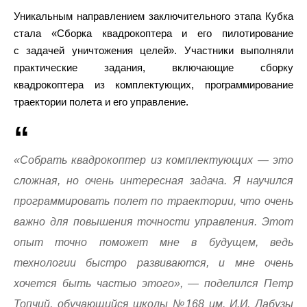
Уникальным направлением заключительного этапа Кубка
стала «Сборка квадрокоптера и его пилотирование
с задачей уничтожения целей». Участники выполняли
практические задания, включающие сборку
квадрокоптера из комплектующих, программирование
траектории полета и его управление.
«Собрать квадрокоптер из комплектующих — это
сложная, но очень интересная задача. Я научился
программировать полет по траектории, что очень
важно для повышения точности управления. Этот
опыт точно поможет мне в будущем, ведь
технологии быстро развиваются, и мне очень
хочется быть частью этого», — поделился Петр
Топчий, обучающийся школы №168 им. И.И. Лабузы