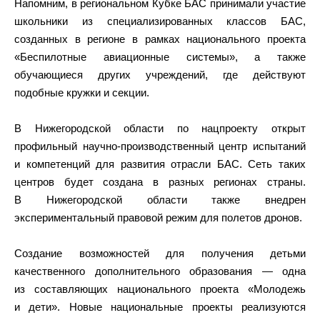
Напомним, в региональном Кубке БАС принимали участие
школьники из специализированных классов БАС,
созданных в регионе в рамках национального проекта
«Беспилотные авиационные системы», а также
обучающиеся других учреждений, где действуют
подобные кружки и секции.
В Нижегородской области по нацпроекту открыт
профильный научно-производственный центр испытаний
и компетенций для развития отрасли БАС. Сеть таких
центров будет создана в разных регионах страны.
В Нижегородской области также внедрен
экспериментальный правовой режим для полетов дронов.
Создание возможностей для получения детьми
качественного дополнительного образования — одна
из составляющих национального проекта «Молодежь
и дети». Новые национальные проекты реализуются