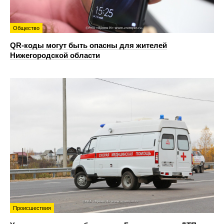
Общество
QR-коды могут быть опасны для жителей
Нижегородской области
Происшествия