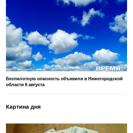
Беспилотную опасность объявили в Нижегородской
области 6 августа
Картина дня