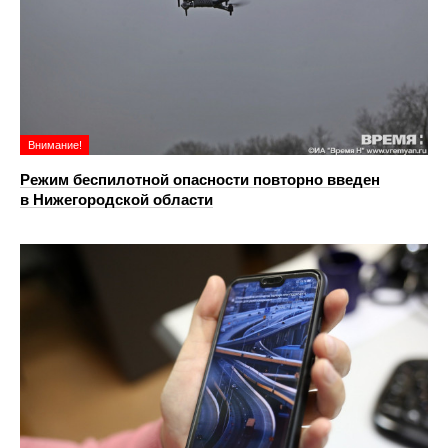
Внимание!
Режим беспилотной опасности повторно введен
в Нижегородской области