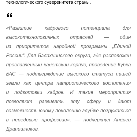
технологического суверенитета страны.
«Развитие кадрового потенциала для
высокотехнологичных отраслей — один
из приоритетов народной программы „Единой
России“. Для Балахнинского округа, где расположен
прославленный кадетский корпус, проведение Кубка
БАС — подтверждение высокого статуса нашей
земли как центра патриотического воспитания
и подготовки кадров. И такие мероприятия
позволяют развивать эту сферу и дают
возможность юному поколению глубже погружаться
в передовые профессии», — подчеркнул Андрей
Дранишников.