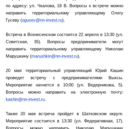
по адресу: ул. Чкалова, 18 В. Вопросы к встрече можно
направить территориальному управляющему Олегу
Гусеву (
ogusev@nn-invest.ru
).
Встреча в Вознесенском состоится 22 апреля в 13:30 (ул.
Советская, 35). Вопросы предприниматели могут
направить территориальному управляющему Николаю
Марушкину (
marushkin@nn-invest.ru
).
20 мая территориальный управляющий Юрий Кашин
проведет встречу с предпринимателями Выксы.
Мероприятие начнется в 10:00 (ул. Ведерникова, 5).
Вопросы можно направить на электронную почту:
kashin@nn-invest.ru
.
Также 20 мая встреча пройдет в Шатковском округе.
Мероприятие состоится в 13:30 (ул. Федеративная, 17).
Вопросы можно направить Николаю Марушкину