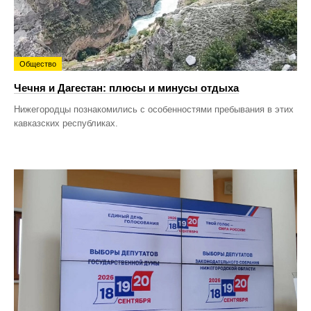
Общество
Чечня и Дагестан: плюсы и минусы отдыха
Нижегородцы познакомились с особенностями пребывания в этих
кавказских республиках.