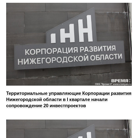
Территориальные управляющие Корпорации развития
Нижегородской области в I квартале начали
сопровождение 20 инвестпроектов