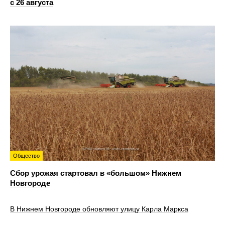
с 26 августа
Общество
Сбор урожая стартовал в «большом» Нижнем
Новгороде
В Нижнем Новгороде обновляют улицу Карла Маркса