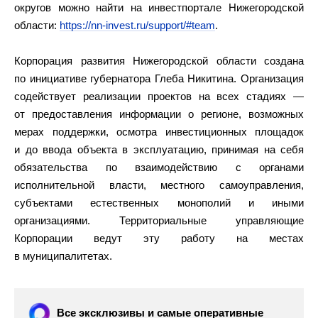
округов можно найти на инвестпортале Нижегородской
области:
https://nn-invest.ru/support/#team
.
Корпорация развития Нижегородской области создана
по инициативе губернатора Глеба Никитина. Организация
содействует реализации проектов на всех стадиях —
от предоставления информации о регионе, возможных
мерах поддержки, осмотра инвестиционных площадок
и до ввода объекта в эксплуатацию, принимая на себя
обязательства по взаимодействию с органами
исполнительной власти, местного самоуправления,
субъектами естественных монополий и иными
организациями. Территориальные управляющие
Корпорации ведут эту работу на местах
в муниципалитетах.
Все эксклюзивы и самые оперативные