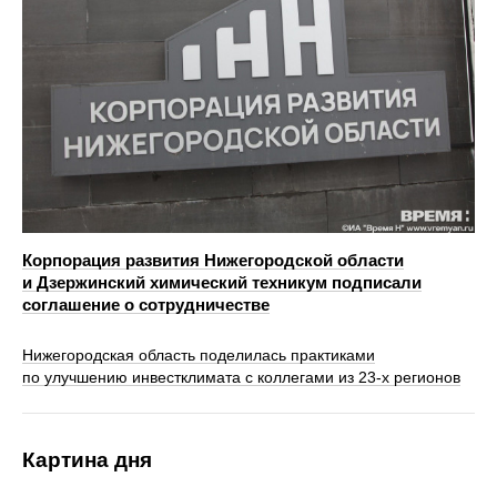
Корпорация развития Нижегородской области
и Дзержинский химический техникум подписали
соглашение о сотрудничестве
Нижегородская область поделилась практиками
по улучшению инвестклимата с коллегами из 23-х регионов
Картина дня