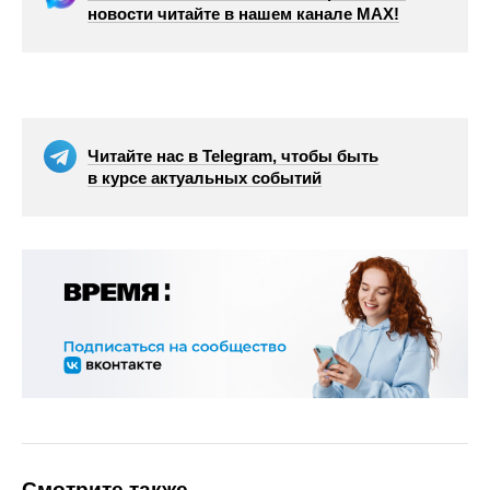
новости читайте в нашем канале МАХ!
Читайте нас в Telegram, чтобы быть
в курсе актуальных событий
Смотрите также