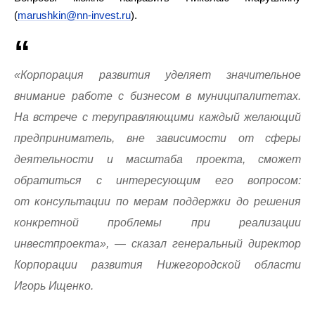
(
marushkin@nn-invest.ru
).
«Корпорация развития уделяет значительное
внимание работе с бизнесом в муниципалитетах.
На встрече с теруправляющими каждый желающий
предприниматель, вне зависимости от сферы
деятельности и масштаба проекта, сможет
обратиться с интересующим его вопросом:
от консультации по мерам поддержки до решения
конкретной проблемы при реализации
инвестпроекта», — сказал генеральный директор
Корпорации развития Нижегородской области
Игорь Ищенко.