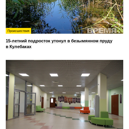
Происшествия
15-летний подросток утонул в безымянном пруду
в Кулебаках