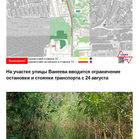
Внимание!
На участке улицы Ванеева вводится ограничение
остановки и стоянки транспорта с 24 августа