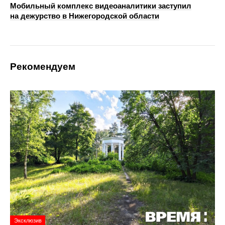
Мобильный комплекс видеоаналитики заступил
на дежурство в Нижегородской области
Рекомендуем
Эксклюзив