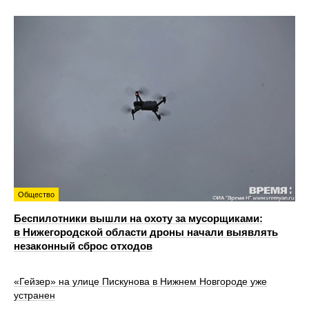
Общество
Беспилотники вышли на охоту за мусорщиками:
в Нижегородской области дроны начали выявлять
незаконный сброс отходов
«Гейзер» на улице Пискунова в Нижнем Новгороде уже
устранен