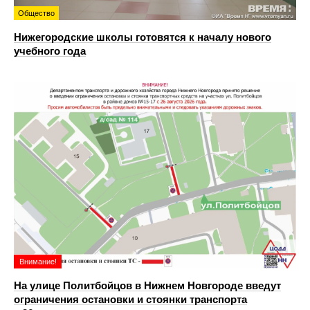
Общество
Нижегородские школы готовятся к началу нового
учебного года
Внимание!
На улице Политбойцов в Нижнем Новгороде введут
ограничения остановки и стоянки транспорта