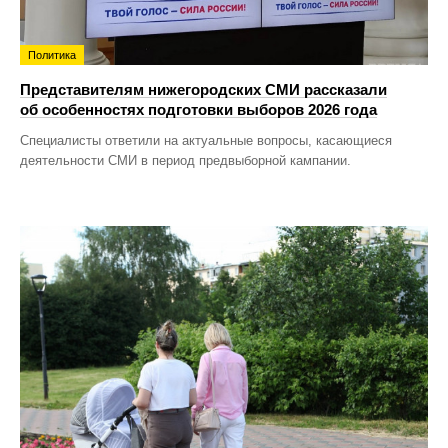
Политика
Представителям нижегородских СМИ рассказали
об особенностях подготовки выборов 2026 года
Специалисты ответили на актуальные вопросы, касающиеся
деятельности СМИ в период предвыборной кампании.