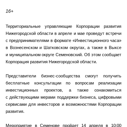
16+
Территориальные управляющие Корпорации развития
Нижегородской области в апреле и мае проведут встречи
с предпринимателями в формате «Инвестиционного часа»
в Вознесенском и Шатковском округах, а также в Выксе
и муниципальном округе Семеновский. Об этом сообщает
Корпорация развития Нижегородской области.
Представители бизнес-сообщества смогут получить
бесплатные консультации по вопросам реализации
инвестиционных проектов, а также ознакомиться
с действующими мерами поддержки бизнеса, цифровыми
сервисами для инвесторов и возможностями Корпорации
развития.
Мероприятие в Семенове пройдет 14 апреля в 10:00