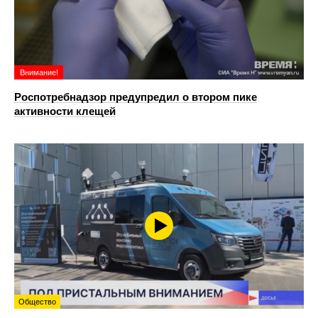
Внимание!
Роспотребнадзор предупредил о втором пике
активности клещей
Общество