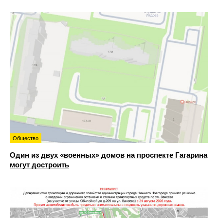
Общество
Один из двух «военных» домов на проспекте Гагарина
могут достроить