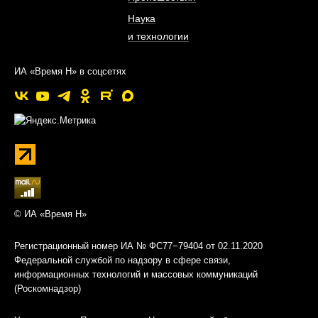
Наука
и технологии
ИА «Время Н» в соцсетях
© ИА «Время Н»
Регистрационный номер ИА № ФС77−79404 от 02.11.2020
Федеральной службой по надзору в сфере связи,
информационных технологий и массовых коммуникаций
(Роскомнадзор)