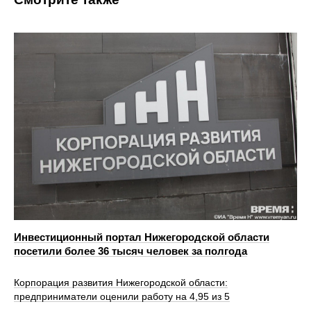
Инвестиционный портал Нижегородской области
посетили более 36 тысяч человек за полгода
Корпорация развития Нижегородской области:
предприниматели оценили работу на 4,95 из 5