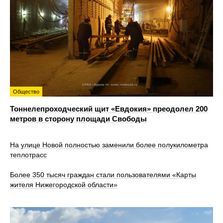
Общество
Тоннелепроходческий щит «Евдокия» преодолел 200
метров в сторону площади Свободы
На улице Новой полностью заменили более полукилометра
теплотрасс
Более 350 тысяч граждан стали пользователями «Карты
жителя Нижегородской области»