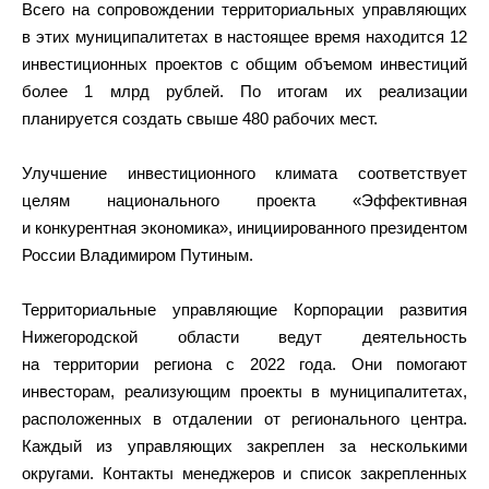
Всего на сопровождении территориальных управляющих
в этих муниципалитетах в настоящее время находится 12
инвестиционных проектов с общим объемом инвестиций
более 1 млрд рублей. По итогам их реализации
планируется создать свыше 480 рабочих мест.
Улучшение инвестиционного климата соответствует
целям национального проекта «Эффективная
и конкурентная экономика», инициированного президентом
России Владимиром Путиным.
Территориальные управляющие Корпорации развития
Нижегородской области ведут деятельность
на территории региона с 2022 года. Они помогают
инвесторам, реализующим проекты в муниципалитетах,
расположенных в отдалении от регионального центра.
Каждый из управляющих закреплен за несколькими
округами. Контакты менеджеров и список закрепленных