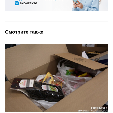
Смотрите также