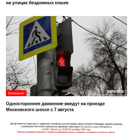
на улицах бездомных кошек
Внимание!
Одностороннее движение введут на проезде
Московского шоссе с 7 августа