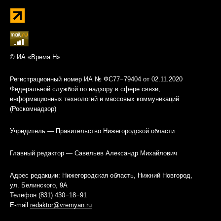
© ИА «Время Н»
Регистрационный номер ИА № ФС77−79404 от 02.11.2020
Федеральной службой по надзору в сфере связи,
информационных технологий и массовых коммуникаций
(Роскомнадзор)
Учредитель — Правительство Нижегородской области
Главный редактор — Савельев Александр Михайлович
Адрес редакции: Нижегородская область, Нижний Новгород,
ул. Белинского, 9А
Телефон (831) 430−18−91
E-mail
redaktor@vremyan.ru