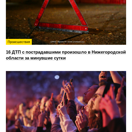
Происшествия
16 ДТП с пострадавшими произошло в Нижегородской
области за минувшие сутки