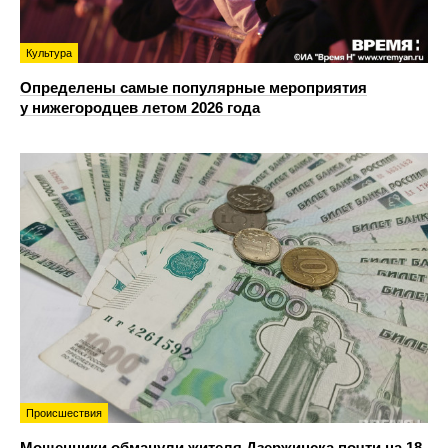
Культура
Определены самые популярные мероприятия
у нижегородцев летом 2026 года
Происшествия
Мошенники обманули жителя Дзержинска почти на 18