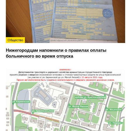
Общество
Нижегородцам напомнили о правилах оплаты
больничного во время отпуска