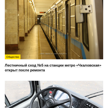
Общество
Лестничный сход №5 на станции метро «Чкаловская»
открыт после ремонта