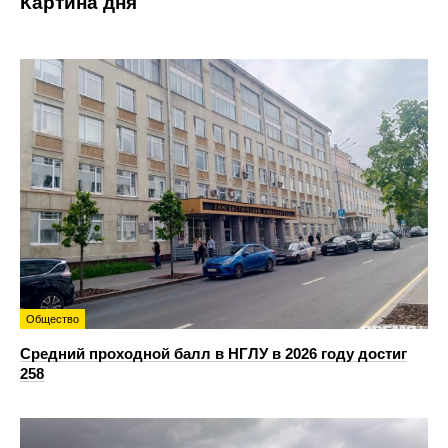
Картина дня
Общество
Средний проходной балл в НГЛУ в 2026 году достиг
258