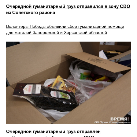
Очередной гуманитарный груз отправился в зону СВО
из Советского района
Волонтеры Победы объявили сбор гуманитарной помощи
для жителей Запорожской и Херсонской областей
Очередной гуманитарный груз отправлен