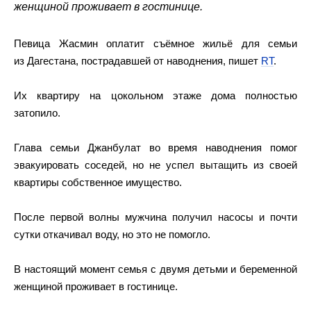
женщиной проживает в гостинице.
Певица Жасмин оплатит съёмное жильё для семьи
из Дагестана, пострадавшей от наводнения, пишет
RT
.
Их квартиру на цокольном этаже дома полностью
затопило.
Глава семьи Джанбулат во время наводнения помог
эвакуировать соседей, но не успел вытащить из своей
квартиры собственное имущество.
После первой волны мужчина получил насосы и почти
сутки откачивал воду, но это не помогло.
В настоящий момент семья с двумя детьми и беременной
женщиной проживает в гостинице.