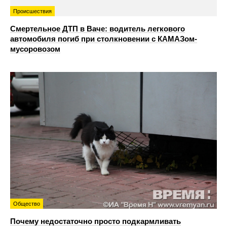
Происшествия
Смертельное ДТП в Ваче: водитель легкового
автомобиля погиб при столкновении с КАМАЗом-
мусоровозом
Общество
Почему недостаточно просто подкармливать