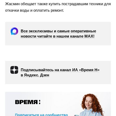
Жасмин обещает также купить пострадавшим техники для
откачки воды и оплатить ремонт.
Все эксклюзивы и самые оперативные
новости читайте в нашем канале МАХ!
Подписывайтесь на канал ИА «Время Н»
в Яндекс. Дзен