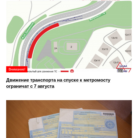
Внимание!
Движение транспорта на спуске к метромосту
ограничат с 7 августа