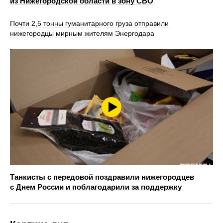
из Нижегородской области в зону СВО
Почти 2,5 тонны гуманитарного груза отправили
нижегородцы мирным жителям Энергодара
Танкисты с передовой поздравили нижегородцев
с Днем России и поблагодарили за поддержку