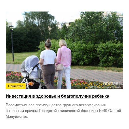
Общество
Инвестиция в здоровье и благополучие ребенка
Рассмотрим все преимущества грудного вскармливания
с главным врачом Городской клинической больницы №40 Ольгой
Мануйленко.