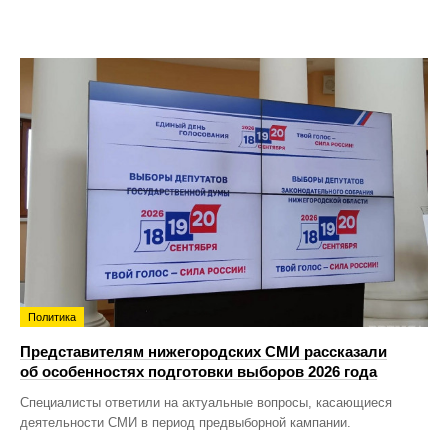
Политика
Представителям нижегородских СМИ рассказали
об особенностях подготовки выборов 2026 года
Специалисты ответили на актуальные вопросы, касающиеся
деятельности СМИ в период предвыборной кампании.