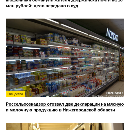
млн рублей: дело передано в суд
Общество
Россельхознадзор отозвал две декларации на мясную
и молочную продукцию в Нижегородской области