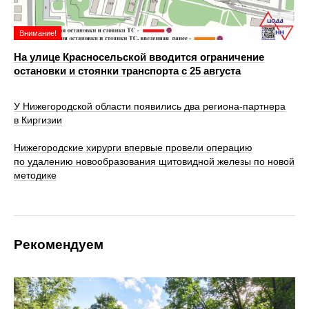
Внимание!
На улице Красносельской вводится ограничение
остановки и стоянки транспорта с 25 августа
У Нижегородской области появились два региона-партнера
в Киргизии
Нижегородские хирурги впервые провели операцию
по удалению новообразования щитовидной железы по новой
методике
Рекомендуем