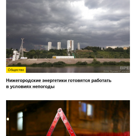
Общество
Нижегородские энергетики готовятся работать
в условиях непогоды