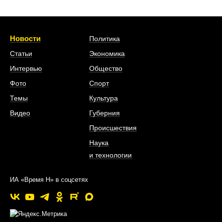
Новости
Политика
Статьи
Экономика
Интервью
Общество
Фото
Спорт
Темы
Культура
Видео
Губерния
Происшествия
Наука
и технологии
ИА «Время Н» в соцсетях