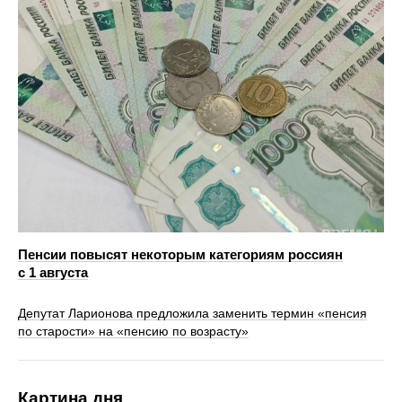
Пенсии повысят некоторым категориям россиян
с 1 августа
Депутат Ларионова предложила заменить термин «пенсия
по старости» на «пенсию по возрасту»
Картина дня