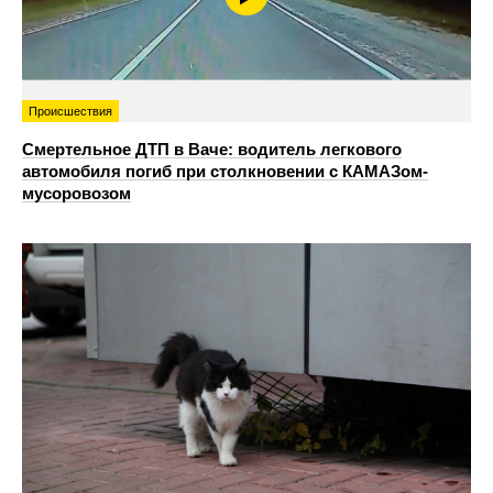
Происшествия
Смертельное ДТП в Ваче: водитель легкового
автомобиля погиб при столкновении с КАМАЗом-
мусоровозом