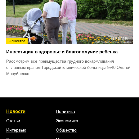
Общество
Инвестиция в здоровье и благополучие ребенка
Рассмотрим все преимущества грудного вскармливания
с главным врачом Городской клинической больницы №40 Ольгой
Мануйленко.
Новости
Политика
Статьи
Экономика
Интервью
Общество