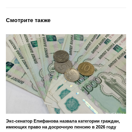
Смотрите также
Экс-сенатор Епифанова назвала категории граждан,
имеющих право на досрочную пенсию в 2026 году