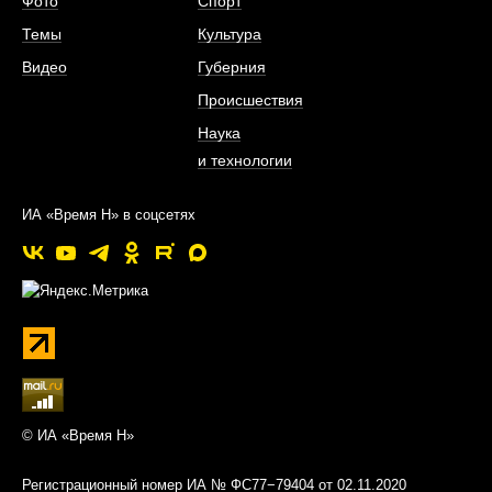
Фото
Спорт
Темы
Культура
Видео
Губерния
Происшествия
Наука
и технологии
ИА «Время Н» в соцсетях
© ИА «Время Н»
Регистрационный номер ИА № ФС77−79404 от 02.11.2020