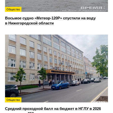
Общество
Восьмое судно «Метеор-120Р» спустили на воду
в Нижегородской области
Общество
Средний проходной балл на бюджет в НГЛУ в 2026