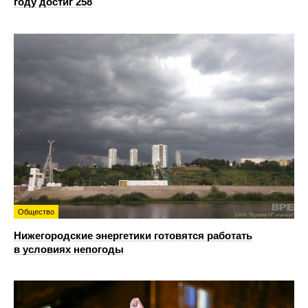
году достиг 258
Общество
Нижегородские энергетики готовятся работать
в условиях непогоды