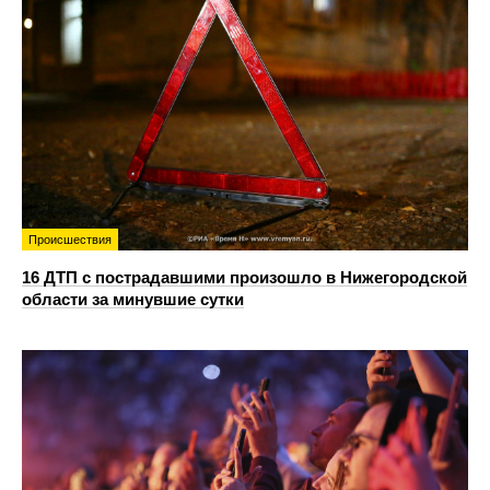
Происшествия
16 ДТП с пострадавшими произошло в Нижегородской
области за минувшие сутки