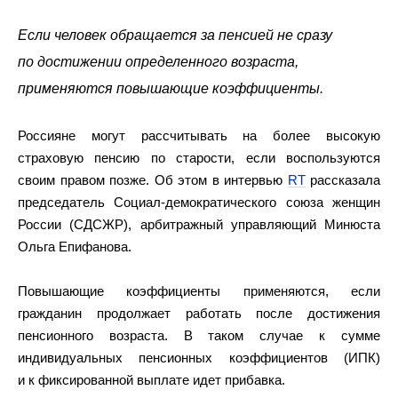
Если человек обращается за пенсией не сразу
по достижении определенного возраста,
применяются повышающие коэффициенты.
Россияне могут рассчитывать на более высокую
страховую пенсию по старости, если воспользуются
своим правом позже. Об этом в интервью
RT
рассказала
председатель Социал-демократического союза женщин
России (СДСЖР), арбитражный управляющий Минюста
Ольга Епифанова.
Повышающие коэффициенты применяются, если
гражданин продолжает работать после достижения
пенсионного возраста. В таком случае к сумме
индивидуальных пенсионных коэффициентов (ИПК)
и к фиксированной выплате идет прибавка.