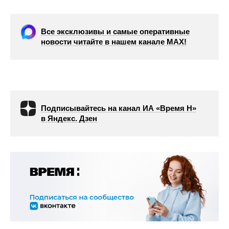
Все эксклюзивы и самые оперативные
новости читайте в нашем канале МАХ!
Подписывайтесь на канал ИА «Время Н»
в Яндекс. Дзен