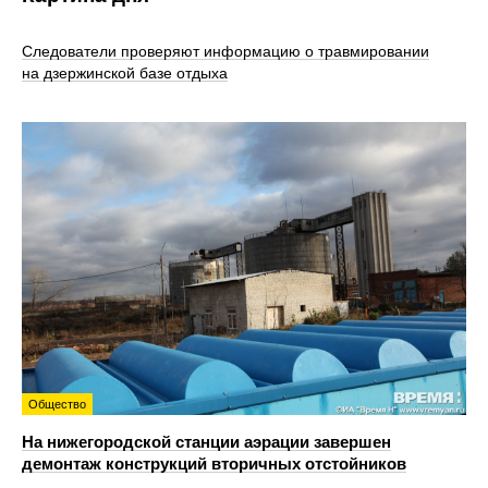
Следователи проверяют информацию о травмировании
на дзержинской базе отдыха
Общество
На нижегородской станции аэрации завершен
демонтаж конструкций вторичных отстойников