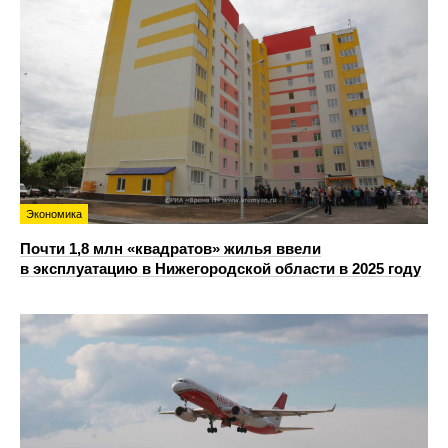
Экономика
Почти 1,8 млн «квадратов» жилья ввели
в эксплуатацию в Нижегородской области в 2025 году