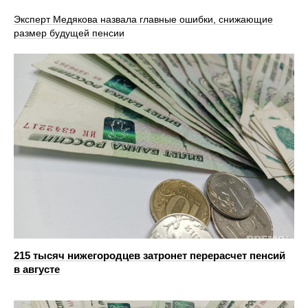
Эксперт Медякова назвала главные ошибки, снижающие
размер будущей пенсии
215 тысяч нижегородцев затронет перерасчет пенсий
в августе