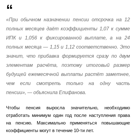
«При обычном назначении пенсии отсрочка на 12
полных месяцев даёт коэффициенты 1,07 к сумме
ИПК и 1,056 к фиксированной выплате, а на 24
полных месяца — 1,15 и 1,12 соответственно. Это
значит, что прибавка формируется сразу по двум
элементам расчёта, поэтому итоговый размер
будущей ежемесячной выплаты растёт заметнее,
чем если смотреть только на одну часть
пенсии», — объяснила Епифанова.
Чтобы пенсия выросла значительно, необходимо
отработать минимум один год после наступления права
на пенсию. Максимально применяться повышающие
коэффициенты могут в течение 10-ти лет.