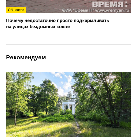
Общество
Почему недостаточно просто подкармливать
на улицах бездомных кошек
Рекомендуем