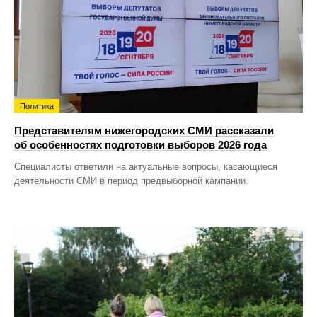
Политика
Представителям нижегородских СМИ рассказали
об особенностях подготовки выборов 2026 года
Специалисты ответили на актуальные вопросы, касающиеся
деятельности СМИ в период предвыборной кампании.