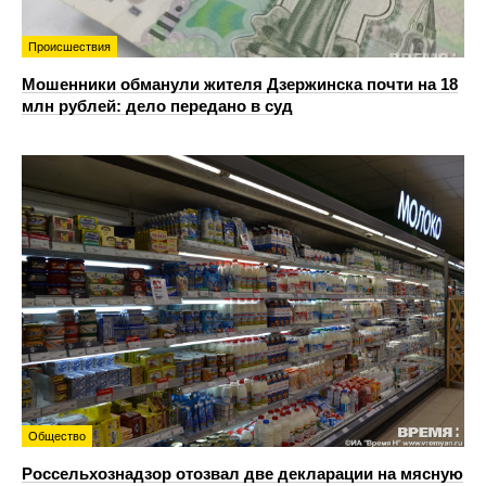
Происшествия
Мошенники обманули жителя Дзержинска почти на 18
млн рублей: дело передано в суд
Общество
Россельхознадзор отозвал две декларации на мясную