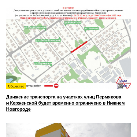
Общество
Движение транспорта на участках улиц Пермякова
и Керженской будет временно ограничено в Нижнем
Новгороде