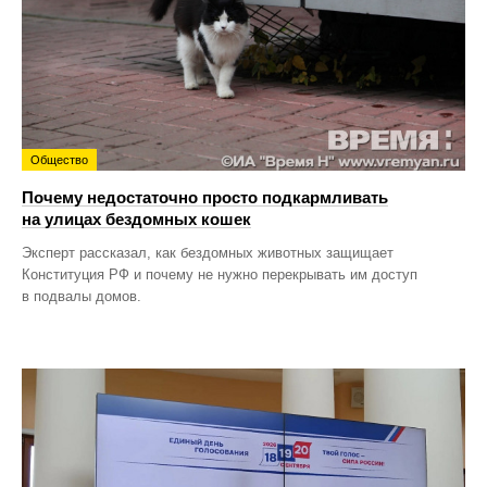
Общество
Почему недостаточно просто подкармливать
на улицах бездомных кошек
Эксперт рассказал, как бездомных животных защищает
Конституция РФ и почему не нужно перекрывать им доступ
в подвалы домов.