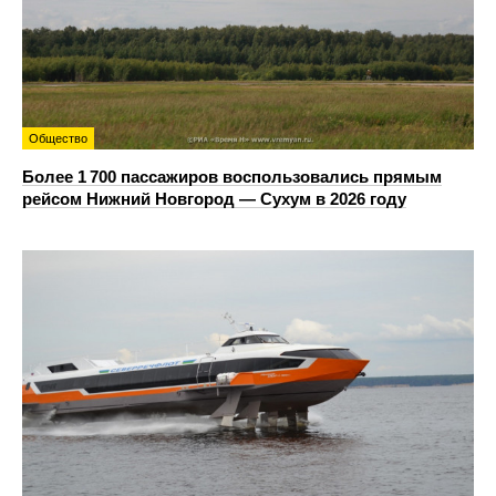
Общество
Более 1 700 пассажиров воспользовались прямым
рейсом Нижний Новгород — Сухум в 2026 году