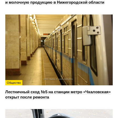
и молочную продукцию в Нижегородской области
Общество
Лестничный сход №5 на станции метро «Чкаловская»
открыт после ремонта