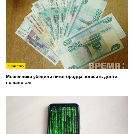
Общество
Мошенники убедили нижегородца погасить долги
по налогам