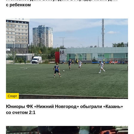
с ребенком
Спорт
Юниоры ФК «Нижний Новгород» обыграли «Казань»
со счетом 2:1