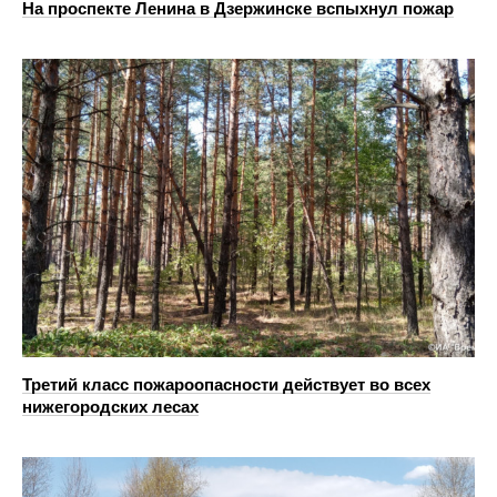
На проспекте Ленина в Дзержинске вспыхнул пожар
Третий класс пожароопасности действует во всех
нижегородских лесах