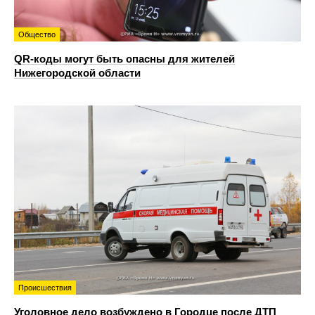
Общество
QR-коды могут быть опасны для жителей
Нижегородской области
Происшествия
Уголовное дело возбуждено в Городце после ДТП