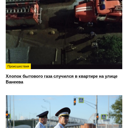
Происшествия
Хлопок бытового газа случился в квартире на улице
Ванеева