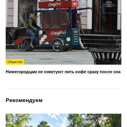
Общество
Нижегородцам не советуют пить кофе сразу после сна
Рекомендуем