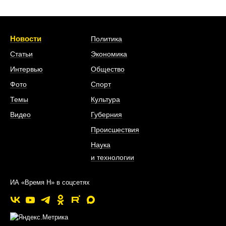
Новости
Политика
Статьи
Экономика
Интервью
Общество
Фото
Спорт
Темы
Культура
Видео
Губерния
Происшествия
Наука
и технологии
ИА «Время Н» в соцсетях