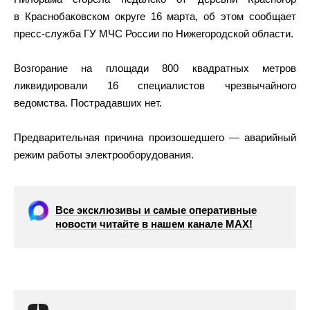
в Краснобаковском округе 16 марта, об этом сообщает
пресс-служба ГУ МЧС России по Нижегородской области.
Возгорание на площади 800 квадратных метров
ликвидировали 16 специалистов чрезвычайного
ведомства. Пострадавших нет.
Предварительная причина произошедшего — аварийный
режим работы электрооборудования.
Все эксклюзивы и самые оперативные
новости читайте в нашем канале МАХ!