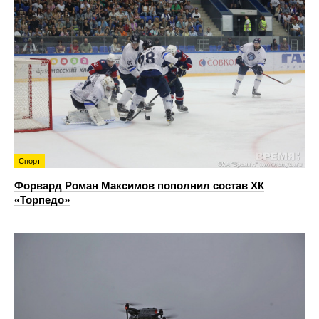
Спорт
Форвард Роман Максимов пополнил состав ХК
«Торпедо»