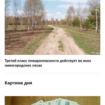
Третий класс пожароопасности действует во всех
нижегородских лесах
Картина дня