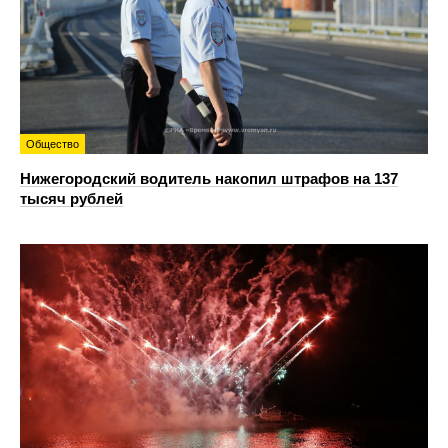
Общество
Нижегородский водитель накопил штрафов на 137
тысяч рублей