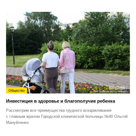
Общество
Инвестиция в здоровье и благополучие ребенка
Рассмотрим все преимущества грудного вскармливания
с главным врачом Городской клинической больницы №40 Ольгой
Мануйленко.