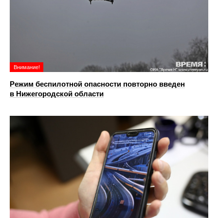
Внимание!
Режим беспилотной опасности повторно введен
в Нижегородской области