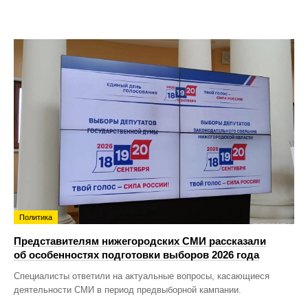
Политика
Представителям нижегородских СМИ рассказали
об особенностях подготовки выборов 2026 года
Специалисты ответили на актуальные вопросы, касающиеся
деятельности СМИ в период предвыборной кампании.