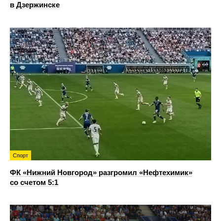
в Дзержинске
Спорт
ФК «Нижний Новгород» разгромил «Нефтехимик»
со счетом 5:1