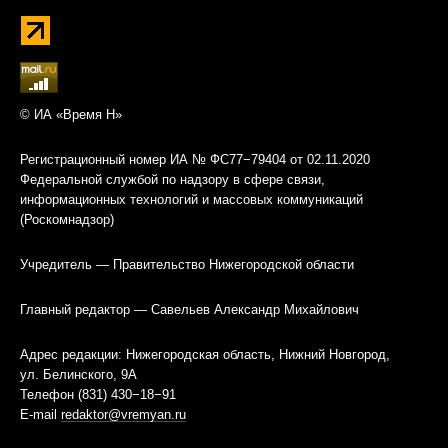
© ИА «Время Н»
Регистрационный номер ИА № ФС77−79404 от 02.11.2020
Федеральной службой по надзору в сфере связи,
информационных технологий и массовых коммуникаций
(Роскомнадзор)
Учредитель — Правительство Нижегородской области
Главный редактор — Савельев Александр Михайлович
Адрес редакции: Нижегородская область, Нижний Новгород,
ул. Белинского, 9А
Телефон (831) 430−18−91
E-mail
redaktor@vremyan.ru