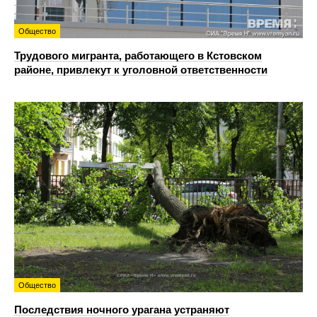
Общество
Трудового мигранта, работающего в Кстовском
районе, привлекут к уголовной ответственности
Общество
Последствия ночного урагана устраняют