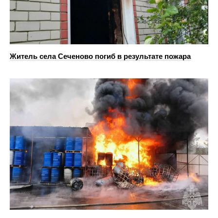
Житель села Сеченово погиб в результате пожара