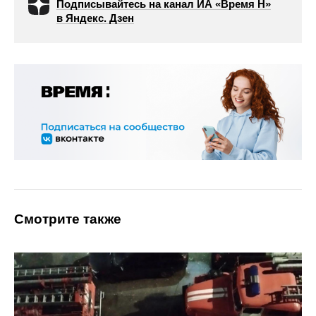
Подписывайтесь на канал ИА «Время Н»
в Яндекс. Дзен
Смотрите также