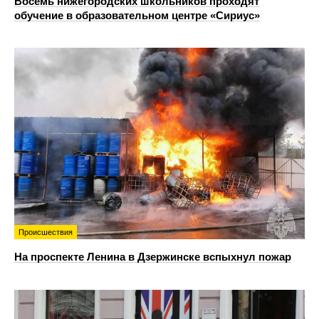
Восемь нижегородских школьников проходят
обучение в образовательном центре «Сириус»
Происшествия
На проспекте Ленина в Дзержинске вспыхнул пожар