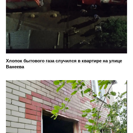
Хлопок бытового газа случился в квартире на улице
Ванеева