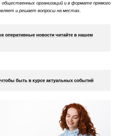
 общественных организаций и в формате прямого
вляет и решает вопросы на местах.
е оперативные новости читайте в нашем
, чтобы быть в курсе актуальных событий