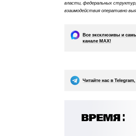
власти, федеральных структур,
взаимодействия оперативно выя
Все эксклюзивы и самы
канале МАХ!
Читайте нас в Telegram