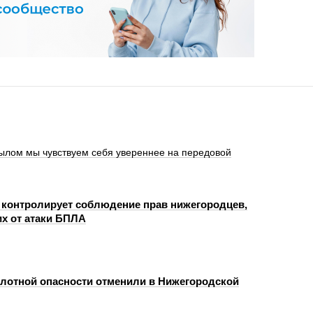
ылом мы чувствуем себя увереннее на передовой
 контролирует соблюдение прав нижегородцев,
х от атаки БПЛА
лотной опасности отменили в Нижегородской