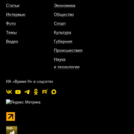
Статьи
Экономика
Интервью
Общество
Фото
Спорт
Темы
Культура
Видео
Губерния
Происшествия
Наука
и технологии
ИА «Время Н» в соцсетях