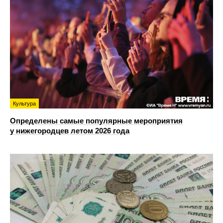
Культура
Определены самые популярные мероприятия
у нижегородцев летом 2026 года