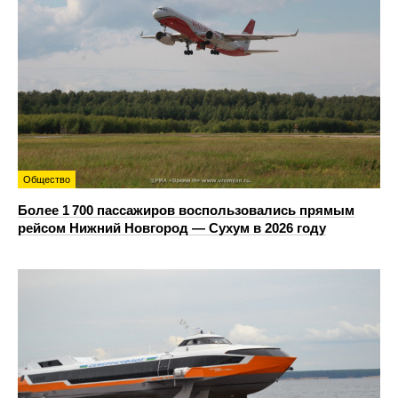
Общество
Более 1 700 пассажиров воспользовались прямым
рейсом Нижний Новгород — Сухум в 2026 году