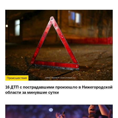
Происшествия
16 ДТП с пострадавшими произошло в Нижегородской
области за минувшие сутки