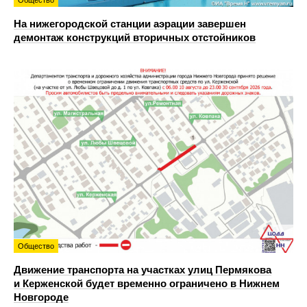
Общество
На нижегородской станции аэрации завершен
демонтаж конструкций вторичных отстойников
Общество
Движение транспорта на участках улиц Пермякова
и Керженской будет временно ограничено в Нижнем
Новгороде