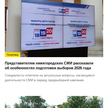
Политика
Представителям нижегородских СМИ рассказали
об особенностях подготовки выборов 2026 года
Специалисты ответили на актуальные вопросы, касающиеся
деятельности СМИ в период предвыборной кампании.