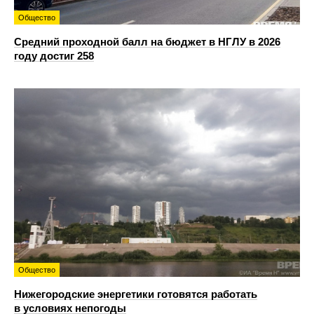
Общество
Средний проходной балл на бюджет в НГЛУ в 2026
году достиг 258
Общество
Нижегородские энергетики готовятся работать
в условиях непогоды