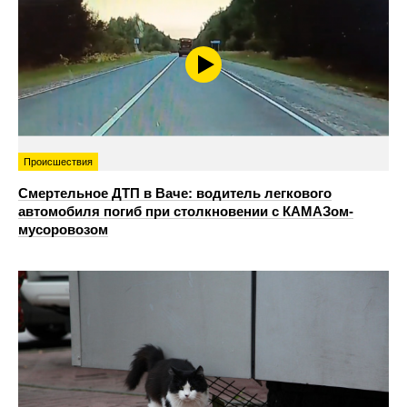
Происшествия
Смертельное ДТП в Ваче: водитель легкового
автомобиля погиб при столкновении с КАМАЗом-
мусоровозом