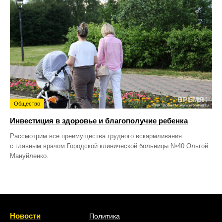
Общество
Инвестиция в здоровье и благополучие ребенка
Рассмотрим все преимущества грудного вскармливания
с главным врачом Городской клинической больницы №40 Ольгой
Мануйленко.
Новости
Политика