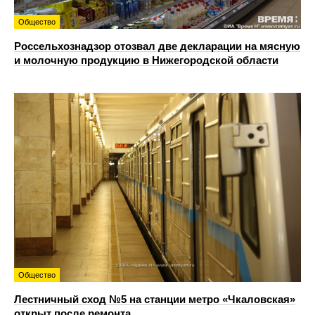
Общество
Россельхознадзор отозвал две декларации на мясную
и молочную продукцию в Нижегородской области
Общество
Лестничный сход №5 на станции метро «Чкаловская»
открыт после ремонта