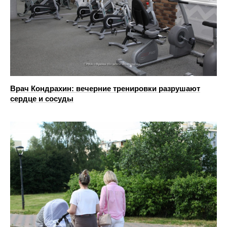
Врач Кондрахин: вечерние тренировки разрушают
сердце и сосуды