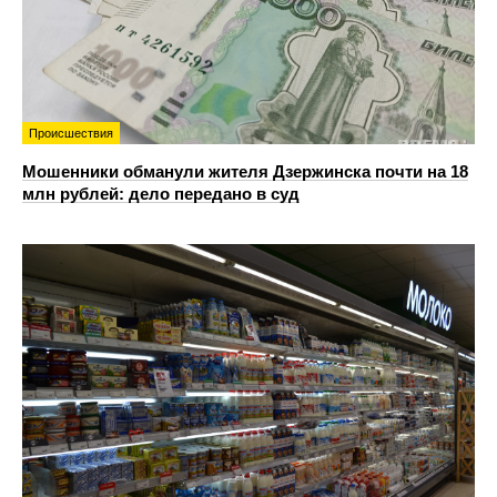
Происшествия
Мошенники обманули жителя Дзержинска почти на 18
млн рублей: дело передано в суд