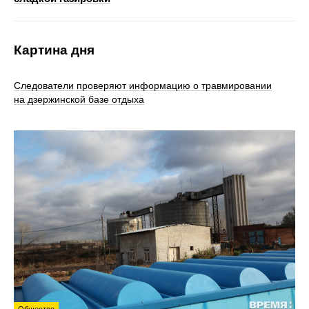
Картина дня
Следователи проверяют информацию о травмировании
на дзержинской базе отдыха