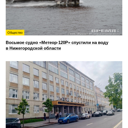
Общество
Восьмое судно «Метеор-120Р» спустили на воду
в Нижегородской области