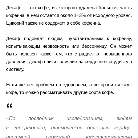
Декаф — это кофе, из которого удалена большая часть
кофеина, в нем остается около 1−3% от исходного уровня.
Цикорий также не содержит в себе кофеина.
Декаф подойдет людям, чувствительным к кофеину,
испытывающим нервозность или бессонницу. Он может
быть полезен также тем, кто страдает от повышенного
давления, декаф снизит влияние на сердечно-сосудистую
систему.
Если же нет проблем со здоровьем, а не нравится вкус
кофе, то можно рассматривать другие сорта кофе.
«По последним исследованиям, людям
с гипертонией, ишемической болезнью сердца,
аритмией, сердечной недостаточностью