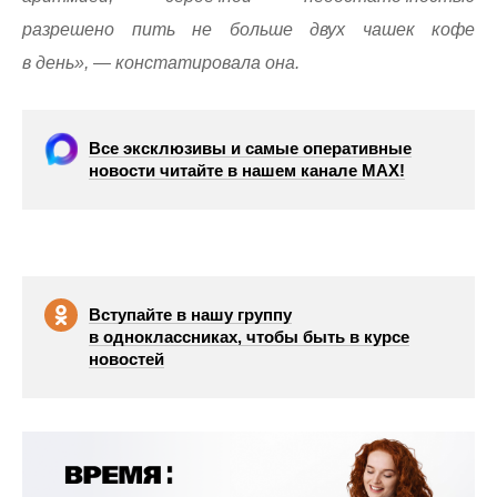
разрешено пить не больше двух чашек кофе
в день», — констатировала она.
Все эксклюзивы и самые оперативные
новости читайте в нашем канале МАХ!
Вступайте в нашу группу
в одноклассниках, чтобы быть в курсе
новостей