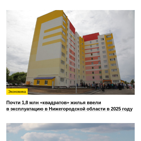
Экономика
Почти 1,8 млн «квадратов» жилья ввели
в эксплуатацию в Нижегородской области в 2025 году