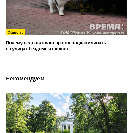
Общество
Почему недостаточно просто подкармливать
на улицах бездомных кошек
Рекомендуем