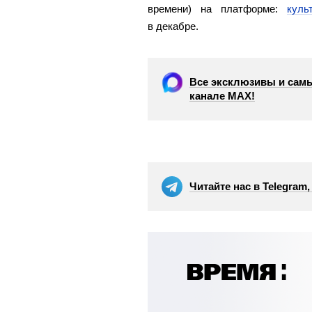
времени) на платформе:
куль
в декабре.
Все эксклюзивы и самы
канале МАХ!
Читайте нас в Telegram