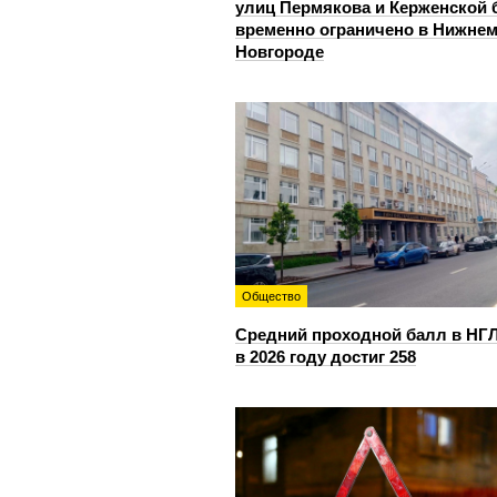
улиц Пермякова и Керженской 
временно ограничено в Нижне
Новгороде
Общество
Средний проходной балл в НГ
в 2026 году достиг 258