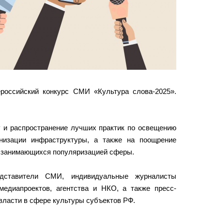
российский конкурс СМИ «Культура слова-2025».
у и распространение лучших практик по освещению
низации инфраструктуры, а также на поощрение
, занимающихся популяризацией сферы.
дставители СМИ, индивидуальные журналисты
медиапроектов, агентства и НКО, а также пресс-
власти в сфере культуры субъектов РФ.