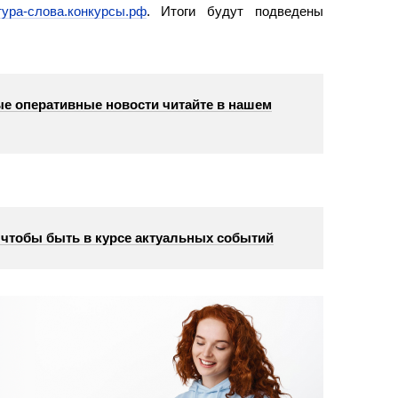
тура-слова.конкурсы.рф
. Итоги будут подведены
е оперативные новости читайте в нашем
, чтобы быть в курсе актуальных событий