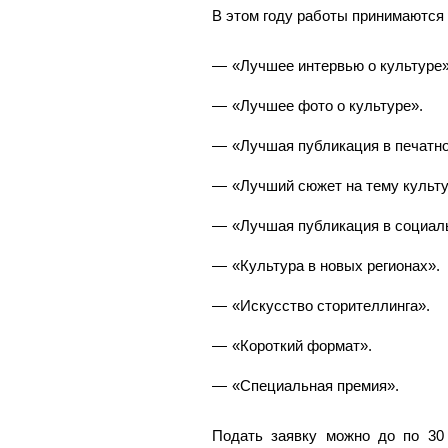
В этом году работы принимаются 
«Лучшее интервью о культуре»
«Лучшее фото о культуре».
«Лучшая публикация в печатно
«Лучший сюжет на тему культ
«Лучшая публикация в социал
«Культура в новых регионах».
«Искусство сторителлинга».
«Короткий формат».
«Специальная премия».
Подать заявку можно до по 30 