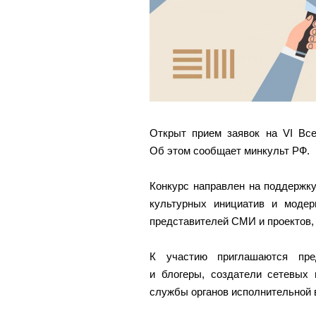
Открыт прием заявок на VI Все
Об этом сообщает минкульт РФ.
Конкурс направлен на поддержк
культурных инициатив и модер
представителей СМИ и проектов
К участию приглашаются пре
и блогеры, создатели сетевых 
службы органов исполнительной 