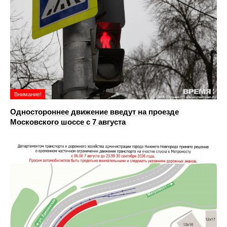
Внимание!
Одностороннее движение введут на проезде
Московского шоссе с 7 августа