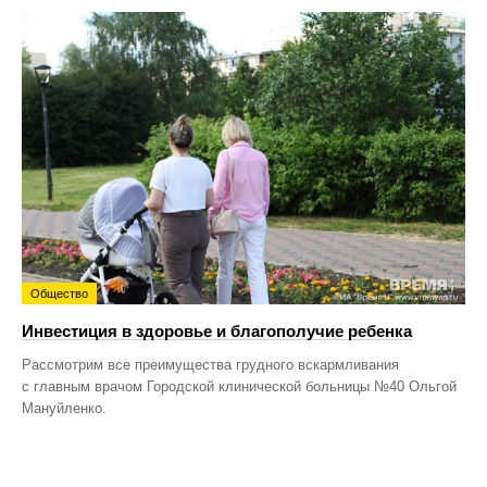
Общество
Инвестиция в здоровье и благополучие ребенка
Рассмотрим все преимущества грудного вскармливания
с главным врачом Городской клинической больницы №40 Ольгой
Мануйленко.