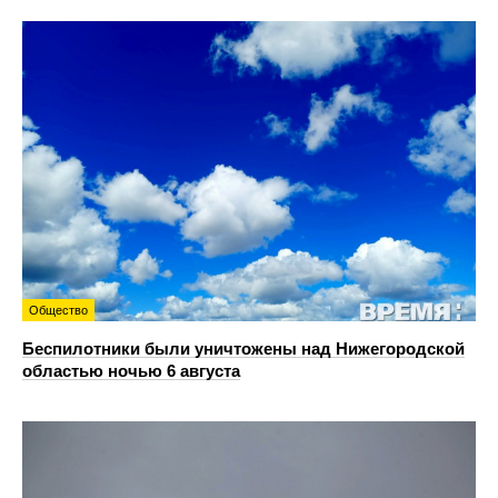
Общество
Беспилотники были уничтожены над Нижегородской
областью ночью 6 августа