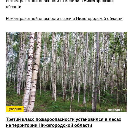
Режим ракетной опасности отменили в Нижегородской
области
Режим ракетной опасности ввели в Нижегородской области
Губерния
Третий класс пожароопасности установился в лесах
на территории Нижегородской области