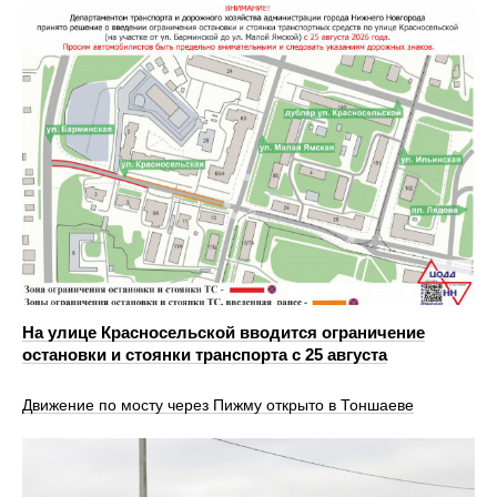
На улице Красносельской вводится ограничение
остановки и стоянки транспорта с 25 августа
Движение по мосту через Пижму открыто в Тоншаеве