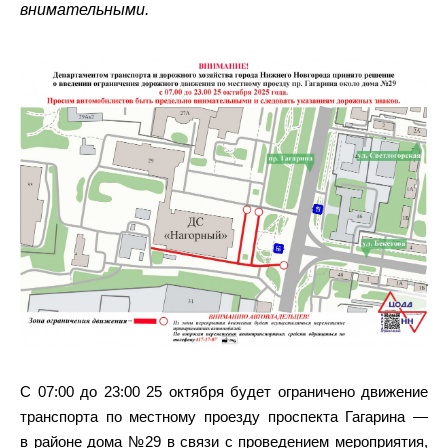
внимательными.
С 07:00 до 23:00 25 октября будет ограничено движение
транспорта по местному проезду проспекта Гагарина —
в районе дома №29 в связи с проведением мероприятия,