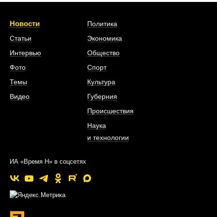
Новости
Политика
Статьи
Экономика
Интервью
Общество
Фото
Спорт
Темы
Культура
Видео
Губерния
Происшествия
Наука
и технологии
ИА «Время Н» в соцсетях