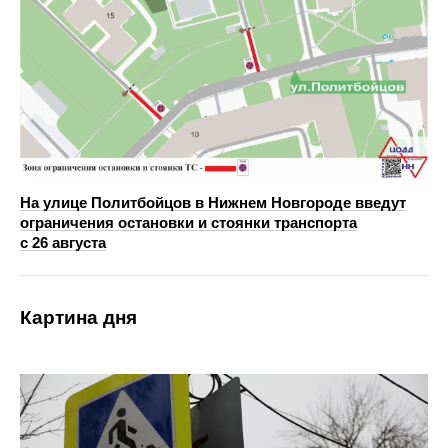
На улице Политбойцов в Нижнем Новгороде введут
ограничения остановки и стоянки транспорта
с 26 августа
Картина дня