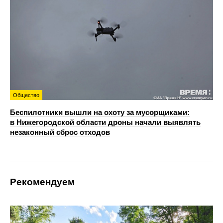
Общество
Беспилотники вышли на охоту за мусорщиками:
в Нижегородской области дроны начали выявлять
незаконный сброс отходов
Рекомендуем