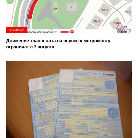
Внимание!
Движение транспорта на спуске к метромосту
ограничат с 7 августа