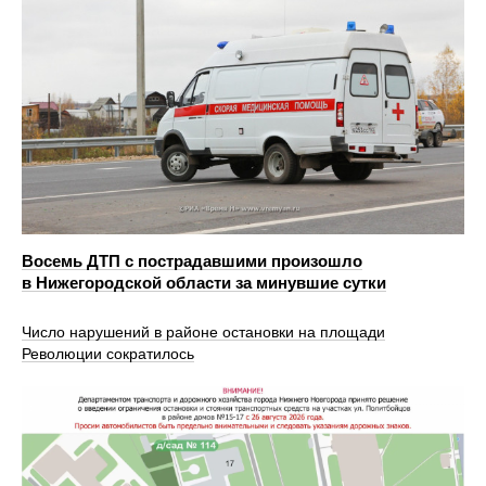
Восемь ДТП с пострадавшими произошло
в Нижегородской области за минувшие сутки
Число нарушений в районе остановки на площади
Революции сократилось