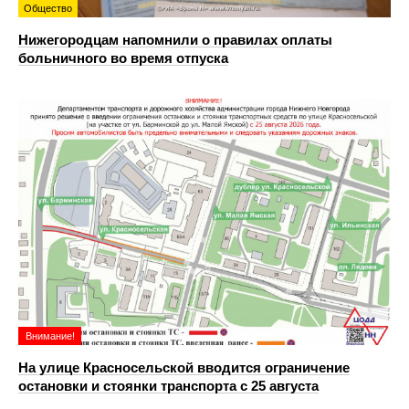
Общество
Нижегородцам напомнили о правилах оплаты
больничного во время отпуска
Внимание!
На улице Красносельской вводится ограничение
остановки и стоянки транспорта с 25 августа