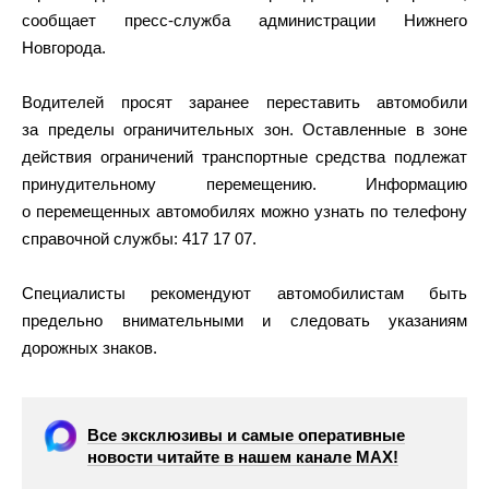
сообщает пресс-служба администрации Нижнего
Новгорода.
Водителей просят заранее переставить автомобили
за пределы ограничительных зон. Оставленные в зоне
действия ограничений транспортные средства подлежат
принудительному перемещению. Информацию
о перемещенных автомобилях можно узнать по телефону
справочной службы: 417 17 07.
Специалисты рекомендуют автомобилистам быть
предельно внимательными и следовать указаниям
дорожных знаков.
Все эксклюзивы и самые оперативные
новости читайте в нашем канале МАХ!