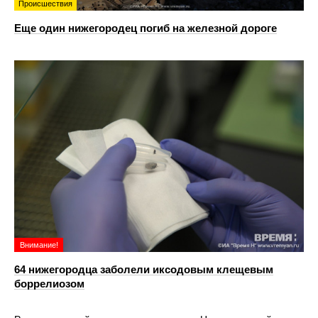
Происшествия
Еще один нижегородец погиб на железной дороге
Внимание!
64 нижегородца заболели иксодовым клещевым
боррелиозом