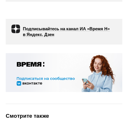
Подписывайтесь на канал ИА «Время Н»
в Яндекс. Дзен
Смотрите также