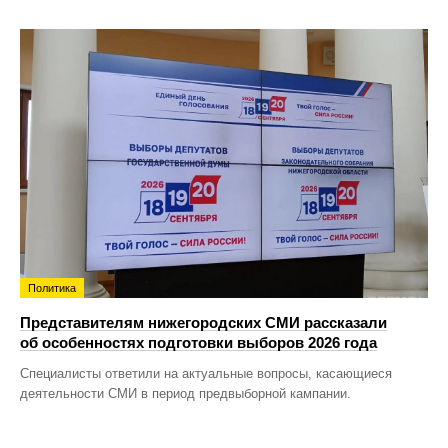
Политика
Представителям нижегородских СМИ рассказали
об особенностях подготовки выборов 2026 года
Специалисты ответили на актуальные вопросы, касающиеся
деятельности СМИ в период предвыборной кампании.