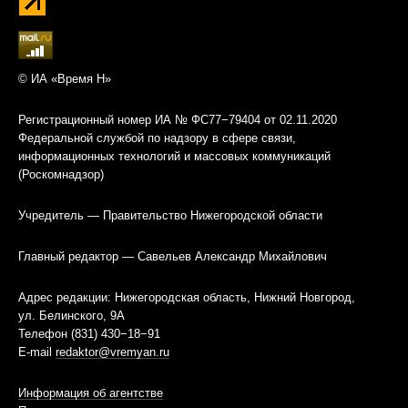
© ИА «Время Н»
Регистрационный номер ИА № ФС77−79404 от 02.11.2020
Федеральной службой по надзору в сфере связи,
информационных технологий и массовых коммуникаций
(Роскомнадзор)
Учредитель — Правительство Нижегородской области
Главный редактор — Савельев Александр Михайлович
Адрес редакции: Нижегородская область, Нижний Новгород,
ул. Белинского, 9А
Телефон (831) 430−18−91
E-mail
redaktor@vremyan.ru
Информация об агентстве