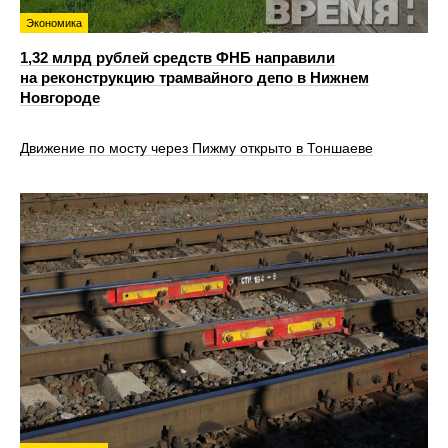
Экономика
1,32 млрд рублей средств ФНБ направили
на реконструкцию трамвайного депо в Нижнем
Новгороде
Движение по мосту через Пижму открыто в Тоншаеве