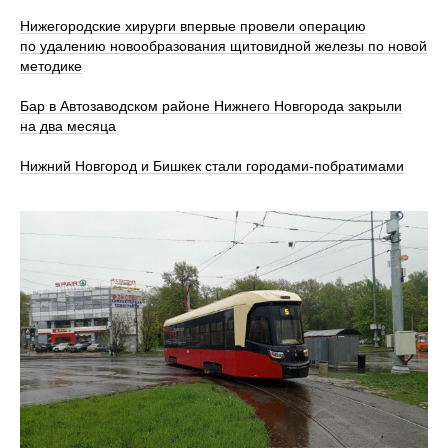
Нижегородские хирурги впервые провели операцию
по удалению новообразования щитовидной железы по новой
методике
Бар в Автозаводском районе Нижнего Новгорода закрыли
на два месяца
Нижний Новгород и Бишкек стали городами-побратимами