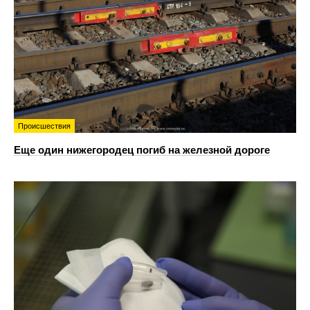
Происшествия
Еще один нижегородец погиб на железной дороге