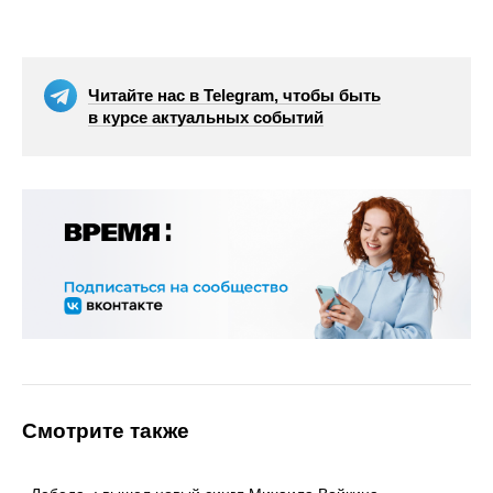
Читайте нас в Telegram, чтобы быть
в курсе актуальных событий
Смотрите также