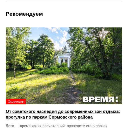
Рекомендуем
Эксклюзив
От советского наследия до современных зон отдыха:
прогулка по паркам Сормовского района
Лето — время ярких впечатлений: проведите его в парках