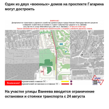
Один из двух «военных» домов на проспекте Гагарина
могут достроить
Внимание!
На участке улицы Ванеева вводится ограничение
остановки и стоянки транспорта с 24 августа