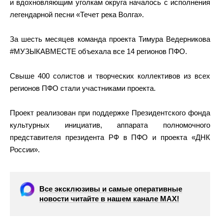
и вдохновляющим уголкам округа началось с исполнения
легендарной песни «Течет река Волга».
За шесть месяцев команда проекта Тимура Ведерникова
#МУЗЫКАВМЕСТЕ объехала все 14 регионов ПФО.
Свыше 400 солистов и творческих коллективов из всех
регионов ПФО стали участниками проекта.
Проект реализован при поддержке Президентского фонда
культурных инициатив, аппарата полномочного
представителя президента РФ в ПФО и проекта «ДНК
России».
Все эксклюзивы и самые оперативные
новости читайте в нашем канале МАХ!