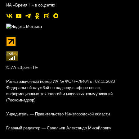
ИА «Время Н» в соцсетях
© ИА «Время Н»
Регистрационный номер ИА № ФС77−79404 от 02.11.2020
Федеральной службой по надзору в сфере связи,
информационных технологий и массовых коммуникаций
(Роскомнадзор)
Учредитель — Правительство Нижегородской области
Главный редактор — Савельев Александр Михайлович