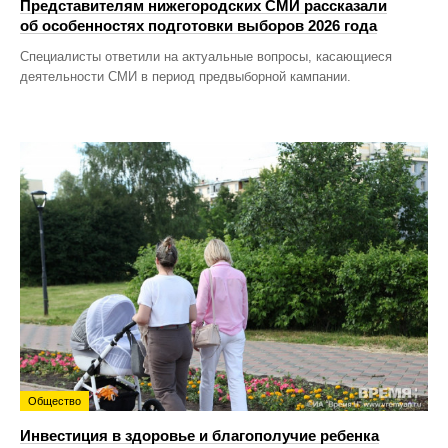
Представителям нижегородских СМИ рассказали
об особенностях подготовки выборов 2026 года
Специалисты ответили на актуальные вопросы, касающиеся
деятельности СМИ в период предвыборной кампании.
Общество
Инвестиция в здоровье и благополучие ребенка