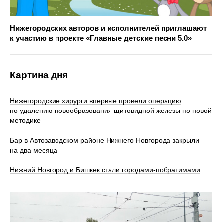
Нижегородских авторов и исполнителей приглашают
к участию в проекте «Главные детские песни 5.0»
Картина дня
Нижегородские хирурги впервые провели операцию
по удалению новообразования щитовидной железы по новой
методике
Бар в Автозаводском районе Нижнего Новгорода закрыли
на два месяца
Нижний Новгород и Бишкек стали городами-побратимами