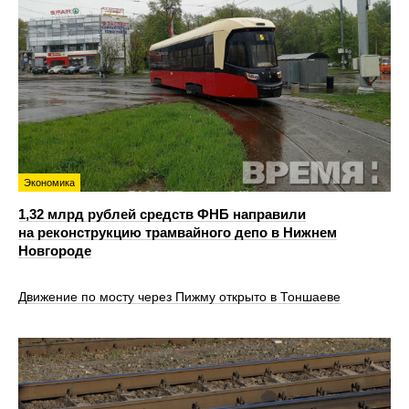
Экономика
1,32 млрд рублей средств ФНБ направили
на реконструкцию трамвайного депо в Нижнем
Новгороде
Движение по мосту через Пижму открыто в Тоншаеве