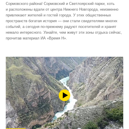
Сормовского района! Сормовский и Светлоярский парки, хоть
и расположены вдали от центра Нижнего Новгорода, неизменно
привлекают жителей и гостей города. У этих общественных
пространств богатая история — они стали свидетелями многих
событий, а сегодня по‑прежнему радуют посетителей и хранят
немало интересного. Узнайте, чем живут эти зоны отдыха сейчас,
прочитав материал ИА «Время Н».