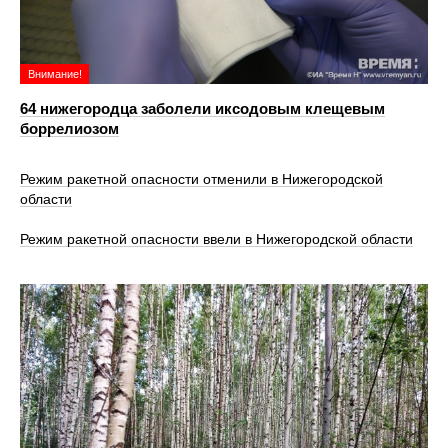
Внимание!
64 нижегородца заболели иксодовым клещевым
боррелиозом
Режим ракетной опасности отменили в Нижегородской
области
Режим ракетной опасности ввели в Нижегородской области