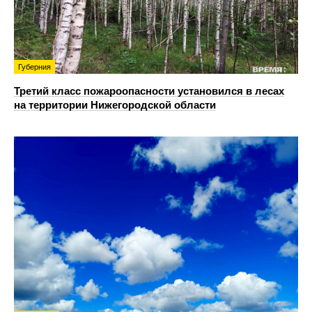
Губерния
Третий класс пожароопасности установился в лесах
на территории Нижегородской области