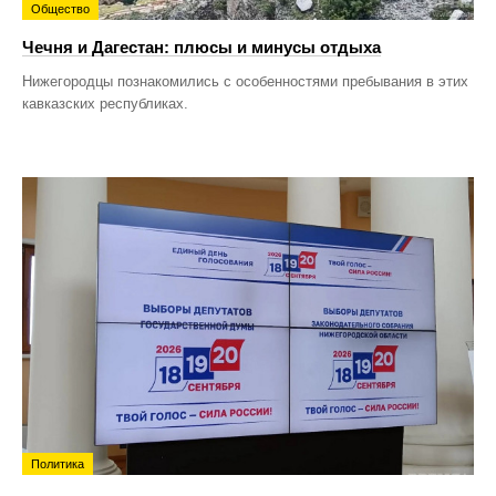
Общество
Чечня и Дагестан: плюсы и минусы отдыха
Нижегородцы познакомились с особенностями пребывания в этих
кавказских республиках.
Политика