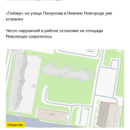
«Гейзер» на улице Пискунова в Нижнем Новгороде уже
устранен
Число нарушений в районе остановки на площади
Революции сократилось
Общество