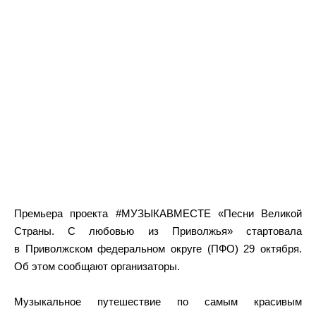
Премьера проекта #МУЗЫКАВМЕСТЕ «Песни Великой
Страны. С любовью из Приволжья» стартовала
в Приволжском федеральном округе (ПФО) 29 октября.
Об этом сообщают организаторы.
Музыкальное путешествие по самым красивым