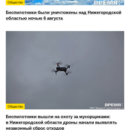
Общество
Беспилотники были уничтожены над Нижегородской
областью ночью 6 августа
Общество
Беспилотники вышли на охоту за мусорщиками:
в Нижегородской области дроны начали выявлять
незаконный сброс отходов