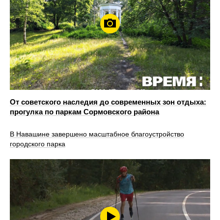
От советского наследия до современных зон отдыха:
прогулка по паркам Сормовского района
В Навашине завершено масштабное благоустройство
городского парка