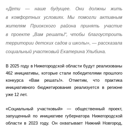
«Дети — наше будущее. Они должны жить
в комфортных условиях. Мы помогли активным
жителям Приокского района принять участие
в проекте „Вам решать!“, чтобы благоустроить
территории детских садов и школы», — рассказала
социальный участковый Екатерина Улыбина.
В 2025 году в Нижегородской области будут реализованы
462 инициативы, которые стали победителями прошлого
конкурса «Вам решать!». Отметим, что практика
инициативного бюджетирования реализуется в регионе
уже 12 лет.
«Социальный участковый» — общественный проект,
запущенный по инициативе губернатора Нижегородской
области в 2023 году. Он охватывает Нижний Новгород,