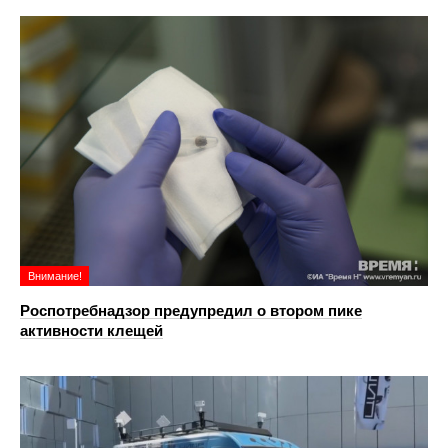
Внимание!
Роспотребнадзор предупредил о втором пике
активности клещей