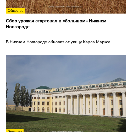
Общество
Сбор урожая стартовал в «большом» Нижнем
Новгороде
В Нижнем Новгороде обновляют улицу Карла Маркса
Политика