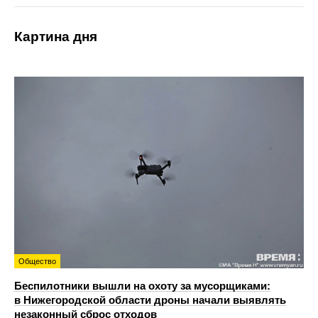
Картина дня
Общество
Беспилотники вышли на охоту за мусорщиками:
в Нижегородской области дроны начали выявлять
незаконный сброс отходов