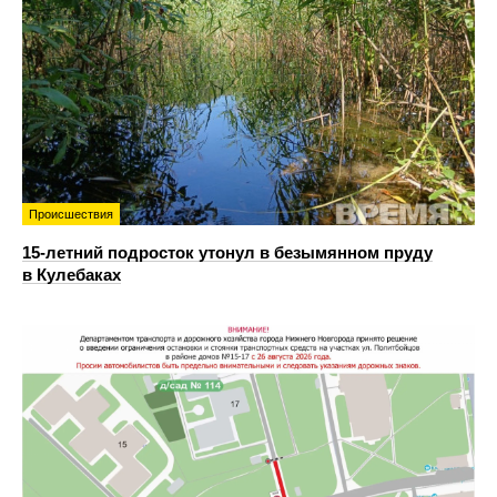
Происшествия
15-летний подросток утонул в безымянном пруду
в Кулебаках