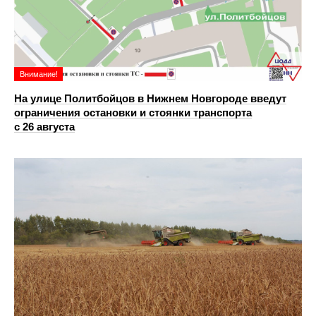
Внимание!
На улице Политбойцов в Нижнем Новгороде введут
ограничения остановки и стоянки транспорта
с 26 августа