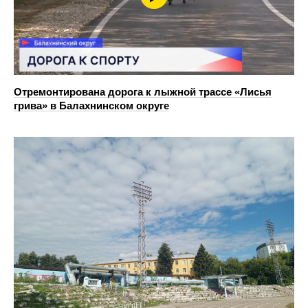
Отремонтирована дорога к лыжной трассе «Лисья
грива» в Балахнинском округе