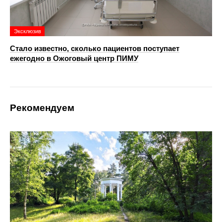
Эксклюзив
Стало известно, сколько пациентов поступает
ежегодно в Ожоговый центр ПИМУ
Рекомендуем