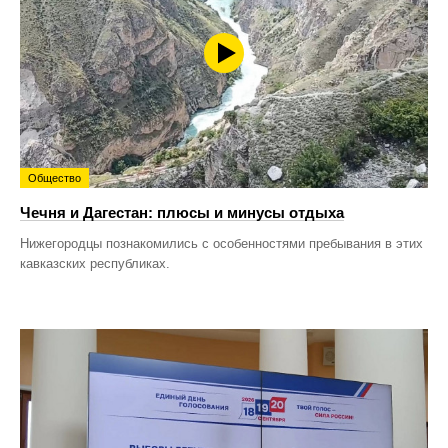
Общество
Чечня и Дагестан: плюсы и минусы отдыха
Нижегородцы познакомились с особенностями пребывания в этих
кавказских республиках.