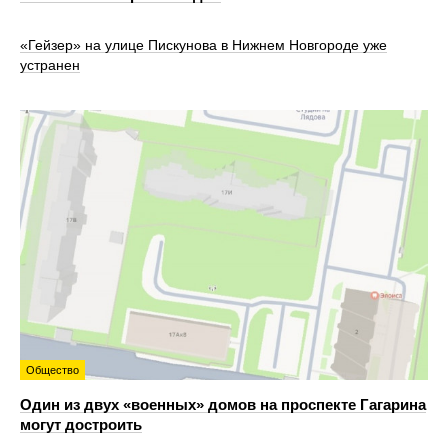
«Гейзер» на улице Пискунова в Нижнем Новгороде уже
устранен
Общество
Один из двух «военных» домов на проспекте Гагарина
могут достроить