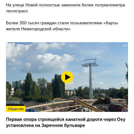
На улице Новой полностью заменили более полукилометра
теплотрасс
Более 350 тысяч граждан стали пользователями «Карты
жителя Нижегородской области»
Общество
Первая опора строящейся канатной дороги через Оку
установлена на Заречном бульваре