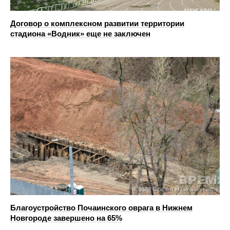
Договор о комплексном развитии территории
стадиона «Водник» еще не заключен
Благоустройство Почаинского оврага в Нижнем
Новгороде завершено на 65%