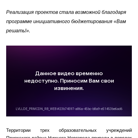
Реализация проектов стала возможной благодаря
программе инициативного бюджетирования «Вам
решать!».
Территории трех образовательных учреждений
Приокского района Нижнего Новгорода привели в порядок