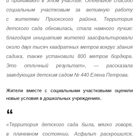
и принимают в этом участие. Отдельное спасибо
социальным участковым за активную работу
с жителями Приокского района. Территория
детского сада обновилась, стала намного лучше:
благодаря инициативе жителей заасфальтировали
около двух тысяч квадратных метров вокруг здания
садика, также установили 800 метров бордюра.
Это отличный результат», — рассказала
заведующая детским садом № 440 Елена Петрова.
Жители вместе с социальными участковыми оценили
новые условия в дошкольных учреждениях.
«Территория детского сада была, мягко говоря,
в плачевном состоянии. Асфальт раскрошился,