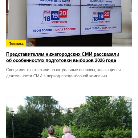
Политика
Представителям нижегородских СМИ рассказали
об особенностях подготовки выборов 2026 года
Специалисты ответили на актуальные вопросы, касающиеся
деятельности СМИ в период предвыборной кампании.