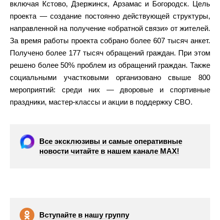
включая Кстово, Дзержинск, Арзамас и Богородск. Цель
проекта — создание постоянно действующей структуры,
направленной на получение «обратной связи» от жителей.
За время работы проекта собрано более 607 тысяч анкет.
Получено более 177 тысяч обращений граждан. При этом
решено более 50% проблем из обращений граждан. Также
социальными участковыми организовано свыше 800
мероприятий: среди них — дворовые и спортивные
праздники, мастер-классы и акции в поддержку СВО.
Все эксклюзивы и самые оперативные
новости читайте в нашем канале МАХ!
Вступайте в нашу группу