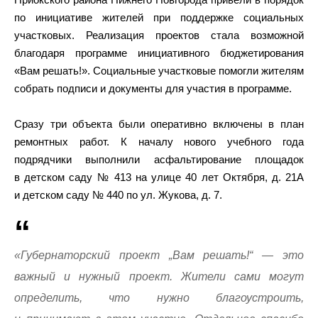
по инициативе жителей при поддержке социальных
участковых. Реализация проектов стала возможной
благодаря программе инициативного бюджетирования
«Вам решать!». Социальные участковые помогли жителям
собрать подписи и документы для участия в программе.
Сразу три объекта были оперативно включены в план
ремонтных работ. К началу нового учебного года
подрядчики выполнили асфальтирование площадок
в детском саду № 413 на улице 40 лет Октября, д. 21А
и детском саду № 440 по ул. Жукова, д. 7.
«Губернаторский проект „Вам решать!“ — это
важный и нужный проект. Жители сами могут
определить, что нужно благоустроить,