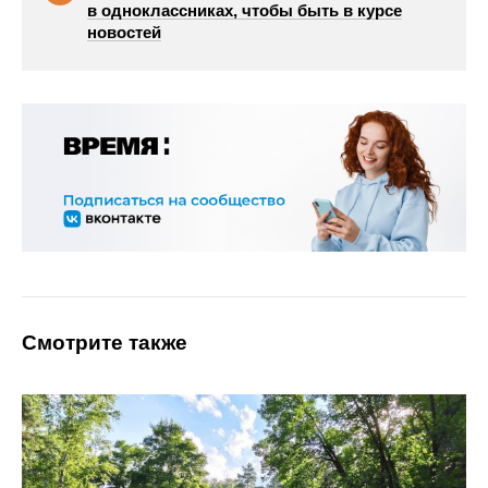
в одноклассниках, чтобы быть в курсе
новостей
Смотрите также