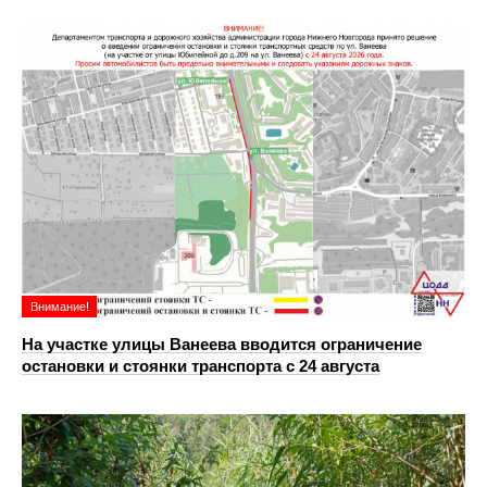
Внимание!
На участке улицы Ванеева вводится ограничение
остановки и стоянки транспорта с 24 августа