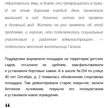
образовались ямы, в дождь они превращались в лужи.
И по этим дорогам каждый день провожали
малышей в сад. Конечно, сейчас все привели
в должный вид. Жители не раз заявляли об этой
проблеме, и хорошо, что подключились социальные
участковые и районная администрация», —
поделилась местная жительница Галина.
Подрядчики выровняли площадки на территории детских
садов, отсыпали их щебнем, заасфальтировали
и установили бортовые камни. А в школе №154 по улице
40 лет Октября, д. 2 появилась обновленная спортивная
площадка. Там демонтировали старое покрытие, залили
бетонное основание, покрыли его полиуретаном
и установили новое ограждение.