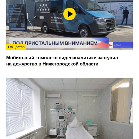
Общество
Мобильный комплекс видеоаналитики заступил
на дежурство в Нижегородской области