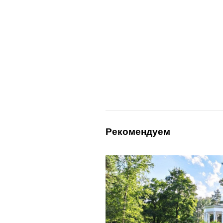
Рекомендуем