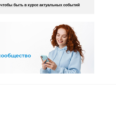
, чтобы быть в курсе актуальных событий