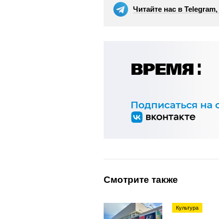
Читайте нас в Telegram
Смотрите также
Культура