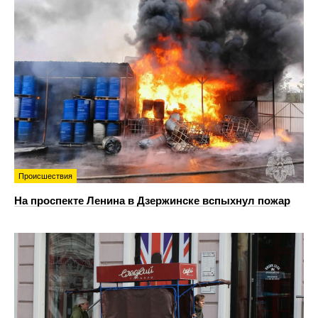
Происшествия
На проспекте Ленина в Дзержинске вспыхнул пожар