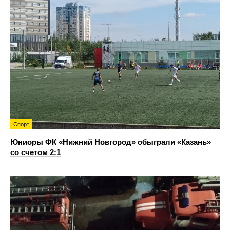
Спорт
Юниоры ФК «Нижний Новгород» обыграли «Казань»
со счетом 2:1