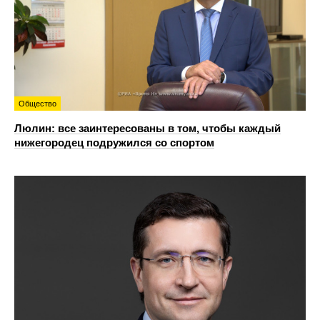
Общество
Люлин: все заинтересованы в том, чтобы каждый
нижегородец подружился со спортом