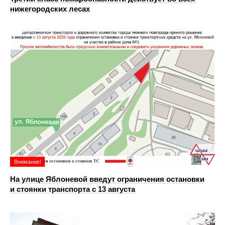
нижегородских лесах
Внимание!
На улице Яблоневой введут ограничения остановки
и стоянки транспорта с 13 августа