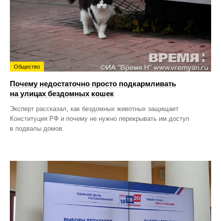
Общество
Почему недостаточно просто подкармливать
на улицах бездомных кошек
Эксперт рассказал, как бездомных животных защищает
Конституция РФ и почему не нужно перекрывать им доступ
в подвалы домов.