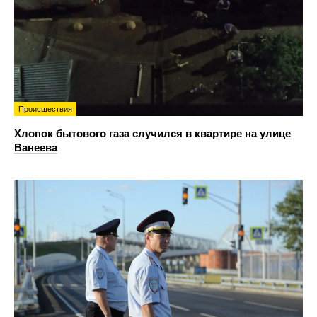
Происшествия
Хлопок бытового газа случился в квартире на улице
Ванеева