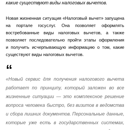
какие существуют виды налоговых вычетов.
Новая жизненная ситуация «Налоговый вычет» запущена
на портале госуслуг. Она позволяет оформлять
востребованные виды налоговых вычетов, а также
позволяет последовательно пройти этапы оформления
и получить исчерпывающую информацию о том, какие
существуют виды налоговых вычетов.
«Новый сервис для получения налогового вычета
работает по принципу, который заложен во все
жизненные ситуации — это комплексное решение
вопроса человека быстро, без визитов в ведомства
и сбора лишних документов. Персональные данные,
которые уже есть в государственных системах,