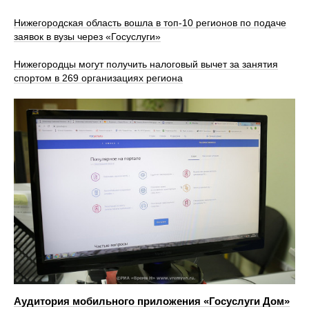
Нижегородская область вошла в топ-10 регионов по подаче
заявок в вузы через «Госуслуги»
Нижегородцы могут получить налоговый вычет за занятия
спортом в 269 организациях региона
Аудитория мобильного приложения «Госуслуги Дом»