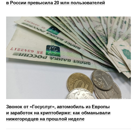
в России превысила 20 млн пользователей
Звонок от «Госуслуг», автомобиль из Европы
и заработок на криптобирже: как обманывали
нижегородцев на прошлой неделе