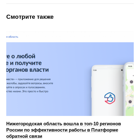
Смотрите также
Нижегородская область вошла в топ‑10 регионов
России по эффективности работы в Платформе
обратной связи