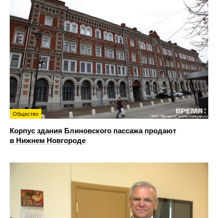
Общество
Корпус здания Блиновского пассажа продают
в Нижнем Новгороде