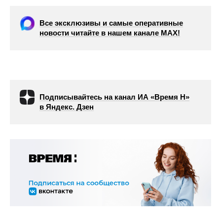
Все эксклюзивы и самые оперативные
новости читайте в нашем канале МАХ!
Подписывайтесь на канал ИА «Время Н»
в Яндекс. Дзен