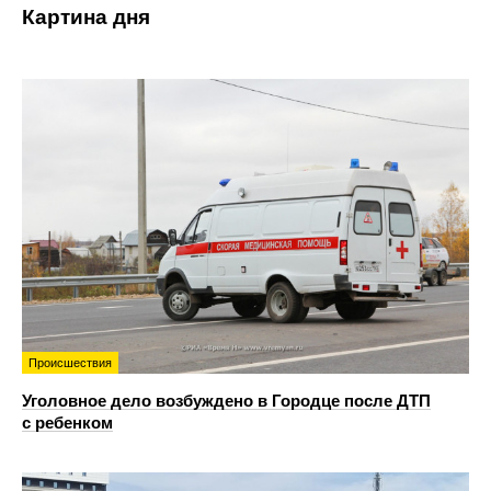
Картина дня
Происшествия
Уголовное дело возбуждено в Городце после ДТП
с ребенком