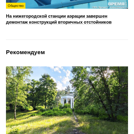
Общество
На нижегородской станции аэрации завершен
демонтаж конструкций вторичных отстойников
Рекомендуем