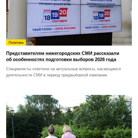
Политика
Представителям нижегородских СМИ рассказали
об особенностях подготовки выборов 2026 года
Специалисты ответили на актуальные вопросы, касающиеся
деятельности СМИ в период предвыборной кампании.