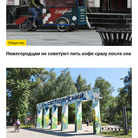
Общество
Нижегородцам не советуют пить кофе сразу после сна