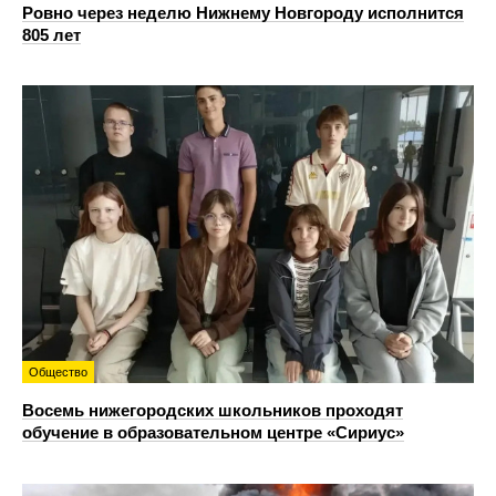
Ровно через неделю Нижнему Новгороду исполнится
805 лет
Общество
Восемь нижегородских школьников проходят
обучение в образовательном центре «Сириус»