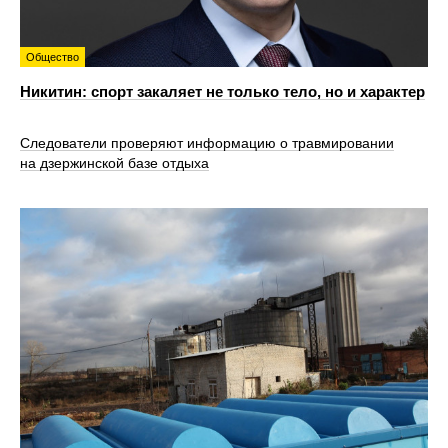
Общество
Никитин: спорт закаляет не только тело, но и характер
Следователи проверяют информацию о травмировании
на дзержинской базе отдыха