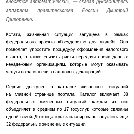
вносятся автоматически», — сказал руководитель
аппарата правительства России Дмитрий
Григоренко.
Кстати, жизненная ситуация запущена в рамках
федерального проекта «Государство для людей». Она
позволяет упростить процедуру оформления налогового
вычета, а также снизить риски передачи своих данных
ненадежным организациям, которые могут оказывать
услуги по заполнению налоговых деклараций.
Сервис доступен в каталоге жизненных ситуаций
на главной странице портала. Каталог включает 38
федеральных жизненных ситуаций: каждая из них
объединяет в среднем по 17 госуслуг, которые связаны
одной темой. До конца года запланировано запустить еще
32 федеральные жизненные ситуации.