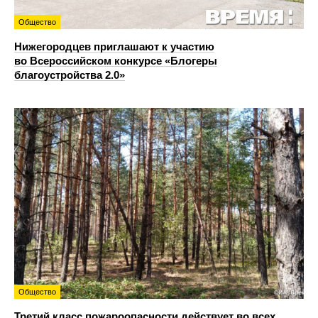
Общество
Нижегородцев приглашают к участию
во Всероссийском конкурсе «Блогеры
благоустройства 2.0»
Общество
Третий класс пожароопасности действует во всех