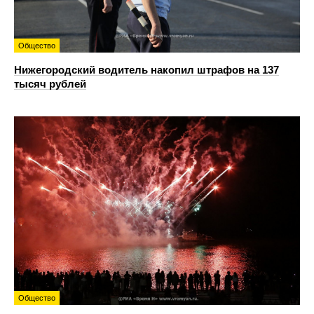
Общество
Нижегородский водитель накопил штрафов на 137
тысяч рублей
Общество