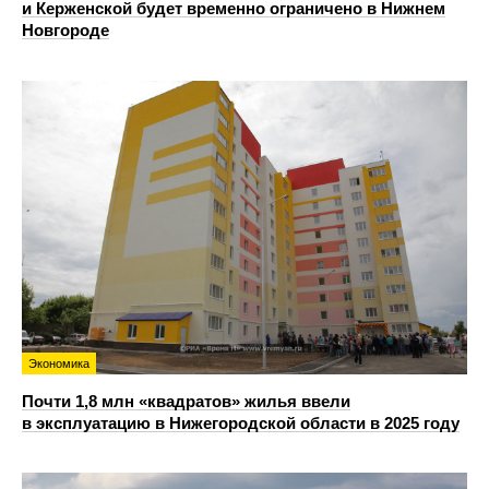
и Керженской будет временно ограничено в Нижнем
Новгороде
Экономика
Почти 1,8 млн «квадратов» жилья ввели
в эксплуатацию в Нижегородской области в 2025 году