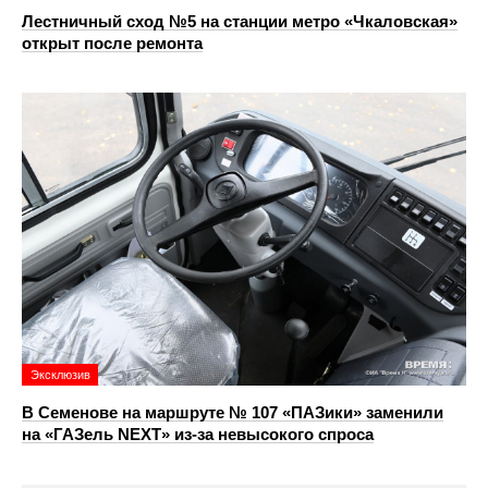
Лестничный сход №5 на станции метро «Чкаловская»
открыт после ремонта
Эксклюзив
В Семенове на маршруте № 107 «ПАЗики» заменили
на «ГАЗель NEXT» из‑за невысокого спроса