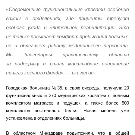
«Современные функциональные кровати особенно
важны в отделениях, где пациенты требуют
особого ухода и длительной реабилитации. Это
не только повышает комфорт пребывания больных,
но и облегчает работу медицинского персонала.
Мы благодарны правительству области
за поддержку и столь масштабное пополнение
нашего коечного фонда», — сказал он.
Городская больница №35, в свою очередь, получила 20
функциональных и 270 медицинских кроватей с полным
комплектом матрасов и подушек, а также более 500
комплектов постельного белья. Новая мебель уже
установлена в отделениях больницы.
В областном Минздраве подытожили, что в общей