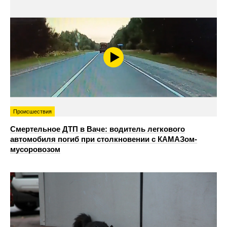
Происшествия
Смертельное ДТП в Ваче: водитель легкового
автомобиля погиб при столкновении с КАМАЗом-
мусоровозом