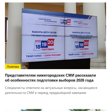
Политика
Представителям нижегородских СМИ рассказали
об особенностях подготовки выборов 2026 года
Специалисты ответили на актуальные вопросы, касающиеся
деятельности СМИ в период предвыборной кампании.