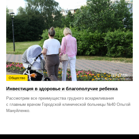
Общество
Инвестиция в здоровье и благополучие ребенка
Рассмотрим все преимущества грудного вскармливания
с главным врачом Городской клинической больницы №40 Ольгой
Мануйленко.