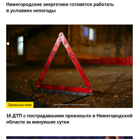
Нижегородские энергетики готовятся работать
в условиях непогоды
Происшествия
16 ДТП с пострадавшими произошло в Нижегородской
области за минувшие сутки