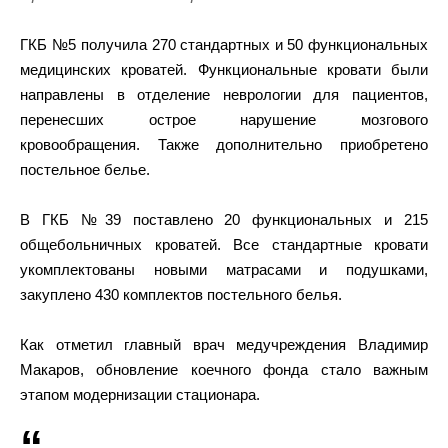
ГКБ №5 получила 270 стандартных и 50 функциональных
медицинских кроватей. Функциональные кровати были
направлены в отделение неврологии для пациентов,
перенесших острое нарушение мозгового
кровообращения. Также дополнительно приобретено
постельное белье.
В ГКБ №39 поставлено 20 функциональных и 215
общебольничных кроватей. Все стандартные кровати
укомплектованы новыми матрасами и подушками,
закуплено 430 комплектов постельного белья.
Как отметил главный врач медучреждения Владимир
Макаров, обновление коечного фонда стало важным
этапом модернизации стационара.