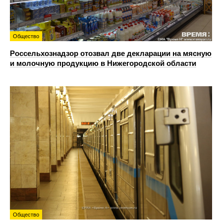
Общество
Россельхознадзор отозвал две декларации на мясную
и молочную продукцию в Нижегородской области
Общество