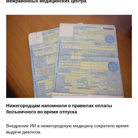
межрайонных медицинских центра
Нижегородцам напомнили о правилах оплаты
больничного во время отпуска
Внедрение ИИ в нижегородскую медицину сократило время
выдачи диагноза