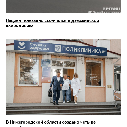
Пациент внезапно скончался в дзержинской
поликлинике
В Нижегородской области создано четыре