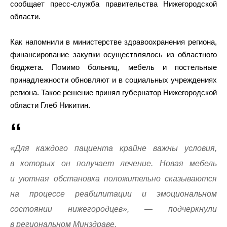
сообщает пресс-служба правительства Нижегородской
области.
Как напомнили в министерстве здравоохранения региона,
финансирование закупки осуществлялось из областного
бюджета. Помимо больниц, мебель и постельные
принадлежности обновляют и в социальных учреждениях
региона. Такое решение принял губернатор Нижегородской
области Глеб Никитин.
«Для каждого пациента крайне важны условия,
в которых он получает лечение. Новая мебель
и уютная обстановка положительно сказываются
на процессе реабилитации и эмоциональном
состоянии нижегородцев», — подчеркнули
в региональном Минздраве.