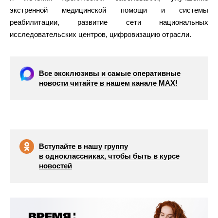
экстренной медицинской помощи и системы
реабилитации, развитие сети национальных
исследовательских центров, цифровизацию отрасли.
Все эксклюзивы и самые оперативные
новости читайте в нашем канале МАХ!
Вступайте в нашу группу
в одноклассниках, чтобы быть в курсе
новостей