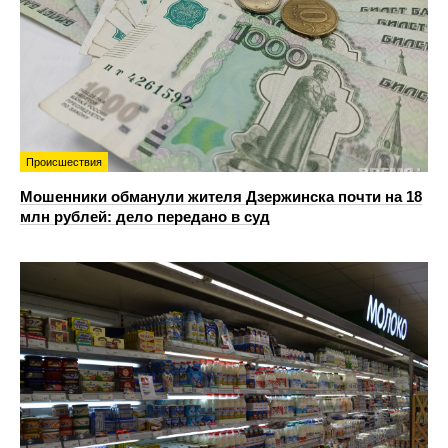
Происшествия
Мошенники обманули жителя Дзержинска почти на 18
млн рублей: дело передано в суд