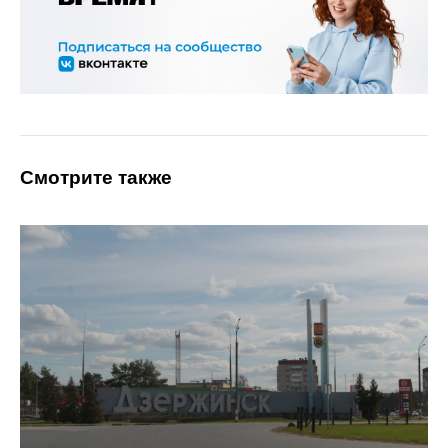
Смотрите также