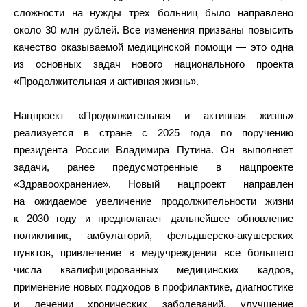
сложности на нужды трех больниц было направлено
около 30 млн рублей. Все изменения призваны повысить
качество оказываемой медицинской помощи — это одна
из основных задач нового национального проекта
«Продолжительная и активная жизнь».
Нацпроект «Продолжительная и активная жизнь»
реализуется в стране с 2025 года по поручению
президента России Владимира Путина. Он выполняет
задачи, ранее предусмотренные в нацпроекте
«Здравоохранение». Новый нацпроект направлен
на ожидаемое увеличение продолжительности жизни
к 2030 году и предполагает дальнейшее обновление
поликлиник, амбулаторий, фельдшерско-акушерских
пунктов, привлечение в медучреждения все большего
числа квалифицированных медицинских кадров,
применение новых подходов в профилактике, диагностике
и лечении хронических заболеваний, улучшение