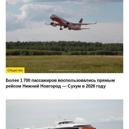
Общество
Более 1 700 пассажиров воспользовались прямым
рейсом Нижний Новгород — Сухум в 2026 году