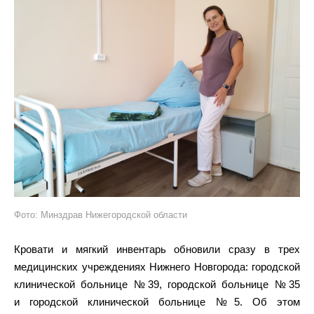
Фото: Минздрав Нижегородской области
Кровати и мягкий инвентарь обновили сразу в трех
медицинских учреждениях Нижнего Новгорода: городской
клинической больнице №39, городской больнице №35
и городской клинической больнице №5. Об этом