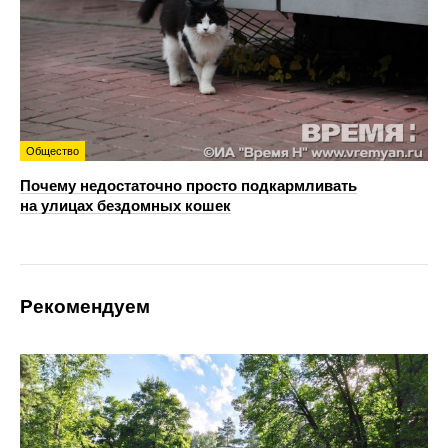
Общество
Почему недостаточно просто подкармливать
на улицах бездомных кошек
Рекомендуем