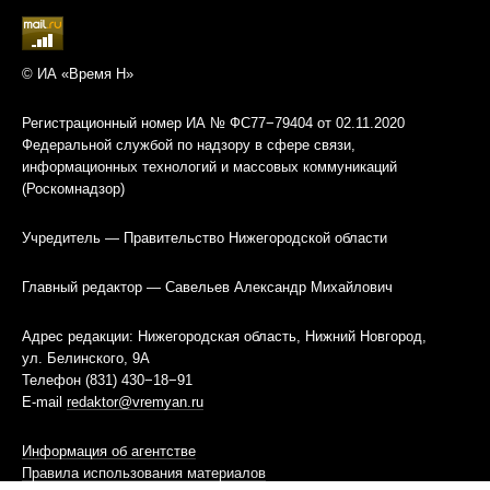
© ИА «Время Н»
Регистрационный номер ИА № ФС77−79404 от 02.11.2020
Федеральной службой по надзору в сфере связи,
информационных технологий и массовых коммуникаций
(Роскомнадзор)
Учредитель — Правительство Нижегородской области
Главный редактор — Савельев Александр Михайлович
Адрес редакции: Нижегородская область, Нижний Новгород,
ул. Белинского, 9А
Телефон (831) 430−18−91
E-mail
redaktor@vremyan.ru
Информация об агентстве
Правила использования материалов