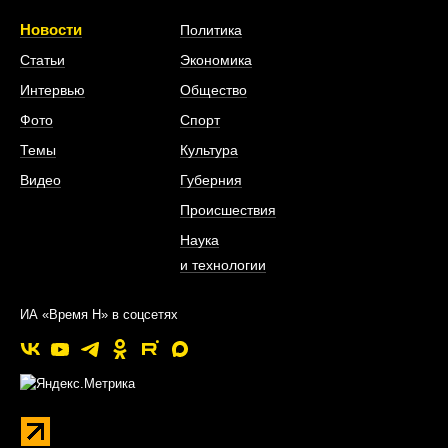
Новости
Политика
Статьи
Экономика
Интервью
Общество
Фото
Спорт
Темы
Культура
Видео
Губерния
Происшествия
Наука
и технологии
ИА «Время Н» в соцсетях