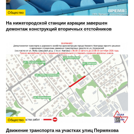
Общество
На нижегородской станции аэрации завершен
демонтаж конструкций вторичных отстойников
Общество
Движение транспорта на участках улиц Пермякова