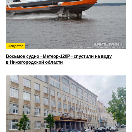
Общество
Восьмое судно «Метеор-120Р» спустили на воду
в Нижегородской области