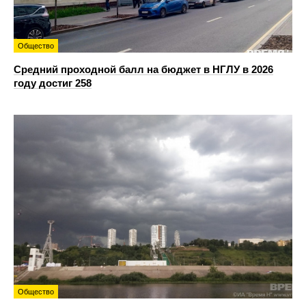
Общество
Средний проходной балл на бюджет в НГЛУ в 2026
году достиг 258
Общество