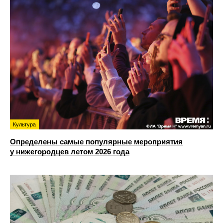
Культура
Определены самые популярные мероприятия
у нижегородцев летом 2026 года