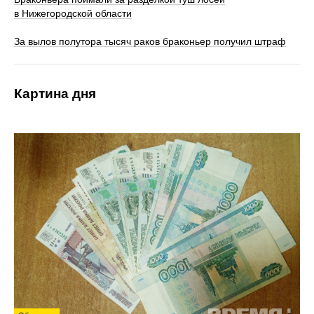
в Нижегородской области
За вылов полутора тысяч раков браконьер получил штраф
Картина дня