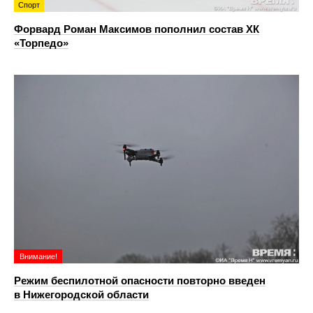
Спорт
Форвард Роман Максимов пополнил состав ХК
«Торпедо»
Внимание!
Режим беспилотной опасности повторно введен
в Нижегородской области