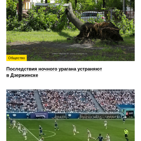
Общество
Последствия ночного урагана устраняют
в Дзержинске