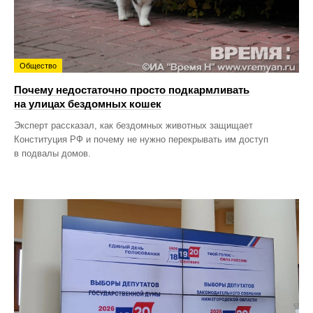
Общество
Почему недостаточно просто подкармливать
на улицах бездомных кошек
Эксперт рассказал, как бездомных животных защищает
Конституция РФ и почему не нужно перекрывать им доступ
в подвалы домов.