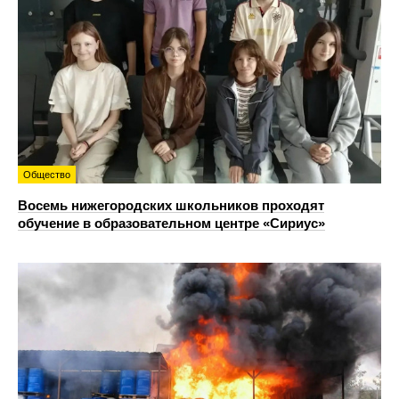
Общество
Восемь нижегородских школьников проходят
обучение в образовательном центре «Сириус»