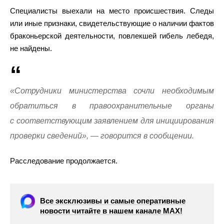
Специалисты выехали на место происшествия. Следы
или иные признаки, свидетельствующие о наличии фактов
браконьерской деятельности, повлекшей гибель лебедя,
не найдены.
«Сотрудники министерства сочли необходимым
обратиться в правоохранительные органы
с соответствующим заявлением для инициирования
проверки сведений», — говорится в сообщении.
Расследование продолжается.
Все эксклюзивы и самые оперативные
новости читайте в нашем канале МАХ!