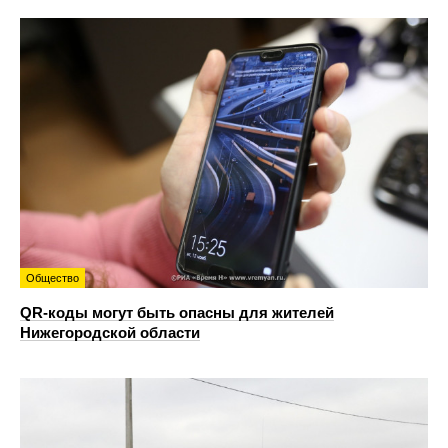
Общество
QR-коды могут быть опасны для жителей
Нижегородской области