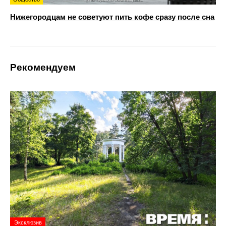
Нижегородцам не советуют пить кофе сразу после сна
Рекомендуем
Эксклюзив