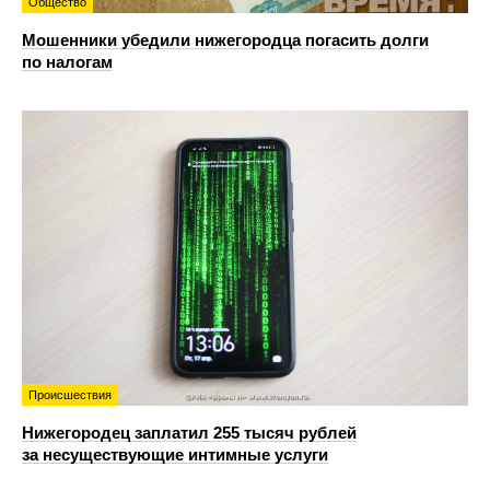
Общество
Мошенники убедили нижегородца погасить долги
по налогам
Происшествия
Нижегородец заплатил 255 тысяч рублей
за несуществующие интимные услуги