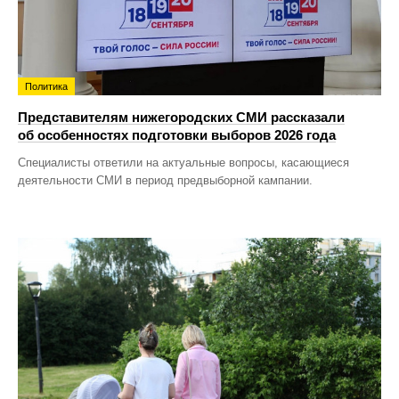
Политика
Представителям нижегородских СМИ рассказали
об особенностях подготовки выборов 2026 года
Специалисты ответили на актуальные вопросы, касающиеся
деятельности СМИ в период предвыборной кампании.