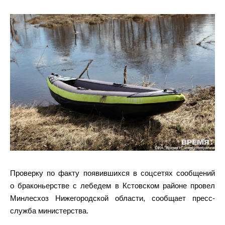
Проверку по факту появившихся в соцсетях сообщений
о браконьерстве с лебедем в Кстовском районе провел
Минлесхоз Нижегородской области, сообщает пресс-
служба министерства.