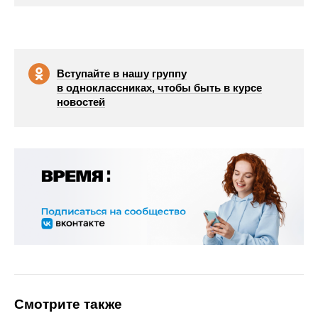
Вступайте в нашу группу
в одноклассниках, чтобы быть в курсе
новостей
Смотрите также