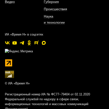
Видео
Губерния
Происшествия
Наука
и технологии
ИА «Время Н» в соцсетях
© ИА «Время Н»
Регистрационный номер ИА № ФС77−79404 от 02.11.2020
Федеральной службой по надзору в сфере связи,
информационных технологий и массовых коммуникаций
(Роскомнадзор)