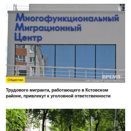
Общество
Трудового мигранта, работающего в Кстовском
районе, привлекут к уголовной ответственности