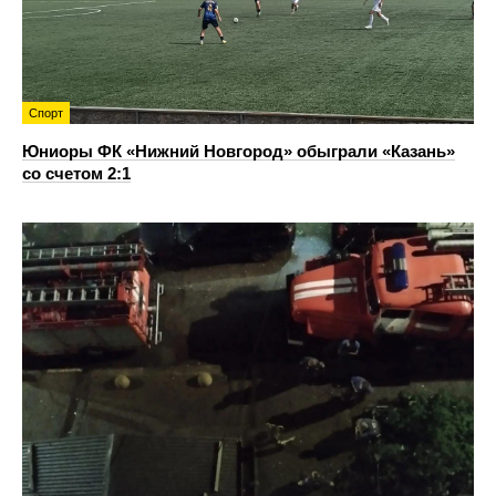
Спорт
Юниоры ФК «Нижний Новгород» обыграли «Казань»
со счетом 2:1