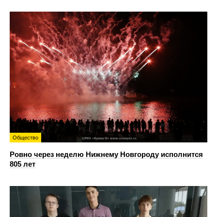
Общество
Ровно через неделю Нижнему Новгороду исполнится
805 лет