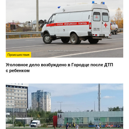
Происшествия
Уголовное дело возбуждено в Городце после ДТП
с ребенком