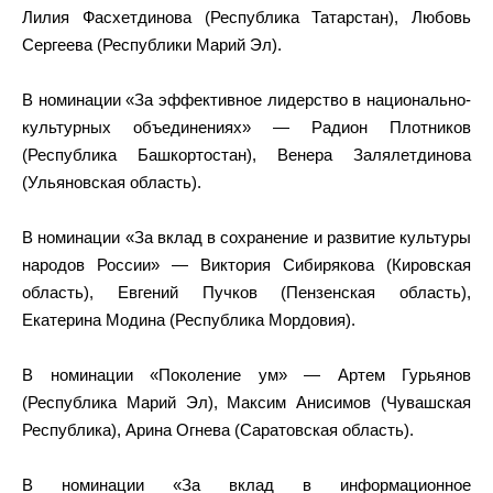
Лилия Фасхетдинова (Республика Татарстан), Любовь
Сергеева (Республики Марий Эл).
В номинации «За эффективное лидерство в национально-
культурных объединениях» — Радион Плотников
(Республика Башкортостан), Венера Залялетдинова
(Ульяновская область).
В номинации «За вклад в сохранение и развитие культуры
народов России» — Виктория Сибирякова (Кировская
область), Евгений Пучков (Пензенская область),
Екатерина Модина (Республика Мордовия).
В номинации «Поколение ум» — Артем Гурьянов
(Республика Марий Эл), Максим Анисимов (Чувашская
Республика), Арина Огнева (Саратовская область).
В номинации «За вклад в информационное