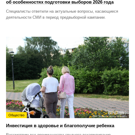
об особенностях подготовки выборов 2026 года
Специалисты ответили на актуальные вопросы, касающиеся
деятельности СМИ в период предвыборной кампании.
Общество
Инвестиция в здоровье и благополучие ребенка
Рассмотрим все преимущества грудного вскармливания