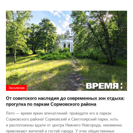
Эксклюзив
От советского наследия до современных зон отдыха:
прогулка по паркам Сормовского района
Лето — время ярких впечатлений: проведите его в парках
Сормовского района! Сормовский и Светлоярский парки, хоть
и расположены вдали от центра Нижнего Новгорода, неизменно
привлекают жителей и гостей города. У этих общественных