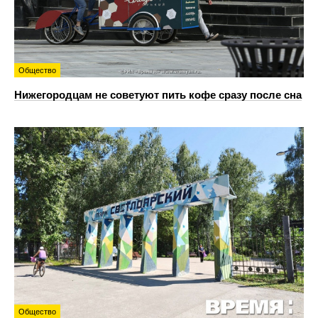
Общество
Нижегородцам не советуют пить кофе сразу после сна
Общество