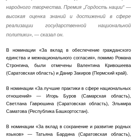
народного творчества. Премия „Гордость нации“ —
высокая оценка знаний и достижений в сфере
реализации государственной национальной
политики», — сказал он.
В номинации «За вклад в обеспечение гражданского
единства и межнационального согласия», помимо Романа
Стронгина, были отмечены Валентина Кривошеева
(Саратовская область) и Данир Закиров (Пермский край).
В номинации «За лучшие практики в сфере национальных
отношений» — Игорь Буров (Самарская область),
Светлана Гаврюшина (Саратовская область), Эльмира
Саматова (Республика Башкортостан).
В номинации «За вклад в сохранение и развитие родных
языков» — Татьяна Бардина (Саратовская область),