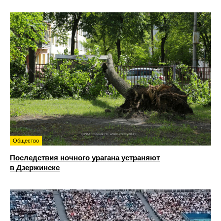
Общество
Последствия ночного урагана устраняют
в Дзержинске