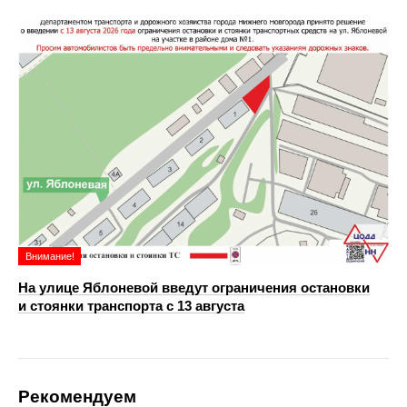
Внимание!
На улице Яблоневой введут ограничения остановки
и стоянки транспорта с 13 августа
Рекомендуем