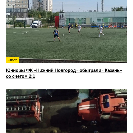
Спорт
Юниоры ФК «Нижний Новгород» обыграли «Казань»
со счетом 2:1