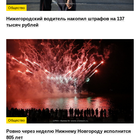
Общество
Нижегородский водитель накопил штрафов на 137
тысяч рублей
Общество
Ровно через неделю Нижнему Новгороду исполнится
805 лет