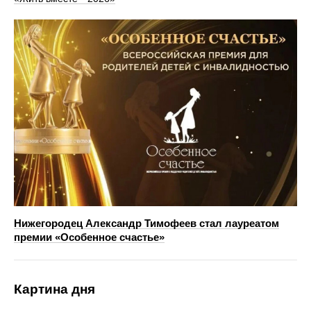
Нижегородец Александр Тимофеев стал лауреатом
премии «Особенное счастье»
Картина дня