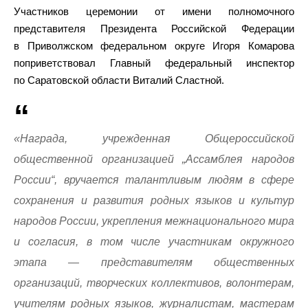
Участников церемонии от имени полномочного
представителя Президента Российской Федерации
в Приволжском федеральном округе Игоря Комарова
поприветствовал Главный федеральный инспектор
по Саратовской области Виталий Сластной.
«Награда, учрежденная Общероссийской
общественной организацией „Ассамблея народов
России“, вручается талантливым людям в сфере
сохранения и развития родных языков и культур
народов России, укрепления межнационального мира
и согласия, в том числе участникам окружного
этапа — представителям общественных
организаций, творческих коллективов, волонтерам,
учителям родных языков, журналистам, мастерам