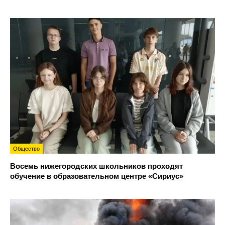
Общество
Восемь нижегородских школьников проходят
обучение в образовательном центре «Сириус»