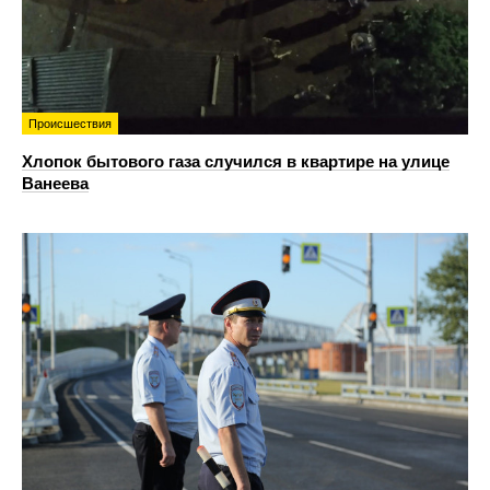
Происшествия
Хлопок бытового газа случился в квартире на улице
Ванеева