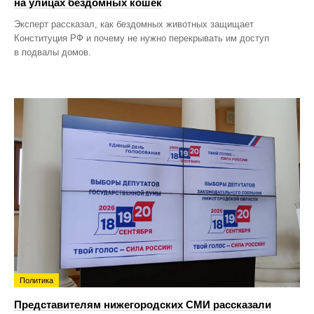
на улицах бездомных кошек
Эксперт рассказал, как бездомных животных защищает
Конституция РФ и почему не нужно перекрывать им доступ
в подвалы домов.
Политика
Представителям нижегородских СМИ рассказали