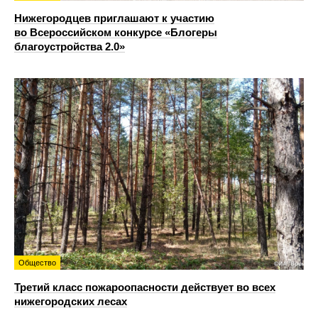
Нижегородцев приглашают к участию
во Всероссийском конкурсе «Блогеры
благоустройства 2.0»
Общество
Третий класс пожароопасности действует во всех
нижегородских лесах