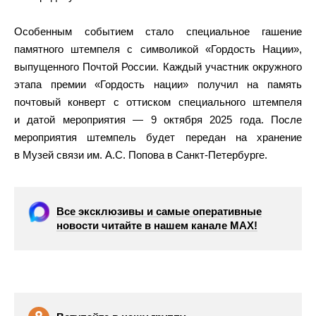
Особенным событием стало специальное гашение
памятного штемпеля с символикой «Гордость Нации»,
выпущенного Почтой России. Каждый участник окружного
этапа премии «Гордость нации» получил на память
почтовый конверт с оттиском специального штемпеля
и датой мероприятия — 9 октября 2025 года. После
мероприятия штемпель будет передан на хранение
в Музей связи им. А.С. Попова в Санкт-Петербурге.
Все эксклюзивы и самые оперативные
новости читайте в нашем канале МАХ!