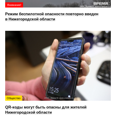
Внимание!
Режим беспилотной опасности повторно введен
в Нижегородской области
Общество
QR-коды могут быть опасны для жителей
Нижегородской области