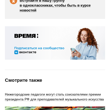
Вступайте в нашу группу
в одноклассниках, чтобы быть в курсе
новостей
Смотрите также
Нижегородские педагоги могут стать соискателями премии
президента РФ для преподавателей музыкального искусства