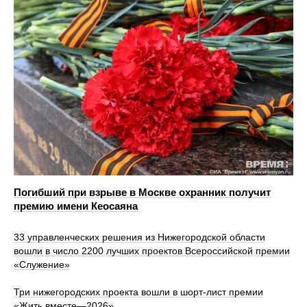
Погибший при взрыве в Москве охранник получит
премию имени Кеосаяна
33 управленческих решения из Нижегородской области
вошли в число 2200 лучших проектов Всероссийской премии
«Служение»
Три нижегородских проекта вошли в шорт-лист премии
«Жить вместе—2026»