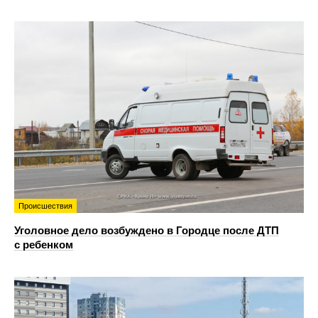
Происшествия
Уголовное дело возбуждено в Городце после ДТП
с ребенком