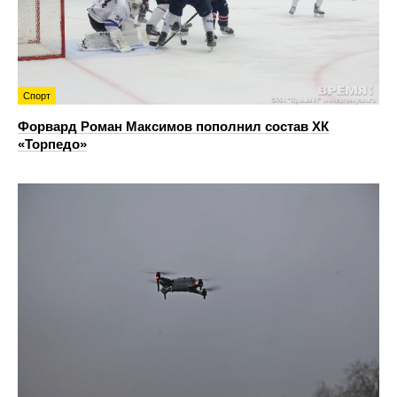
Спорт
Форвард Роман Максимов пополнил состав ХК
«Торпедо»