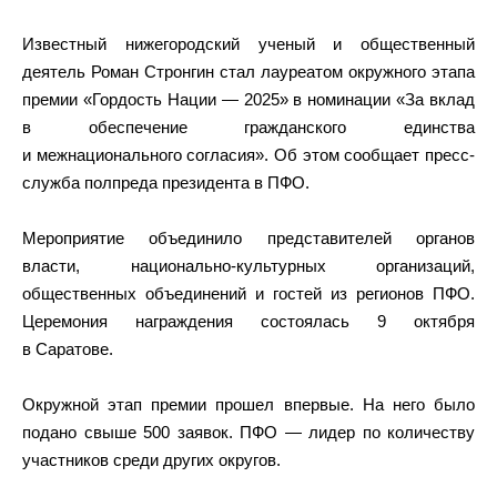
Известный нижегородский ученый и общественный
деятель Роман Стронгин стал лауреатом окружного этапа
премии «Гордость Нации — 2025» в номинации «За вклад
в обеспечение гражданского единства
и межнационального согласия». Об этом сообщает пресс-
служба полпреда президента в ПФО.
Мероприятие объединило представителей органов
власти, национально-культурных организаций,
общественных объединений и гостей из регионов ПФО.
Церемония награждения состоялась 9 октября
в Саратове.
Окружной этап премии прошел впервые. На него было
подано свыше 500 заявок. ПФО — лидер по количеству
участников среди других округов.