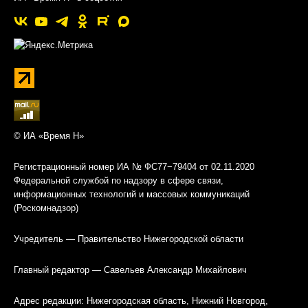
© ИА «Время Н»
Регистрационный номер ИА № ФС77−79404 от 02.11.2020
Федеральной службой по надзору в сфере связи,
информационных технологий и массовых коммуникаций
(Роскомнадзор)
Учредитель — Правительство Нижегородской области
Главный редактор — Савельев Александр Михайлович
Адрес редакции: Нижегородская область, Нижний Новгород,