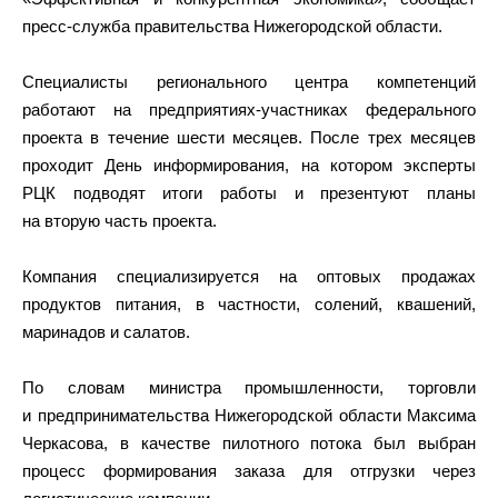
пресс-служба правительства Нижегородской области.
Специалисты регионального центра компетенций
работают на предприятиях-участниках федерального
проекта в течение шести месяцев. После трех месяцев
проходит День информирования, на котором эксперты
РЦК подводят итоги работы и презентуют планы
на вторую часть проекта.
Компания специализируется на оптовых продажах
продуктов питания, в частности, солений, квашений,
маринадов и салатов.
По словам министра промышленности, торговли
и предпринимательства Нижегородской области Максима
Черкасова, в качестве пилотного потока был выбран
процесс формирования заказа для отгрузки через