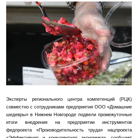
Эксперты регионального центра компетенций (РЦК)
совместно с сотрудниками предприятия ООО «Домашние
шедевры» в Нижнем Новгороде подвели промежуточные
итоги внедрения на предприятии инструментов
федпроекта «Производительность труда» нацпроекта
«Эффективная и конкурентная экономика», сообщает