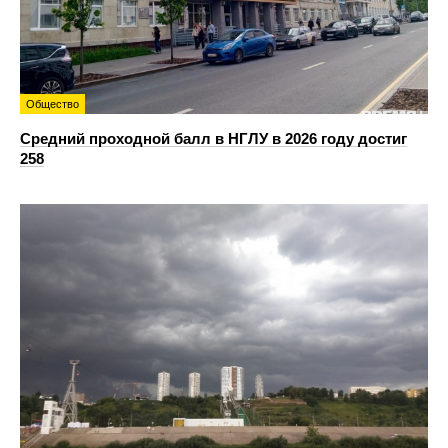
Общество
Средний проходной балл в НГЛУ в 2026 году достиг
258