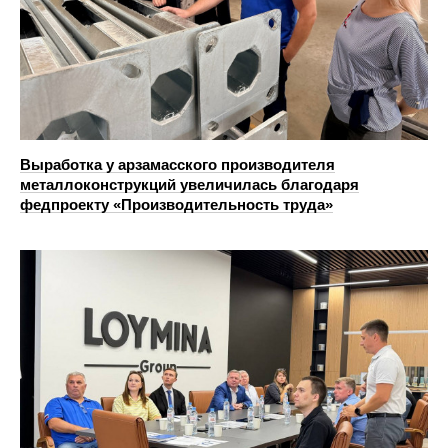
Выработка у арзамасского производителя
металлоконструкций увеличилась благодаря
федпроекту «Производительность труда»