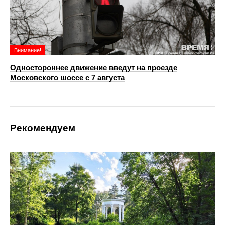
Внимание!
Одностороннее движение введут на проезде
Московского шоссе с 7 августа
Рекомендуем