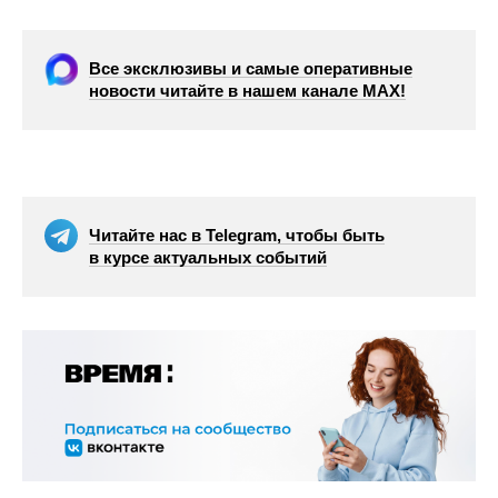
Все эксклюзивы и самые оперативные
новости читайте в нашем канале МАХ!
Читайте нас в Telegram, чтобы быть
в курсе актуальных событий