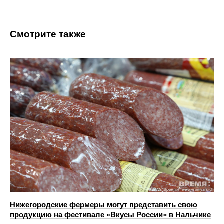
Смотрите также
Нижегородские фермеры могут представить свою
продукцию на фестивале «Вкусы России» в Нальчике