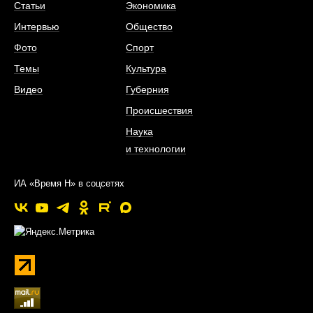
Статьи
Экономика
Интервью
Общество
Фото
Спорт
Темы
Культура
Видео
Губерния
Происшествия
Наука
и технологии
ИА «Время Н» в соцсетях