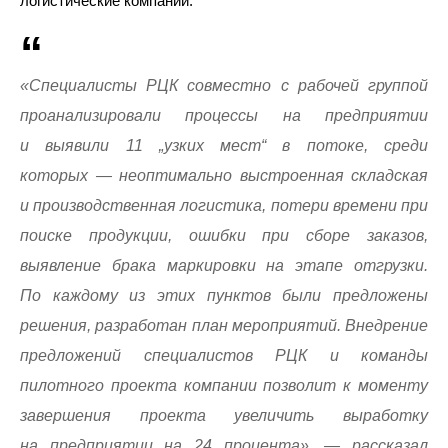
логистические компании.
«Специалисты РЦК совместно с рабочей группой
проанализировали процессы на предприятии
и выявили 11 „узких мест“ в потоке, среди
которых — неоптимально выстроенная складская
и производственная логистика, потери времени при
поиске продукции, ошибки при сборе заказов,
выявление брака маркировки на этапе отгрузки.
По каждому из этих пунктов были предложены
решения, разработан план мероприятий. Внедрение
предложений специалистов РЦК и команды
пилотного проекта компании позволит к моменту
завершения проекта увеличить выработку
на предприятии на 24 процента», — рассказал