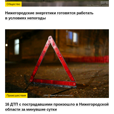
Общество
Нижегородские энергетики готовятся работать
в условиях непогоды
Происшествия
16 ДТП с пострадавшими произошло в Нижегородской
области за минувшие сутки