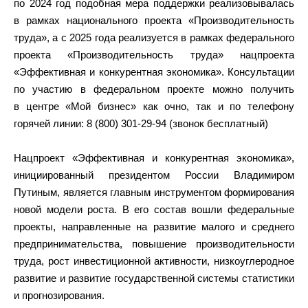
по 2024 год подобная мера поддержки реализовывалась
в рамках национального проекта «Производительность
труда», а с 2025 года реализуется в рамках федерального
проекта «Производительность труда» нацпроекта
«Эффективная и конкурентная экономика». Консультации
по участию в федеральном проекте можно получить
в центре «Мой бизнес» как очно, так и по телефону
горячей линии: 8 (800) 301-29-94 (звонок бесплатный)
Нацпроект «Эффективная и конкурентная экономика»,
инициированный президентом России Владимиром
Путиным, является главным инструментом формирования
новой модели роста. В его состав вошли федеральные
проекты, направленные на развитие малого и среднего
предпринимательства, повышение производительности
труда, рост инвестиционной активности, низкоуглеродное
развитие и развитие государственной системы статистики
и прогнозирования.