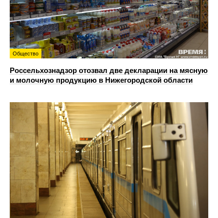
Общество
Россельхознадзор отозвал две декларации на мясную
и молочную продукцию в Нижегородской области