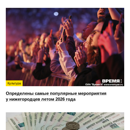
Культура
Определены самые популярные мероприятия
у нижегородцев летом 2026 года