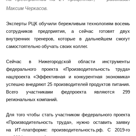
Максим Черкасов.
Эксперты РЦК обучили бережливым технологиям восемь
сотрудников предприятия, а сейчас готовят двух
внутренних тренеров, которые в дальнейшем смогут
самостоятельно обучать своих коллег.
Сейчас в Нижегородской области инструменты
федерального проекта «Производительность труда»
нацпроекта «Эффективная и конкурентная экономика»
успешно внедряют 25 производителей продуктов питания.
Всего участниками федпроекта являются 299
региональных компаний.
Для того чтобы стать участником федерального проекта
«Производительность труда», нужно оставить заявку
на ИТ-платформе: производительность.рф. С 2019-го