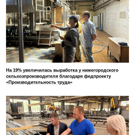
На 19% увеличилась выработка у нижегородского
сельхозпроизводителя благодаря федпроекту
«Производительность труда»