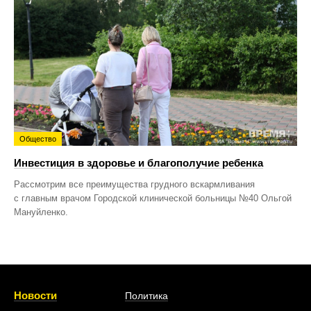
Общество
Инвестиция в здоровье и благополучие ребенка
Рассмотрим все преимущества грудного вскармливания
с главным врачом Городской клинической больницы №40 Ольгой
Мануйленко.
Новости
Политика