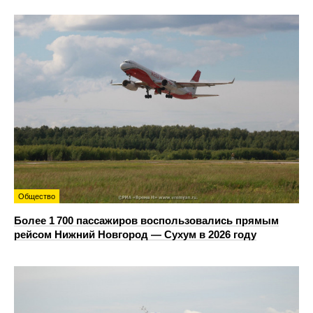
Общество
Более 1 700 пассажиров воспользовались прямым
рейсом Нижний Новгород — Сухум в 2026 году