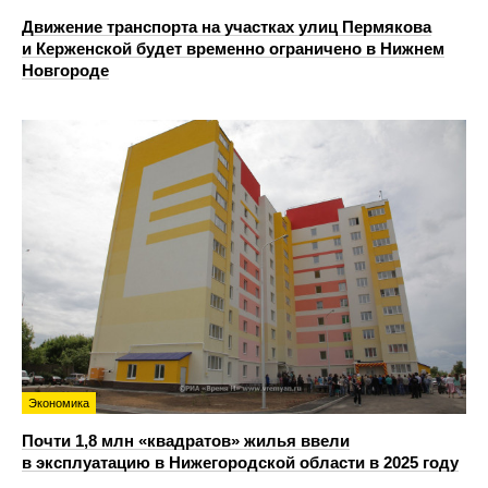
Движение транспорта на участках улиц Пермякова
и Керженской будет временно ограничено в Нижнем
Новгороде
Экономика
Почти 1,8 млн «квадратов» жилья ввели
в эксплуатацию в Нижегородской области в 2025 году