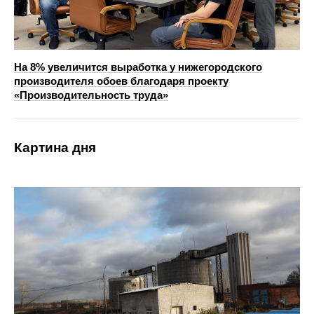
На 8% увеличится выработка у нижегородского
производителя обоев благодаря проекту
«Производительность труда»
Картина дня