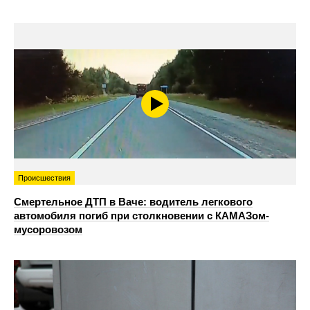
Происшествия
Смертельное ДТП в Ваче: водитель легкового
автомобиля погиб при столкновении с КАМАЗом-
мусоровозом