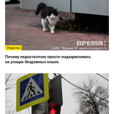
Общество
Почему недостаточно просто подкармливать
на улицах бездомных кошек