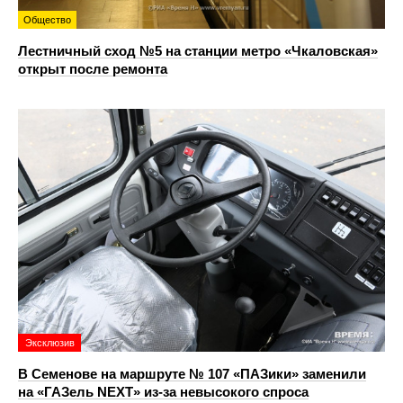
Общество
Лестничный сход №5 на станции метро «Чкаловская»
открыт после ремонта
Эксклюзив
В Семенове на маршруте № 107 «ПАЗики» заменили
на «ГАЗель NEXT» из‑за невысокого спроса