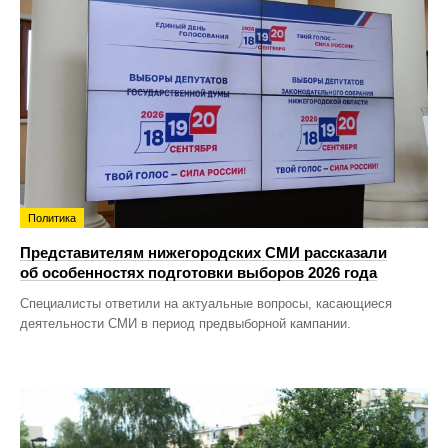
Политика
Представителям нижегородских СМИ рассказали
об особенностях подготовки выборов 2026 года
Специалисты ответили на актуальные вопросы, касающиеся
деятельности СМИ в период предвыборной кампании.