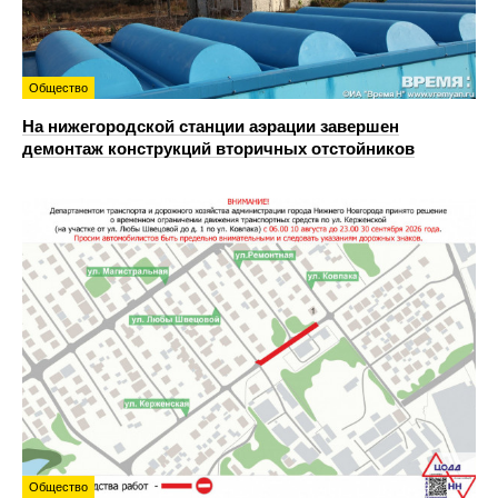
Общество
На нижегородской станции аэрации завершен
демонтаж конструкций вторичных отстойников
Общество