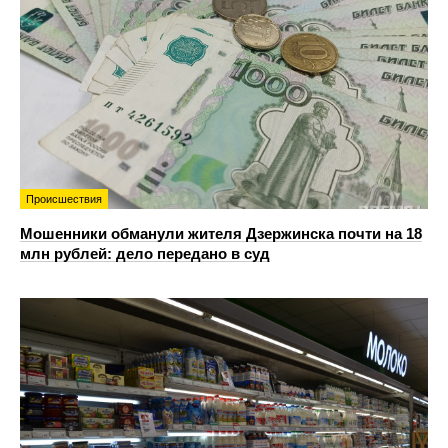
Происшествия
Мошенники обманули жителя Дзержинска почти на 18
млн рублей: дело передано в суд