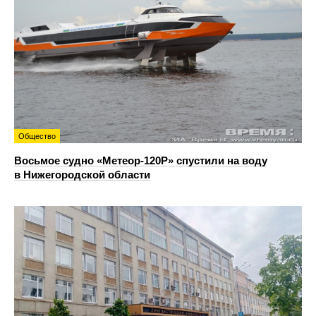
Общество
Восьмое судно «Метеор-120Р» спустили на воду
в Нижегородской области