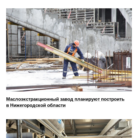
Маслоэкстракционный завод планируют построить
в Нижегородской области