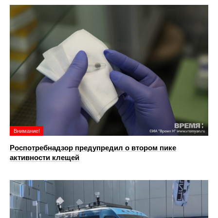
Внимание!
Роспотребнадзор предупредил о втором пике
активности клещей