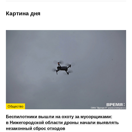
Картина дня
Общество
Беспилотники вышли на охоту за мусорщиками:
в Нижегородской области дроны начали выявлять
незаконный сброс отходов