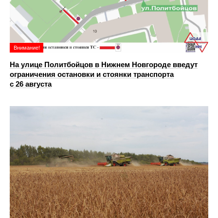
Внимание!
На улице Политбойцов в Нижнем Новгороде введут
ограничения остановки и стоянки транспорта
с 26 августа