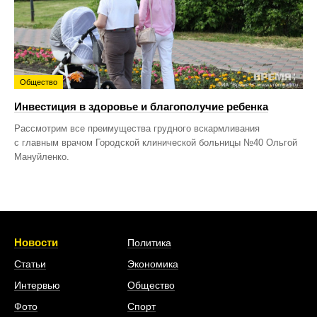
Общество
Инвестиция в здоровье и благополучие ребенка
Рассмотрим все преимущества грудного вскармливания
с главным врачом Городской клинической больницы №40 Ольгой
Мануйленко.
Новости
Политика
Статьи
Экономика
Интервью
Общество
Фото
Спорт