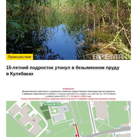
Происшествия
15-летний подросток утонул в безымянном пруду
в Кулебаках