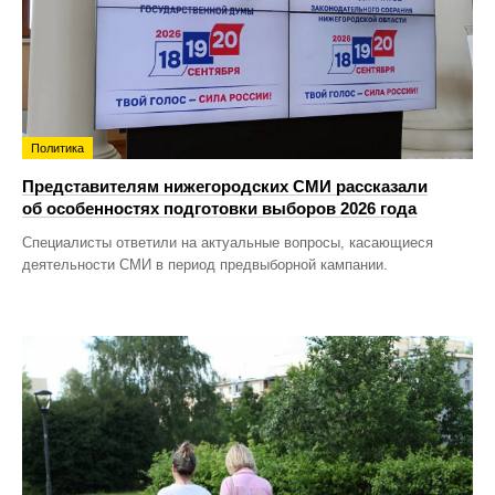
Политика
Представителям нижегородских СМИ рассказали
об особенностях подготовки выборов 2026 года
Специалисты ответили на актуальные вопросы, касающиеся
деятельности СМИ в период предвыборной кампании.