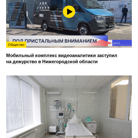
Общество
Мобильный комплекс видеоаналитики заступил
на дежурство в Нижегородской области