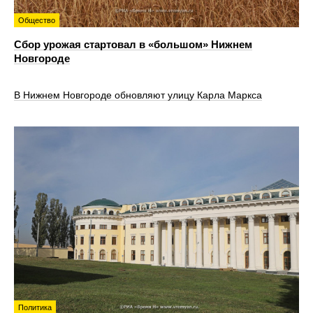
Общество
Сбор урожая стартовал в «большом» Нижнем
Новгороде
В Нижнем Новгороде обновляют улицу Карла Маркса
Политика