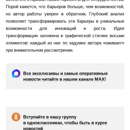
Порой кажется, что барьеров больше, чем возможностей,
но автор работы уверен в обратном. Глубокий анализ
позволяет трансформировать эти барьеры в уникальные
возможности для инноваций и роста. Идея
трансформации заложена в графической статике восьми
элементов: каждый из них по задумке автора «оживает»
при внимательном рассмотрении.
Все эксклюзивы и самые оперативные
новости читайте в нашем канале МАХ!
Вступайте в нашу группу
в одноклассниках, чтобы быть в курсе
новостей