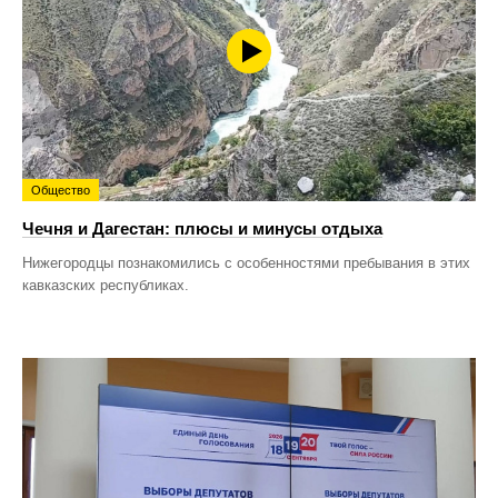
Общество
Чечня и Дагестан: плюсы и минусы отдыха
Нижегородцы познакомились с особенностями пребывания в этих
кавказских республиках.