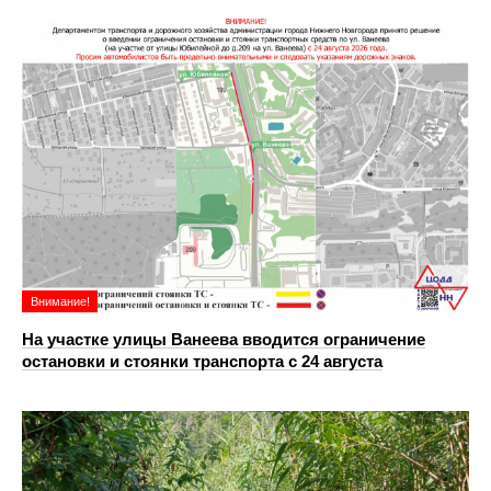
Внимание!
На участке улицы Ванеева вводится ограничение
остановки и стоянки транспорта с 24 августа