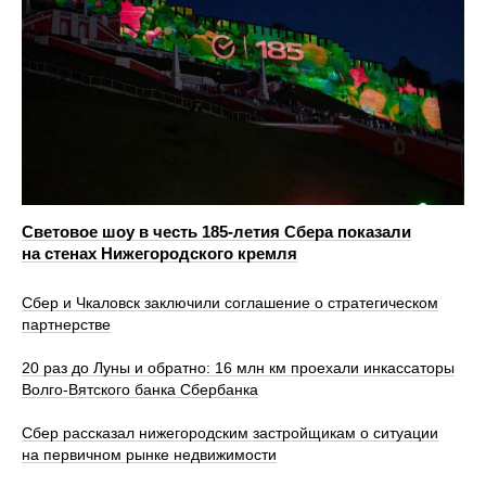
Световое шоу в честь 185-летия Сбера показали
на стенах Нижегородского кремля
Сбер и Чкаловск заключили соглашение о стратегическом
партнерстве
20 раз до Луны и обратно: 16 млн км проехали инкассаторы
Волго-Вятского банка Сбербанка
Сбер рассказал нижегородским застройщикам о ситуации
на первичном рынке недвижимости