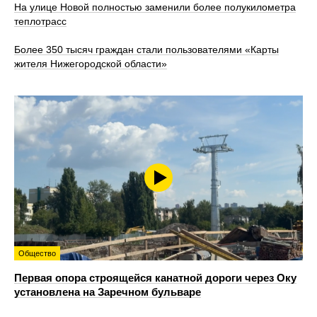
На улице Новой полностью заменили более полукилометра
теплотрасс
Более 350 тысяч граждан стали пользователями «Карты
жителя Нижегородской области»
Общество
Первая опора строящейся канатной дороги через Оку
установлена на Заречном бульваре