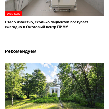
Эксклюзив
Стало известно, сколько пациентов поступает
ежегодно в Ожоговый центр ПИМУ
Рекомендуем