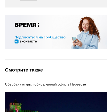
Смотрите также
Сбербанк открыл обновленный офис в Перевозе