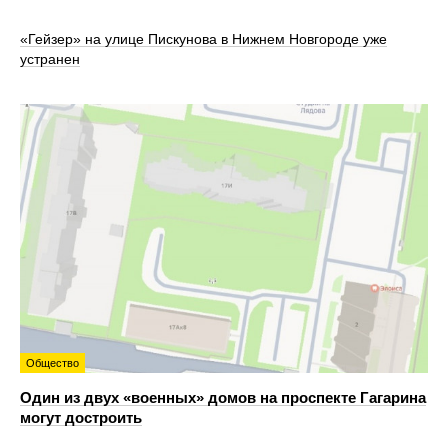
«Гейзер» на улице Пискунова в Нижнем Новгороде уже
устранен
Общество
Один из двух «военных» домов на проспекте Гагарина
могут достроить