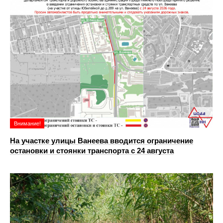
Внимание!
На участке улицы Ванеева вводится ограничение
остановки и стоянки транспорта с 24 августа