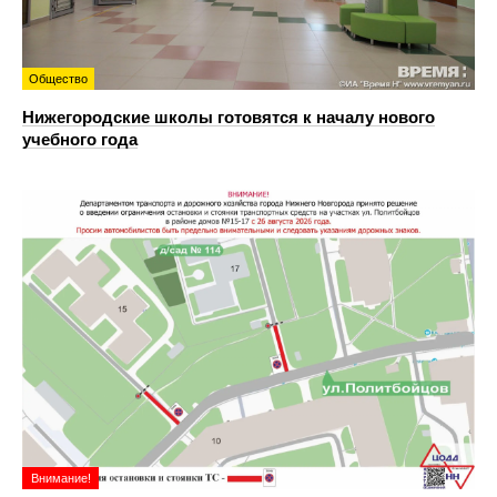
Общество
Нижегородские школы готовятся к началу нового
учебного года
Внимание!