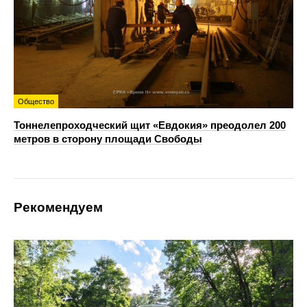
Общество
Тоннелепроходческий щит «Евдокия» преодолел 200
метров в сторону площади Свободы
Рекомендуем