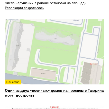
Число нарушений в районе остановки на площади
Революции сократилось
Общество
Один из двух «военных» домов на проспекте Гагарина
могут достроить