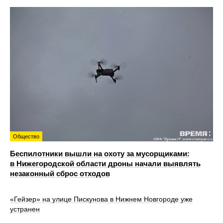
Общество
Беспилотники вышли на охоту за мусорщиками:
в Нижегородской области дроны начали выявлять
незаконный сброс отходов
«Гейзер» на улице Пискунова в Нижнем Новгороде уже
устранен