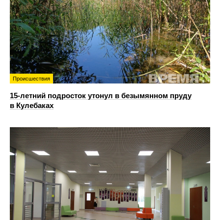
Происшествия
15-летний подросток утонул в безымянном пруду
в Кулебаках