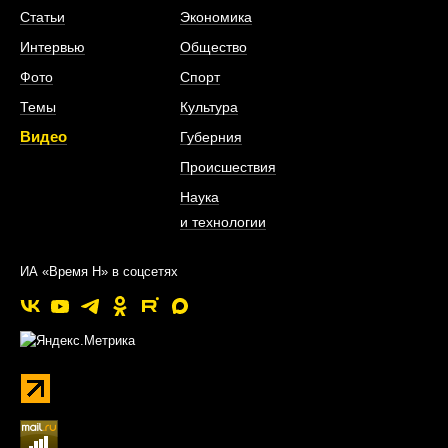
Статьи
Экономика
Интервью
Общество
Фото
Спорт
Темы
Культура
Видео
Губерния
Происшествия
Наука
и технологии
ИА «Время Н» в соцсетях