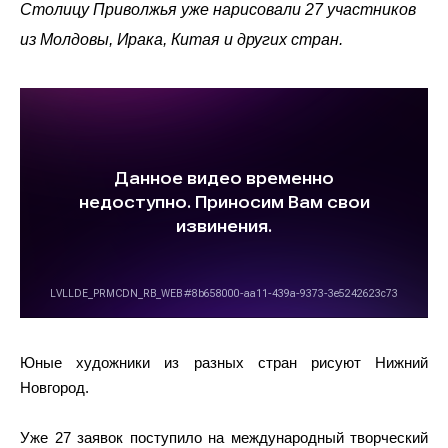
Столицу Приволжья уже нарисовали 27 участников
из Молдовы, Ирака, Китая и других стран.
Юные художники из разных стран рисуют Нижний
Новгород.
Уже 27 заявок поступило на международный творческий