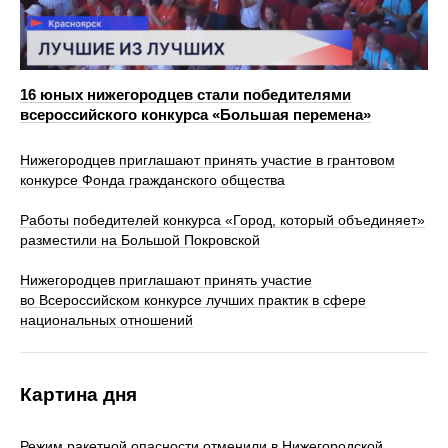
16 юных нижегородцев стали победителями
всероссийского конкурса «Большая перемена»
Нижегородцев приглашают принять участие в грантовом
конкурсе Фонда гражданского общества
Работы победителей конкурса «Город, который объединяет»
разместили на Большой Покровской
Нижегородцев приглашают принять участие
во Всероссийском конкурсе лучших практик в сфере
национальных отношений
Картина дня
Режим ракетной опасности отменили в Нижегородской