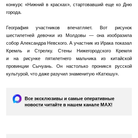
конкурс «Нижний в красках», стартовавший еще ко Дню
города.
География участников впечатляет. Вот рисунок
шестилетней девочки из Молдовы — она изобразила
собор Александра Невского. А участник из Ирака показал
Кремль и Стрелку. Стены Нижегородского Кремля
и на рисунке пятилетнего мальчика из китайской
провинции Сычуань. Он настолько проникся русской
культурой, что даже разучил знаменитую «Катюшу».
Все эксклюзивы и самые оперативные
новости читайте в нашем канале МАХ!