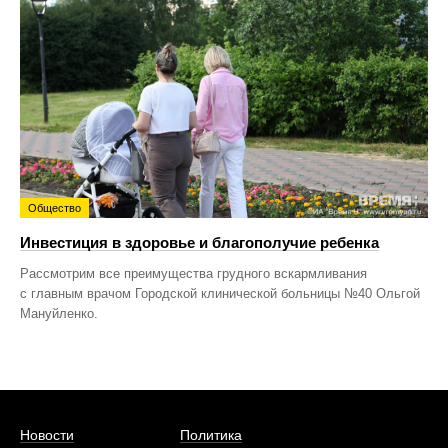
Общество
Инвестиция в здоровье и благополучие ребенка
Рассмотрим все преимущества грудного вскармливания
с главным врачом Городской клинической больницы №40 Ольгой
Мануйленко.
Новости
Политика