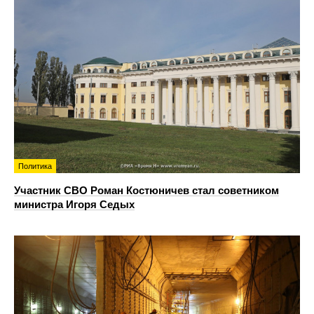
Политика
Участник СВО Роман Костюничев стал советником
министра Игоря Седых