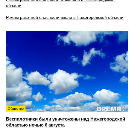
области
Режим ракетной опасности ввели в Нижегородской области
Общество
Беспилотники были уничтожены над Нижегородской
областью ночью 6 августа