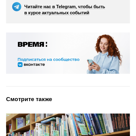
Читайте нас в Telegram, чтобы быть
в курсе актуальных событий
Смотрите также