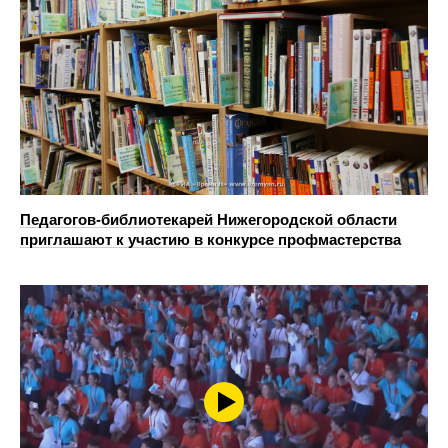
Педагогов-библиотекарей Нижегородской области
приглашают к участию в конкурсе профмастерства