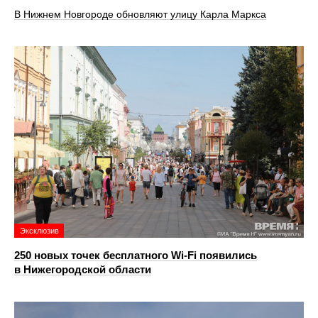
В Нижнем Новгороде обновляют улицу Карла Маркса
Эксклюзив
250 новых точек бесплатного Wi-Fi появились
в Нижегородской области