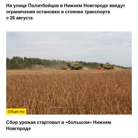
На улице Политбойцов в Нижнем Новгороде введут
ограничения остановки и стоянки транспорта
с 26 августа
Общество
Сбор урожая стартовал в «большом» Нижнем
Новгороде