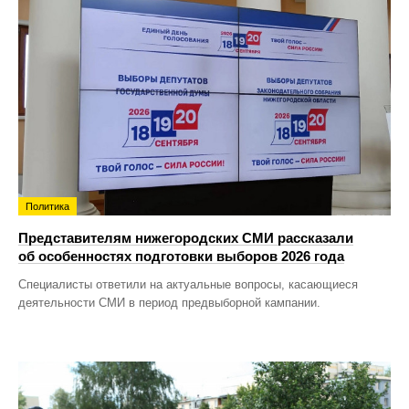
Политика
Представителям нижегородских СМИ рассказали
об особенностях подготовки выборов 2026 года
Специалисты ответили на актуальные вопросы, касающиеся
деятельности СМИ в период предвыборной кампании.