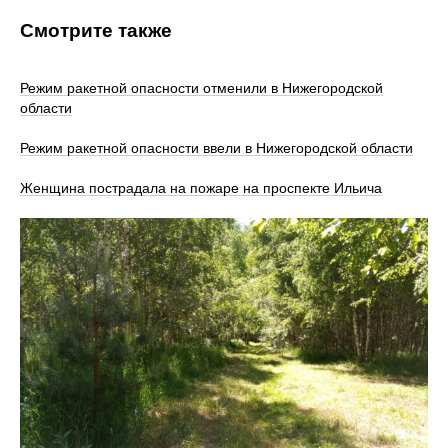
Смотрите также
Режим ракетной опасности отменили в Нижегородской
области
Режим ракетной опасности ввели в Нижегородской области
Женщина пострадала на пожаре на проспекте Ильича