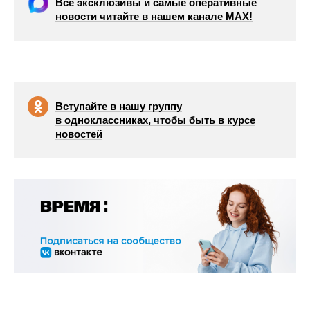
Все эксклюзивы и самые оперативные
новости читайте в нашем канале МАХ!
Вступайте в нашу группу
в одноклассниках, чтобы быть в курсе
новостей