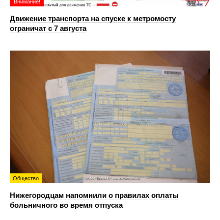
Внимание!
Движение транспорта на спуске к метромосту
ограничат с 7 августа
Общество
Нижегородцам напомнили о правилах оплаты
больничного во время отпуска