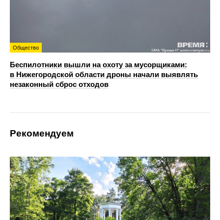
Общество
Беспилотники вышли на охоту за мусорщиками:
в Нижегородской области дроны начали выявлять
незаконный сброс отходов
Рекомендуем