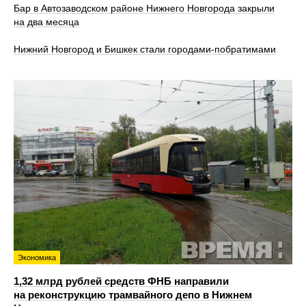
Бар в Автозаводском районе Нижнего Новгорода закрыли
на два месяца
Нижний Новгород и Бишкек стали городами-побратимами
Экономика
1,32 млрд рублей средств ФНБ направили
на реконструкцию трамвайного депо в Нижнем