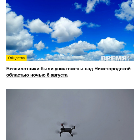
Общество
Беспилотники были уничтожены над Нижегородской
областью ночью 6 августа