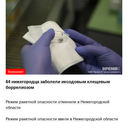
Внимание!
64 нижегородца заболели иксодовым клещевым
боррелиозом
Режим ракетной опасности отменили в Нижегородской
области
Режим ракетной опасности ввели в Нижегородской области