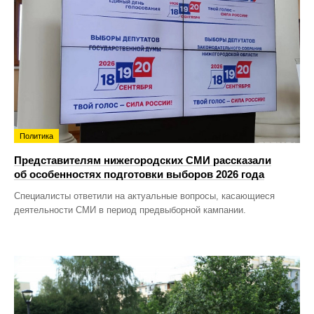
Политика
Представителям нижегородских СМИ рассказали
об особенностях подготовки выборов 2026 года
Специалисты ответили на актуальные вопросы, касающиеся
деятельности СМИ в период предвыборной кампании.