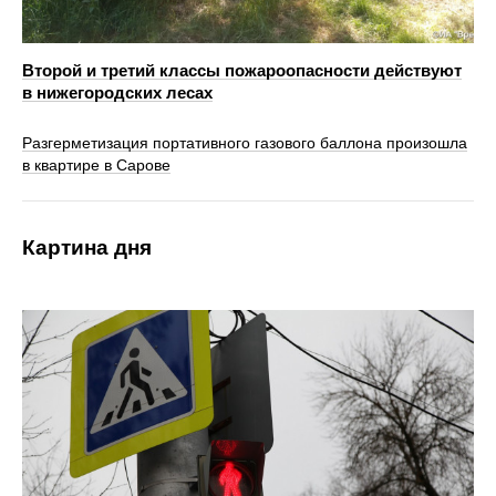
Второй и третий классы пожароопасности действуют
в нижегородских лесах
Разгерметизация портативного газового баллона произошла
в квартире в Сарове
Картина дня