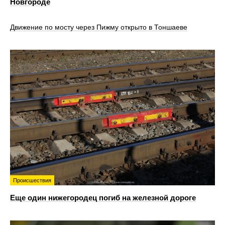
Новгороде
Движение по мосту через Пижму открыто в Тоншаеве
Происшествия
Еще один нижегородец погиб на железной дороге