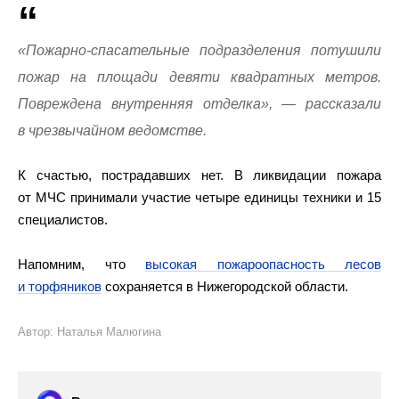
«Пожарно-спасательные подразделения потушили
пожар на площади девяти квадратных метров.
Повреждена внутренняя отделка», — рассказали
в чрезвычайном ведомстве.
К счастью, пострадавших нет. В ликвидации пожара
от МЧС принимали участие четыре единицы техники и 15
специалистов.
Напомним, что
высокая пожароопасность лесов
и торфяников
сохраняется в Нижегородской области.
Автор: Наталья Малюгина