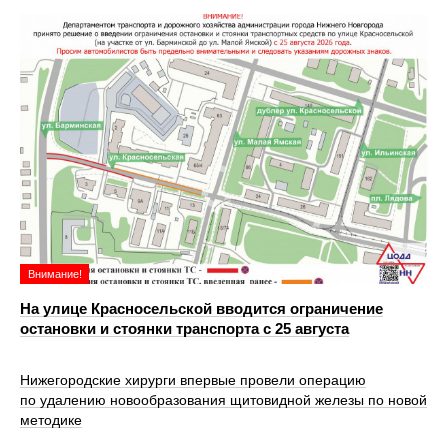
Внимание!
На улице Красносельской вводится ограничение
остановки и стоянки транспорта с 25 августа
Нижегородские хирурги впервые провели операцию
по удалению новообразования щитовидной железы по новой
методике