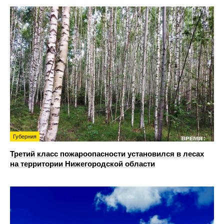
Губерния
Третий класс пожароопасности установился в лесах
на территории Нижегородской области