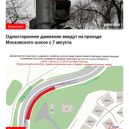
Внимание!
Одностороннее движение введут на проезде
Московского шоссе с 7 августа