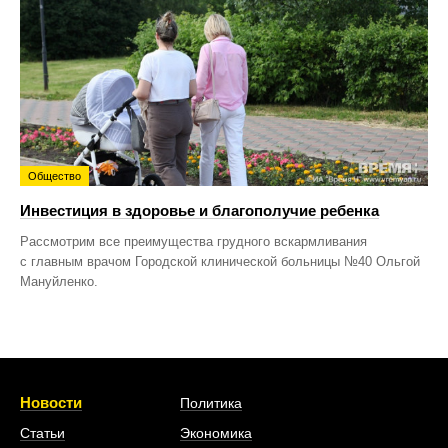
Общество
Инвестиция в здоровье и благополучие ребенка
Рассмотрим все преимущества грудного вскармливания
с главным врачом Городской клинической больницы №40 Ольгой
Мануйленко.
Новости
Политика
Статьи
Экономика