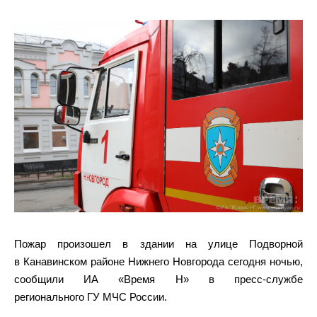
Пожар произошел в здании на улице Подворной
в Канавинском районе Нижнего Новгорода сегодня ночью,
сообщили ИА «Время Н» в пресс-службе
регионального ГУ МЧС России.