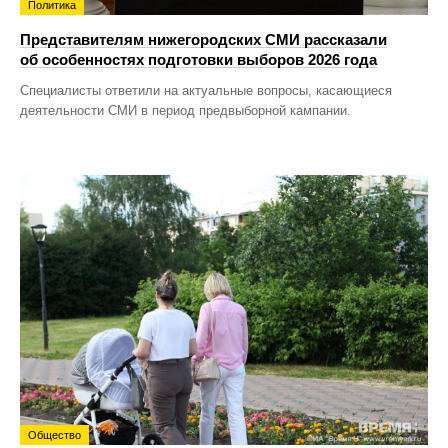
Политика
Представителям нижегородских СМИ рассказали
об особенностях подготовки выборов 2026 года
Специалисты ответили на актуальные вопросы, касающиеся
деятельности СМИ в период предвыборной кампании.
Общество