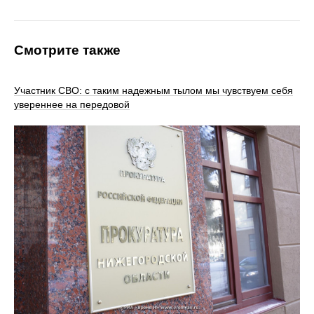
Смотрите также
Участник СВО: с таким надежным тылом мы чувствуем себя
увереннее на передовой