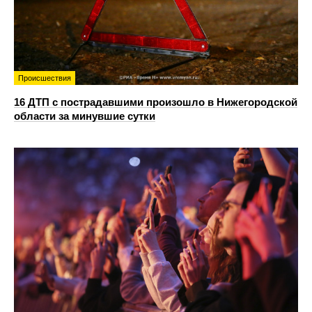
Происшествия
16 ДТП с пострадавшими произошло в Нижегородской
области за минувшие сутки