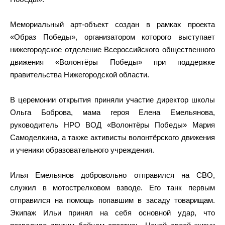
Мемориальный арт-объект создан в рамках проекта
«Образ Победы», организатором которого выступает
нижегородское отделение Всероссийского общественного
движения «Волонтёры Победы» при поддержке
правительства Нижегородской области.
В церемонии открытия приняли участие директор школы
Ольга Боброва, мама героя Елена Емельянова,
руководитель НРО ВОД «Волонтёры Победы» Мария
Самоделкина, а также активисты волонтёрского движения
и ученики образовательного учреждения.
Илья Емельянов добровольно отправился на СВО,
служил в мотострелковом взводе. Его танк первым
отправился на помощь попавшим в засаду товарищам.
Экипаж Ильи принял на себя основной удар, что