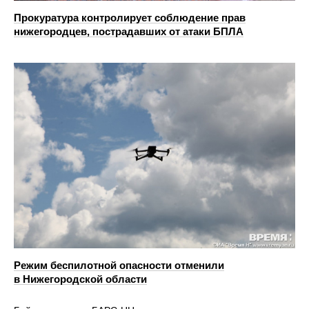
Прокуратура контролирует соблюдение прав
нижегородцев, пострадавших от атаки БПЛА
Режим беспилотной опасности отменили
в Нижегородской области