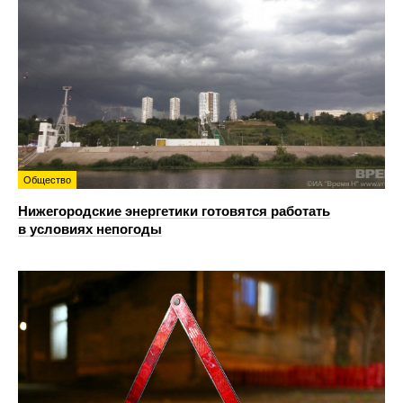
Общество
Нижегородские энергетики готовятся работать
в условиях непогоды