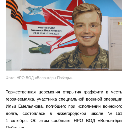
Фото: НРО ВОД «Волонтёры Победы»
Торжественная церемония открытия граффити в честь
героя-земляка, участника специальной военной операции
Ильи Емельянова, погибшего при исполнении воинского
долга, состоялась в нижегородской школе №161
1 октября. Об этом сообщает НРО ВОД «Волонтёры
Победы».