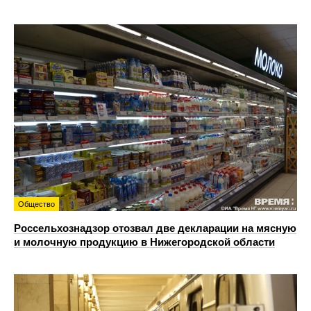
Общество
Россельхознадзор отозвал две декларации на мясную
и молочную продукцию в Нижегородской области