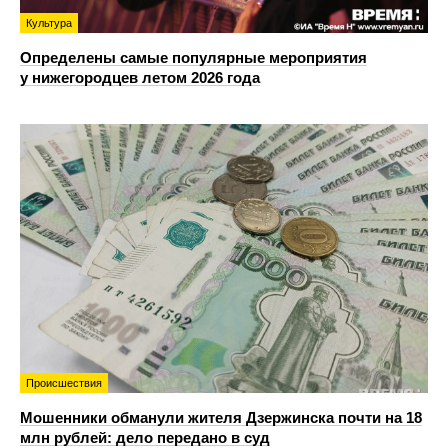
Культура
Определены самые популярные мероприятия
у нижегородцев летом 2026 года
Происшествия
Мошенники обманули жителя Дзержинска почти на 18
млн рублей: дело передано в суд