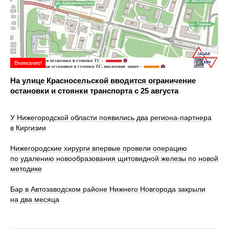
Внимание!
На улице Красносельской вводится ограничение
остановки и стоянки транспорта с 25 августа
У Нижегородской области появились два региона-партнера
в Киргизии
Нижегородские хирурги впервые провели операцию
по удалению новообразования щитовидной железы по новой
методике
Бар в Автозаводском районе Нижнего Новгорода закрыли
на два месяца