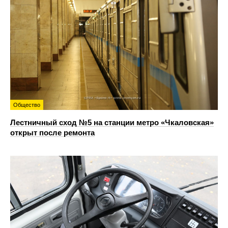
Общество
Лестничный сход №5 на станции метро «Чкаловская»
открыт после ремонта