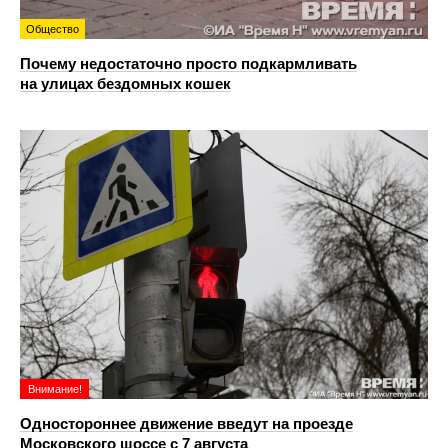
Общество
Почему недостаточно просто подкармливать
на улицах бездомных кошек
Внимание!
Одностороннее движение введут на проезде
Московского шоссе с 7 августа