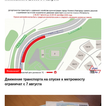
Внимание!
Движение транспорта на спуске к метромосту
ограничат с 7 августа