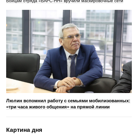
Бойцам отряда «БАРС-НН» вручили маскировочные сети
Люлин вспомнил работу с семьями мобилизованных:
«три часа живого общения» на прямой линии
Картина дня