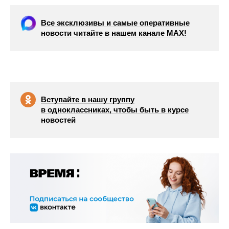
Все эксклюзивы и самые оперативные
новости читайте в нашем канале МАХ!
Вступайте в нашу группу
в одноклассниках, чтобы быть в курсе
новостей