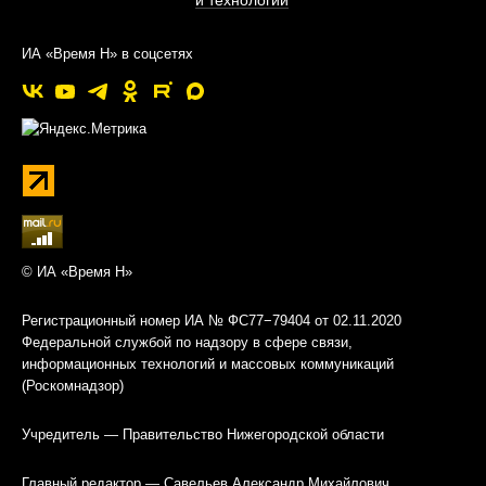
и технологии
ИА «Время Н» в соцсетях
© ИА «Время Н»
Регистрационный номер ИА № ФС77−79404 от 02.11.2020
Федеральной службой по надзору в сфере связи,
информационных технологий и массовых коммуникаций
(Роскомнадзор)
Учредитель — Правительство Нижегородской области
Главный редактор — Савельев Александр Михайлович