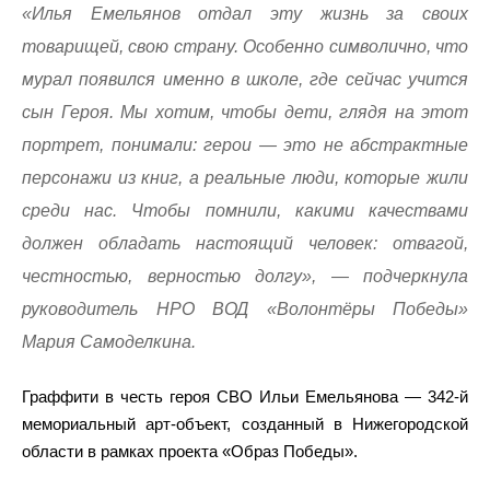
«Илья Емельянов отдал эту жизнь за своих
товарищей, свою страну. Особенно символично, что
мурал появился именно в школе, где сейчас учится
сын Героя. Мы хотим, чтобы дети, глядя на этот
портрет, понимали: герои — это не абстрактные
персонажи из книг, а реальные люди, которые жили
среди нас. Чтобы помнили, какими качествами
должен обладать настоящий человек: отвагой,
честностью, верностью долгу», — подчеркнула
руководитель НРО ВОД «Волонтёры Победы»
Мария Самоделкина.
Граффити в честь героя СВО Ильи Емельянова — 342-й
мемориальный арт-объект, созданный в Нижегородской
области в рамках проекта «Образ Победы».