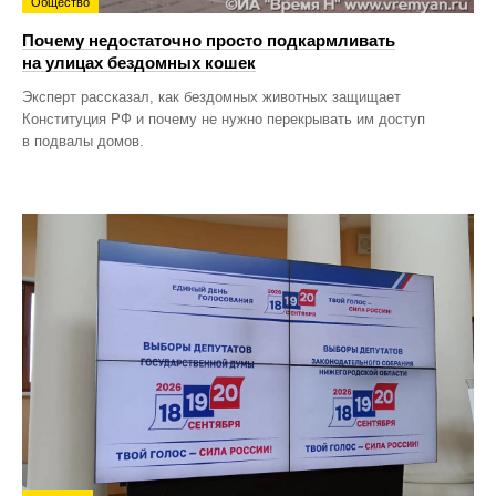
Общество
Почему недостаточно просто подкармливать
на улицах бездомных кошек
Эксперт рассказал, как бездомных животных защищает
Конституция РФ и почему не нужно перекрывать им доступ
в подвалы домов.