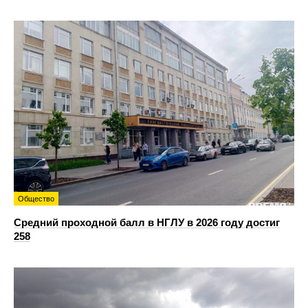
Общество
Средний проходной балл в НГЛУ в 2026 году достиг
258