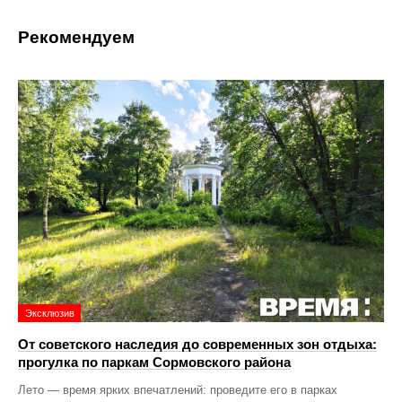
Рекомендуем
Эксклюзив
От советского наследия до современных зон отдыха:
прогулка по паркам Сормовского района
Лето — время ярких впечатлений: проведите его в парках