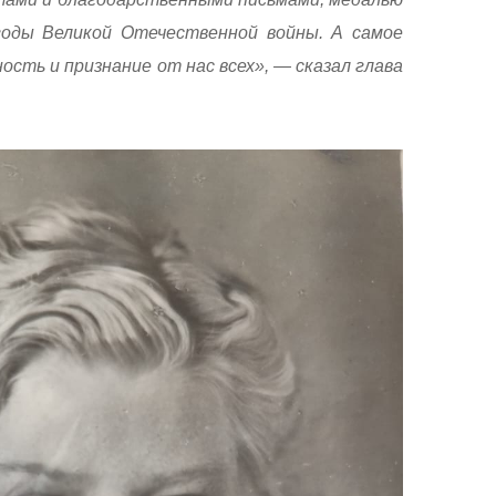
годы Великой Отечественной войны. А самое
ость и признание от нас всех», — сказал глава