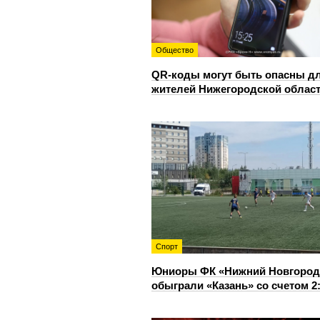
Общество
QR-коды могут быть опасны д
жителей Нижегородской облас
Спорт
Юниоры ФК «Нижний Новгород
обыграли «Казань» со счетом 2