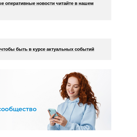
е оперативные новости читайте в нашем
, чтобы быть в курсе актуальных событий