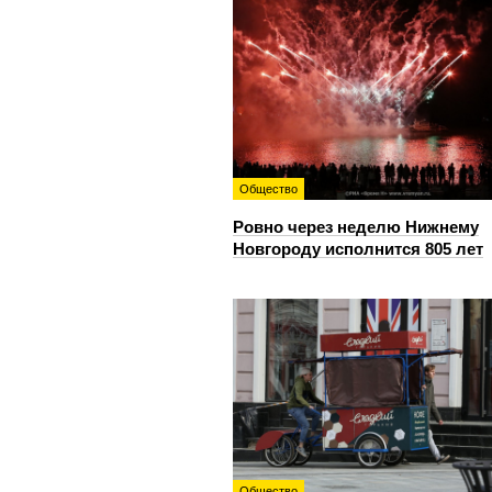
Общество
Ровно через неделю Нижнему
Новгороду исполнится 805 лет
Общество