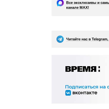
Все эксклюзивы и самы
канале МАХ!
Читайте нас в Telegram