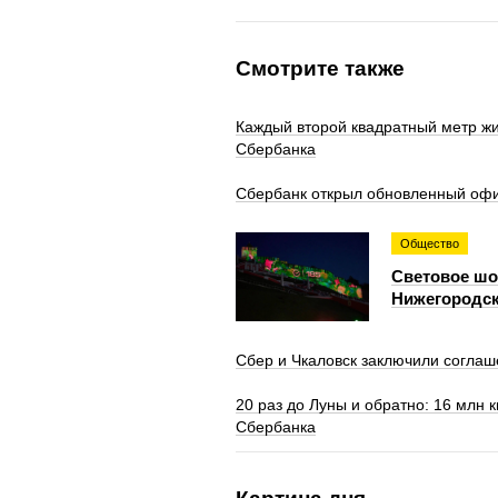
Смотрите также
Каждый второй квадратный метр жи
Сбербанка
Сбербанк открыл обновленный офи
Общество
Световое шоу
Нижегородск
Сбер и Чкаловск заключили соглаш
20 раз до Луны и обратно: 16 млн 
Сбербанка