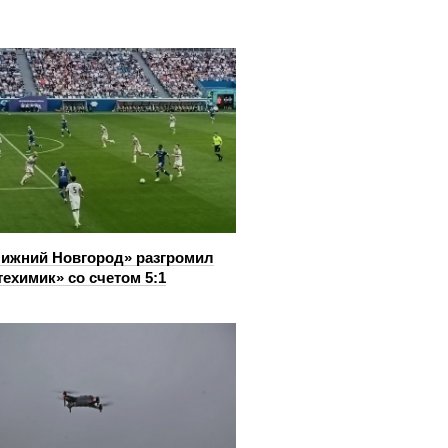
ижний Новгород» разгромил
ехимик» со счетом 5:1