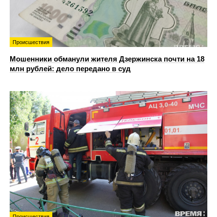
Происшествия
Мошенники обманули жителя Дзержинска почти на 18
млн рублей: дело передано в суд
Происшествия