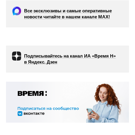
Все эксклюзивы и самые оперативные
новости читайте в нашем канале МАХ!
Подписывайтесь на канал ИА «Время Н»
в Яндекс. Дзен