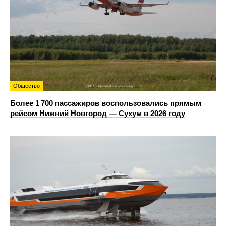
Общество
Более 1 700 пассажиров воспользовались прямым
рейсом Нижний Новгород — Сухум в 2026 году