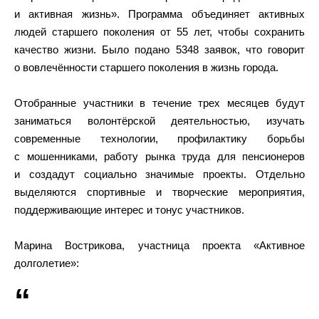
и активная жизнь». Программа объединяет активных
людей старшего поколения от 55 лет, чтобы сохранить
качество жизни. Было подано 5348 заявок, что говорит
о вовлечённости старшего поколения в жизнь города.
Отобранные участники в течение трех месяцев будут
заниматься волонтёрской деятельностью, изучать
современные технологии, профилактику борьбы
с мошенниками, работу рынка труда для пенсионеров
и создадут социально значимые проекты. Отдельно
выделяются спортивные и творческие мероприятия,
поддерживающие интерес и тонус участников.
Марина Вострикова, участница проекта «Активное
долголетие»: