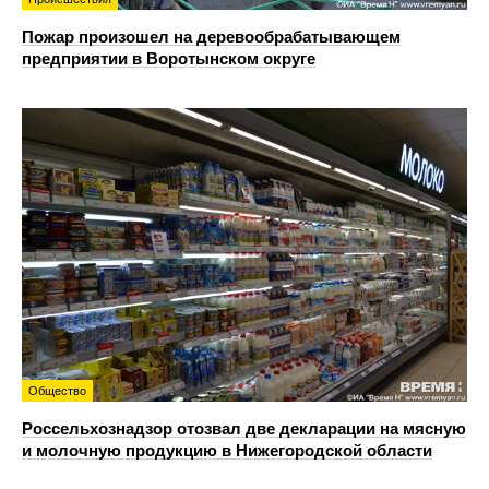
Пожар произошел на деревообрабатывающем
предприятии в Воротынском округе
Общество
Россельхознадзор отозвал две декларации на мясную
и молочную продукцию в Нижегородской области