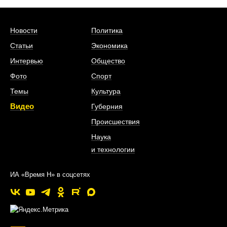
Новости
Политика
Статьи
Экономика
Интервью
Общество
Фото
Спорт
Темы
Культура
Видео
Губерния
Происшествия
Наука
и технологии
ИА «Время Н» в соцсетях