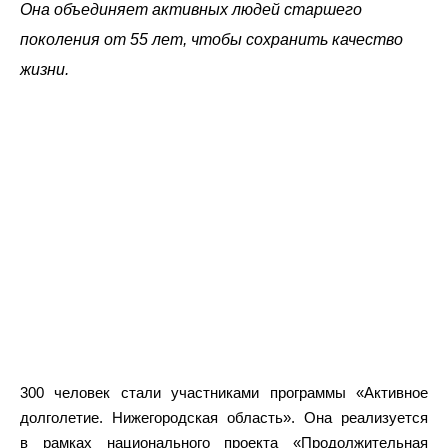
Она объединяет активных людей старшего
поколения от 55 лет, чтобы сохранить качество
жизни.
300 человек стали участниками программы «Активное
долголетие. Нижегородская область». Она реализуется
в рамках национального проекта «Продолжительная