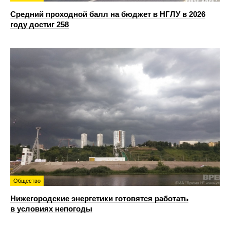
Средний проходной балл на бюджет в НГЛУ в 2026
году достиг 258
Общество
Нижегородские энергетики готовятся работать
в условиях непогоды