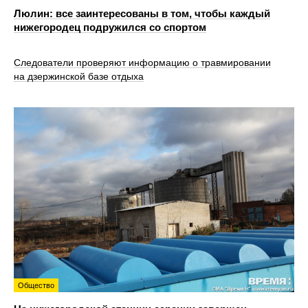
Люлин: все заинтересованы в том, чтобы каждый
нижегородец подружился со спортом
Следователи проверяют информацию о травмировании
на дзержинской базе отдыха
Общество