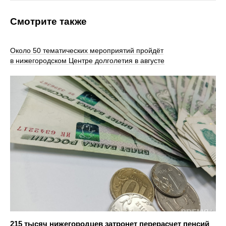
Смотрите также
Около 50 тематических мероприятий пройдёт
в нижегородском Центре долголетия в августе
215 тысяч нижегородцев затронет перерасчет пенсий