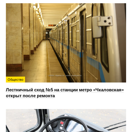
Общество
Лестничный сход №5 на станции метро «Чкаловская»
открыт после ремонта