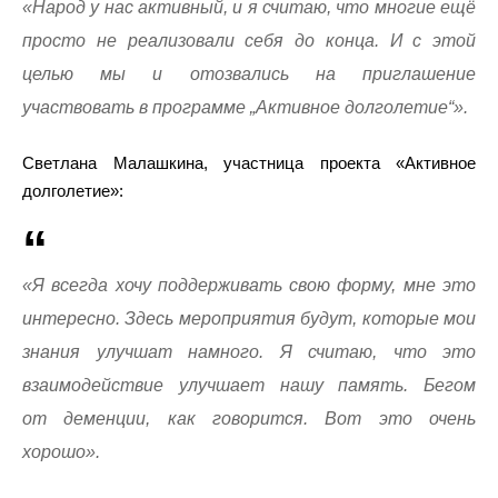
«Народ у нас активный, и я считаю, что многие ещё
просто не реализовали себя до конца. И с этой
целью мы и отозвались на приглашение
участвовать в программе „Активное долголетие“».
Светлана Малашкина, участница проекта «Активное
долголетие»:
«Я всегда хочу поддерживать свою форму, мне это
интересно. Здесь мероприятия будут, которые мои
знания улучшат намного. Я считаю, что это
взаимодействие улучшает нашу память. Бегом
от деменции, как говорится. Вот это очень
хорошо».