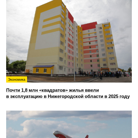
Экономика
Почти 1,8 млн «квадратов» жилья ввели
в эксплуатацию в Нижегородской области в 2025 году