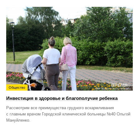
Общество
Инвестиция в здоровье и благополучие ребенка
Рассмотрим все преимущества грудного вскармливания
с главным врачом Городской клинической больницы №40 Ольгой
Мануйленко.