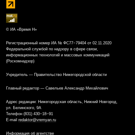
© ИА «Время Н»
Регистрационный номер ИА № ФС77−79404 от 02.11.2020
Федеральной службой по надзору в сфере связи,
информационных технологий и массовых коммуникаций
(Роскомнадзор)
Учредитель — Правительство Нижегородской области
Главный редактор — Савельев Александр Михайлович
Адрес редакции: Нижегородская область, Нижний Новгород,
ул. Белинского, 9А
Телефон (831) 430−18−91
E-mail
redaktor@vremyan.ru
Информация об агентстве