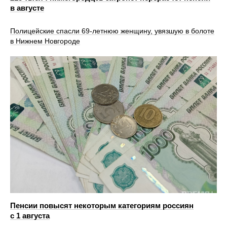
в августе
Полицейские спасли 69-летнюю женщину, увязшую в болоте
в Нижнем Новгороде
Пенсии повысят некоторым категориям россиян
с 1 августа