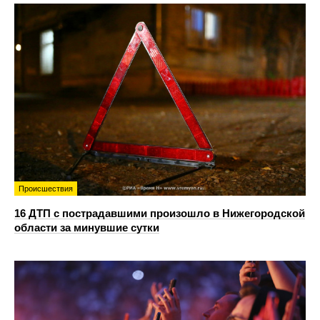
Происшествия
16 ДТП с пострадавшими произошло в Нижегородской
области за минувшие сутки