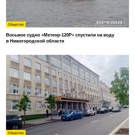
Общество
Восьмое судно «Метеор-120Р» спустили на воду
в Нижегородской области
Общество