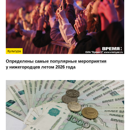
Культура
Определены самые популярные мероприятия
у нижегородцев летом 2026 года