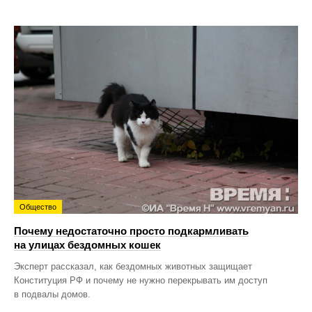
Общество
Почему недостаточно просто подкармливать
на улицах бездомных кошек
Эксперт рассказал, как бездомных животных защищает
Конституция РФ и почему не нужно перекрывать им доступ
в подвалы домов.