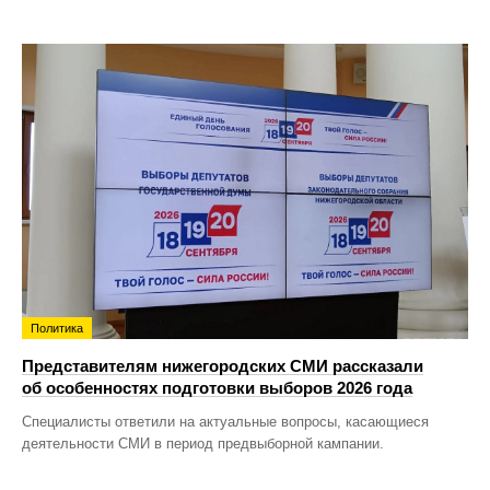
Политика
Представителям нижегородских СМИ рассказали
об особенностях подготовки выборов 2026 года
Специалисты ответили на актуальные вопросы, касающиеся
деятельности СМИ в период предвыборной кампании.