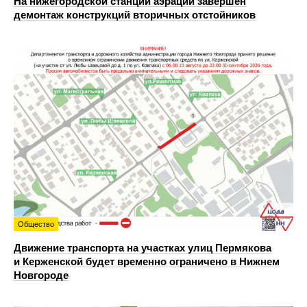
На нижегородской станции аэрации завершен
демонтаж конструкций вторичных отстойников
Общество
Движение транспорта на участках улиц Пермякова
и Керженской будет временно ограничено в Нижнем
Новгороде