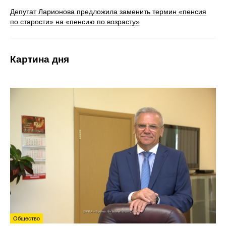
Депутат Ларионова предложила заменить термин «пенсия
по старости» на «пенсию по возрасту»
Картина дня
Общество