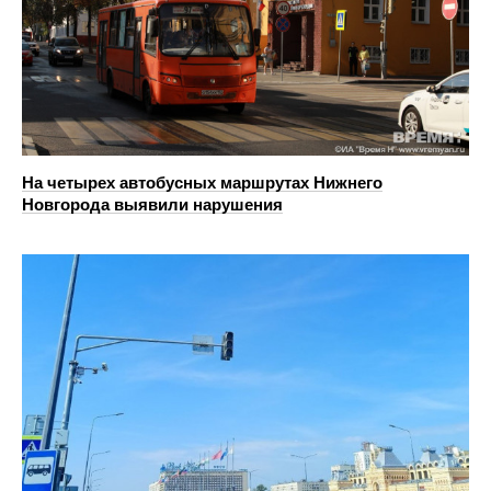
На четырех автобусных маршрутах Нижнего
Новгорода выявили нарушения