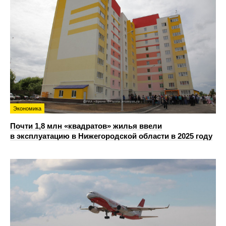
Экономика
Почти 1,8 млн «квадратов» жилья ввели
в эксплуатацию в Нижегородской области в 2025 году