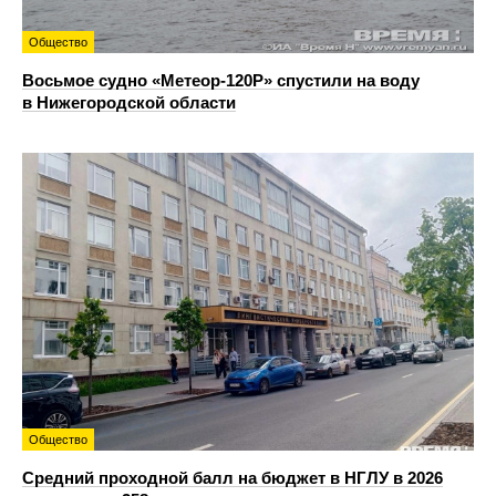
Общество
Восьмое судно «Метеор-120Р» спустили на воду
в Нижегородской области
Общество
Средний проходной балл на бюджет в НГЛУ в 2026