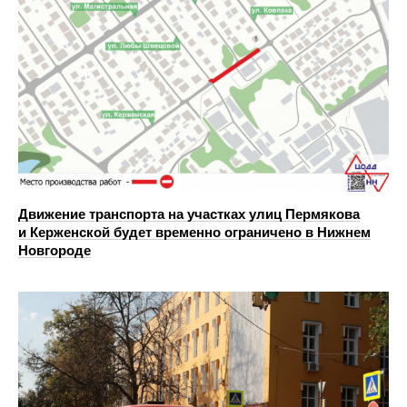
Движение транспорта на участках улиц Пермякова
и Керженской будет временно ограничено в Нижнем
Новгороде