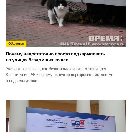
Общество
Почему недостаточно просто подкармливать
на улицах бездомных кошек
Эксперт рассказал, как бездомных животных защищает
Конституция РФ и почему не нужно перекрывать им доступ
в подвалы домов.