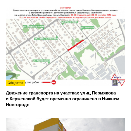
Общество
Движение транспорта на участках улиц Пермякова
и Керженской будет временно ограничено в Нижнем
Новгороде