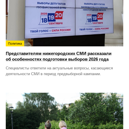
Политика
Представителям нижегородских СМИ рассказали
об особенностях подготовки выборов 2026 года
Специалисты ответили на актуальные вопросы, касающиеся
деятельности СМИ в период предвыборной кампании.