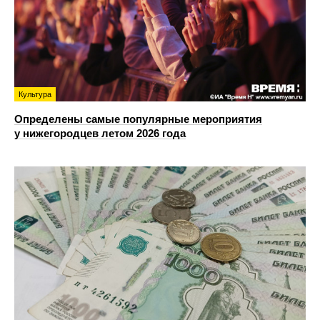
Культура
Определены самые популярные мероприятия
у нижегородцев летом 2026 года