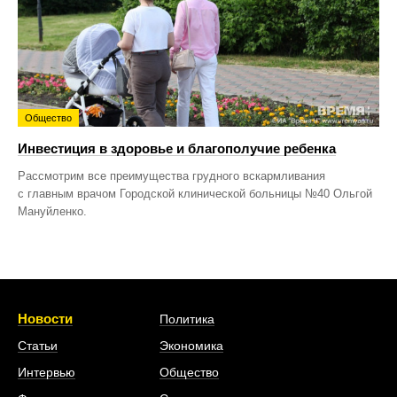
Общество
Инвестиция в здоровье и благополучие ребенка
Рассмотрим все преимущества грудного вскармливания
с главным врачом Городской клинической больницы №40 Ольгой
Мануйленко.
Новости
Политика
Статьи
Экономика
Интервью
Общество