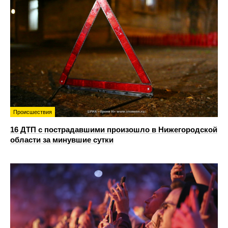
Происшествия
16 ДТП с пострадавшими произошло в Нижегородской
области за минувшие сутки