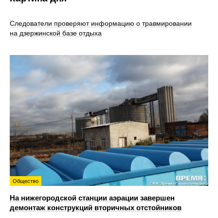
Следователи проверяют информацию о травмировании
на дзержинской базе отдыха
Общество
На нижегородской станции аэрации завершен
демонтаж конструкций вторичных отстойников