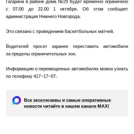
Гагарина в районе дома №29 будет временно ограничено
с 07.00 до 22.00 1 октября. Об этом сообщает
администрация Нижнего Новгорода.
Это связано с проведением баскетбольных матчей.
Водителей просят заранее переставить автомобили
за пределы ограничительных зон.
Информацию о перемещенных автомобилях можно узнать
по телефону 417−17−07.
Все эксклюзивы и самые оперативные
новости читайте в нашем канале МАХ!