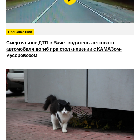
Происшествия
Смертельное ДТП в Ваче: водитель легкового
автомобиля погиб при столкновении с КАМАЗом-
мусоровозом