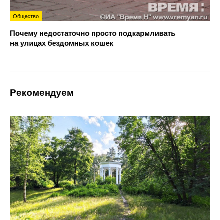
Общество
Почему недостаточно просто подкармливать
на улицах бездомных кошек
Рекомендуем