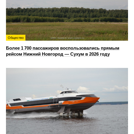
Общество
Более 1 700 пассажиров воспользовались прямым
рейсом Нижний Новгород — Сухум в 2026 году