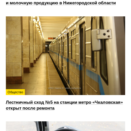
и молочную продукцию в Нижегородской области
Общество
Лестничный сход №5 на станции метро «Чкаловская»
открыт после ремонта