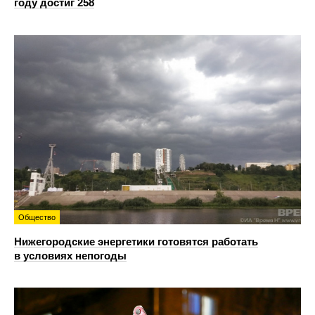
году достиг 258
Общество
Нижегородские энергетики готовятся работать
в условиях непогоды