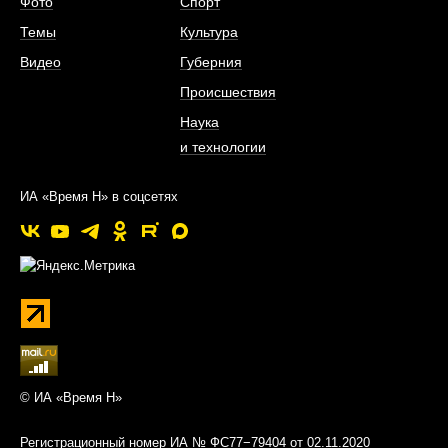
Фото
Спорт
Темы
Культура
Видео
Губерния
Происшествия
Наука
и технологии
ИА «Время Н» в соцсетях
© ИА «Время Н»
Регистрационный номер ИА № ФС77−79404 от 02.11.2020