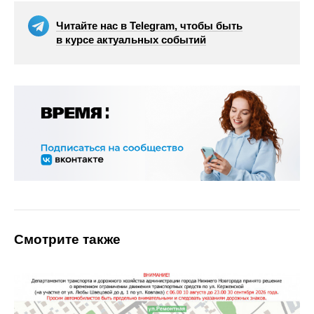
Читайте нас в Telegram, чтобы быть
в курсе актуальных событий
Смотрите также