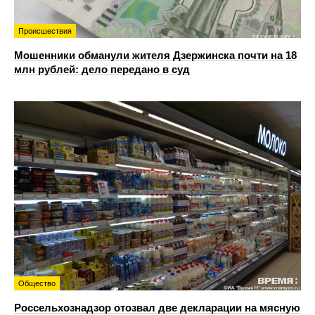
Происшествия
Мошенники обманули жителя Дзержинска почти на 18
млн рублей: дело передано в суд
Общество
Россельхознадзор отозвал две декларации на мясную