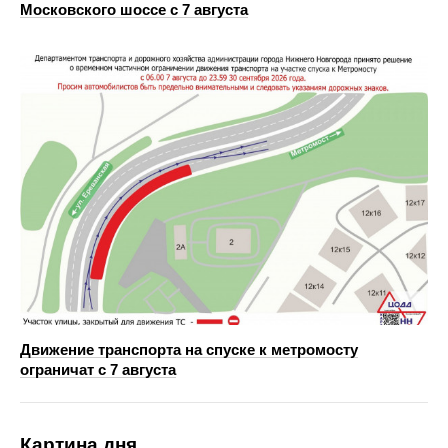
Московского шоссе с 7 августа
Движение транспорта на спуске к метромосту
ограничат с 7 августа
Картина дня