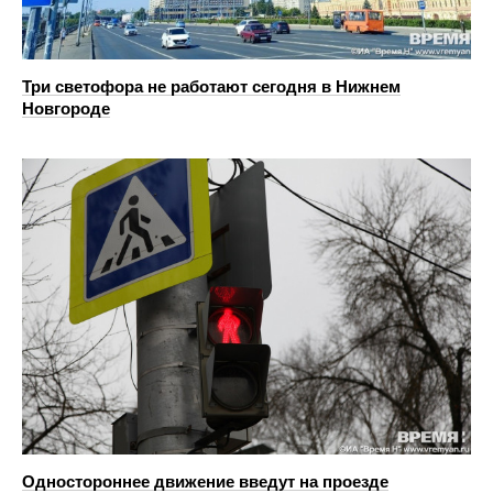
Три светофора не работают сегодня в Нижнем
Новгороде
Одностороннее движение введут на проезде