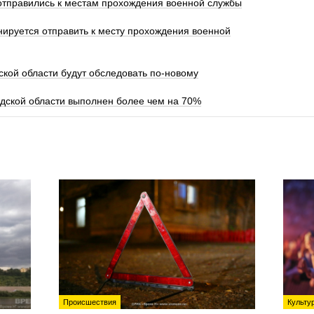
отправились к местам прохождения военной службы
нируется отправить к месту прохождения военной
ской области будут обследовать по-новому
дской области выполнен более чем на 70%
Происшествия
Культу