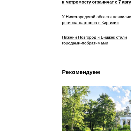
к метромосту ограничат с 7 авг
У Нижегородской области появилис
региона-партнера в Киргизии
Нижний Новгород и Бишкек стали
городами-побратимами
Рекомендуем