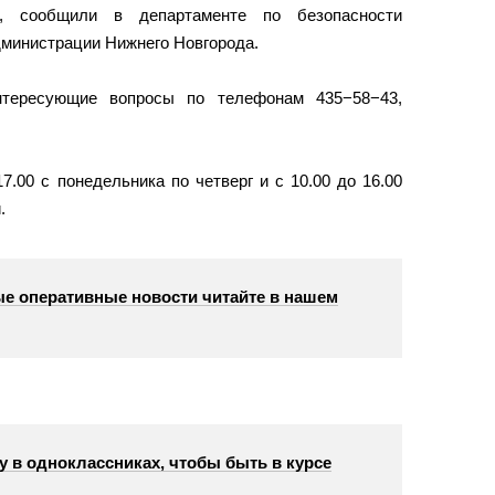
, сообщили в департаменте по безопасности
дминистрации Нижнего Новгорода.
нтересующие вопросы по телефонам 435−58−43,
7.00 с понедельника по четверг и с 10.00 до 16.00
.
е оперативные новости читайте в нашем
у в одноклассниках, чтобы быть в курсе