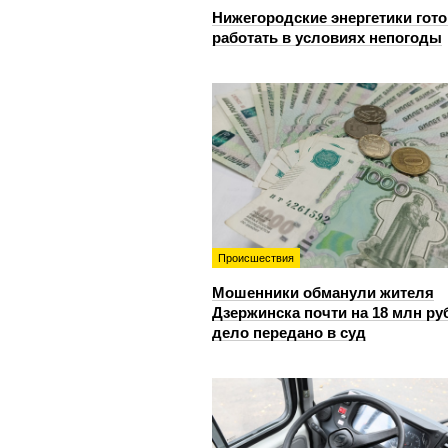
Нижегородские энергетики гот
работать в условиях непогоды
Происшествия
Мошенники обманули жителя
Дзержинска почти на 18 млн ру
дело передано в суд