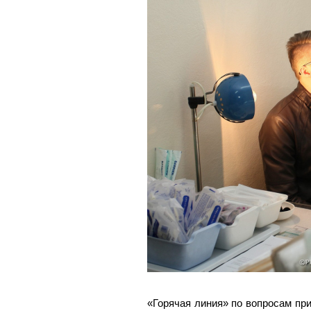
«Горячая линия» по вопросам пр