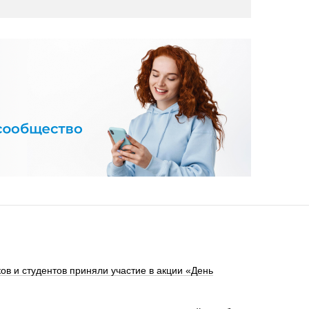
ов и студентов приняли участие в акции «День