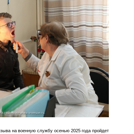
изыва на военную службу осенью 2025 года пройдет