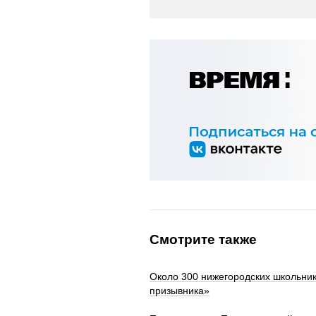
Смотрите также
Около 300 нижегородских школьник
призывника»