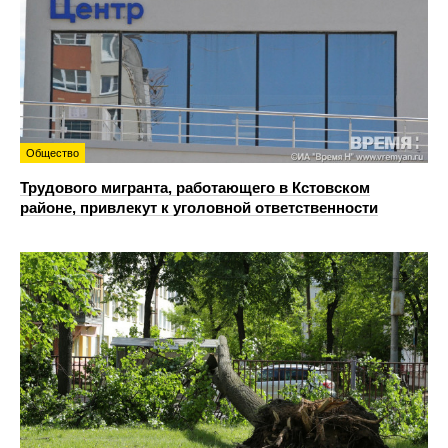
Общество
Трудового мигранта, работающего в Кстовском
районе, привлекут к уголовной ответственности