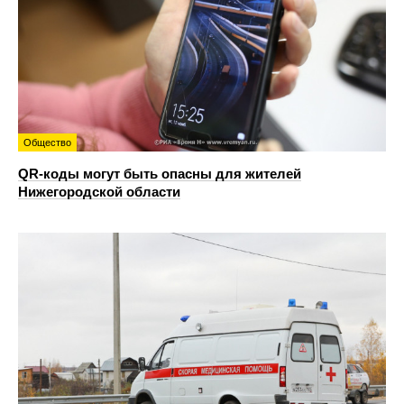
Общество
QR-коды могут быть опасны для жителей
Нижегородской области