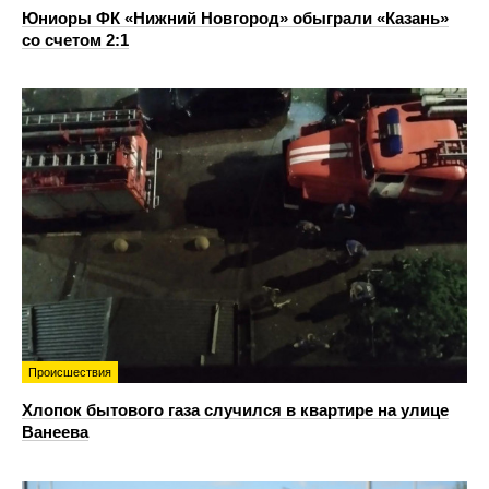
Юниоры ФК «Нижний Новгород» обыграли «Казань»
со счетом 2:1
Происшествия
Хлопок бытового газа случился в квартире на улице
Ванеева