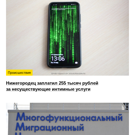
Происшествия
Нижегородец заплатил 255 тысяч рублей
за несуществующие интимные услуги