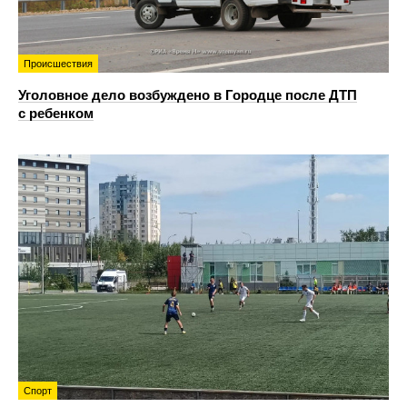
Происшествия
Уголовное дело возбуждено в Городце после ДТП
с ребенком
Спорт