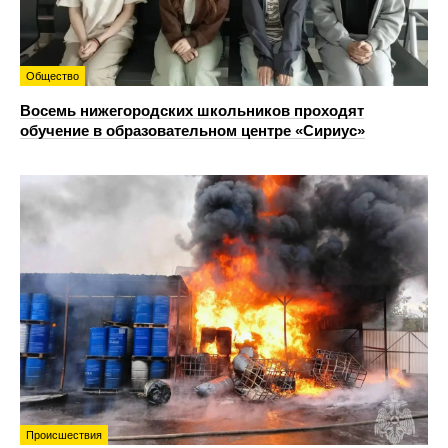
Общество
Восемь нижегородских школьников проходят
обучение в образовательном центре «Сириус»
Происшествия