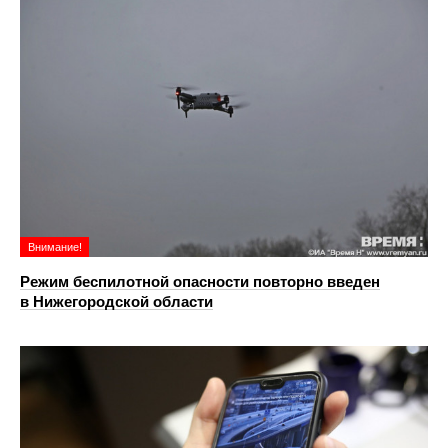
Внимание!
Режим беспилотной опасности повторно введен
в Нижегородской области