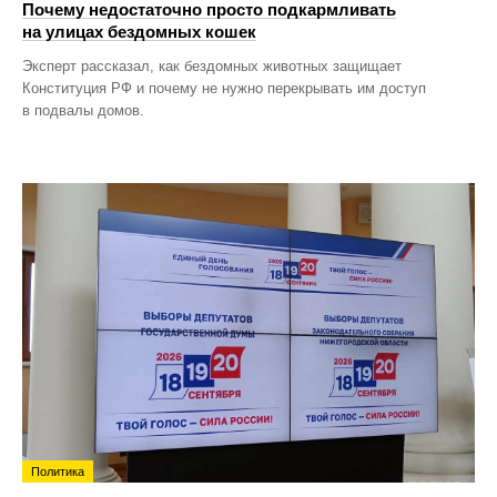
Почему недостаточно просто подкармливать
на улицах бездомных кошек
Эксперт рассказал, как бездомных животных защищает
Конституция РФ и почему не нужно перекрывать им доступ
в подвалы домов.
Политика