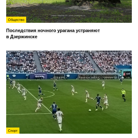
Общество
Последствия ночного урагана устраняют
в Дзержинске
Спорт