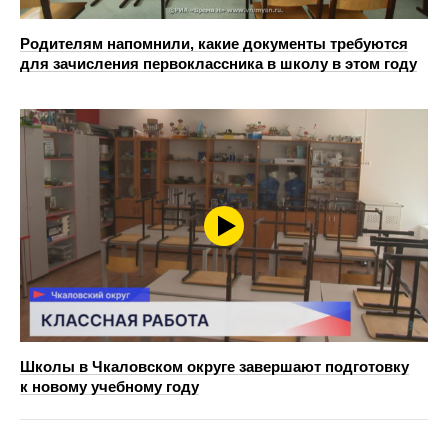
Родителям напомнили, какие документы требуются
для зачисления первоклассника в школу в этом году
Школы в Чкаловском округе завершают подготовку
к новому учебному году