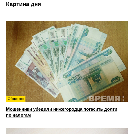
Картина дня
Общество
Мошенники убедили нижегородца погасить долги
по налогам