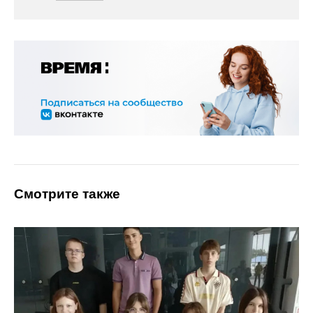
Смотрите также