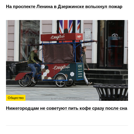
На проспекте Ленина в Дзержинске вспыхнул пожар
Общество
Нижегородцам не советуют пить кофе сразу после сна