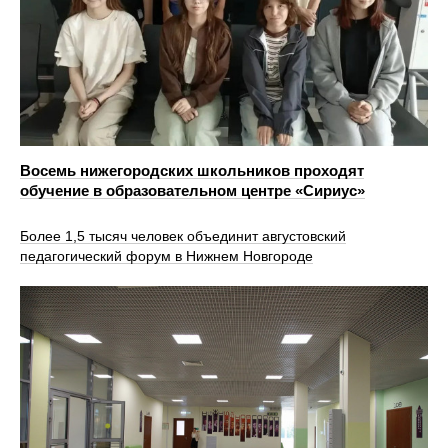
Восемь нижегородских школьников проходят
обучение в образовательном центре «Сириус»
Более 1,5 тысяч человек объединит августовский
педагогический форум в Нижнем Новгороде