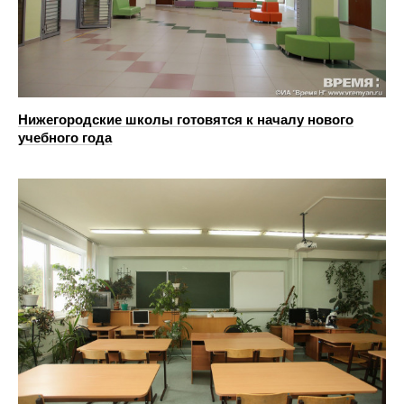
Нижегородские школы готовятся к началу нового
учебного года