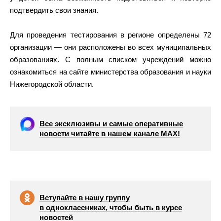
подтвердить свои знания.
Для проведения тестирования в регионе определены 72
организации — они расположены во всех муниципальных
образованиях. С полным списком учреждений можно
ознакомиться на сайте министерства образования и науки
Нижегородской области.
Все эксклюзивы и самые оперативные
новости читайте в нашем канале МАХ!
Вступайте в нашу группу
в одноклассниках, чтобы быть в курсе
новостей