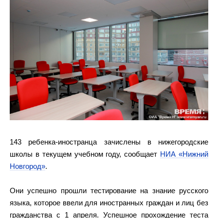
143 ребенка-иностранца зачислены в нижегородские
школы в текущем учебном году, сообщает
НИА «Нижний
Новгород»
.
Они успешно прошли тестирование на знание русского
языка, которое ввели для иностранных граждан и лиц без
гражданства с 1 апреля. Успешное прохождение теста