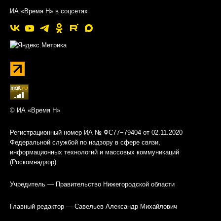
ИА «Время Н» в соцсетях
© ИА «Время Н»
Регистрационный номер ИА № ФС77−79404 от 02.11.2020
Федеральной службой по надзору в сфере связи,
информационных технологий и массовых коммуникаций
(Роскомнадзор)
Учредитель — Правительство Нижегородской области
Главный редактор — Савельев Александр Михайлович