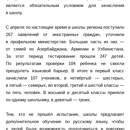
является обязательным условием для зачисления
в школу.
С апреля по настоящее время в школы региона поступило
267 заявлений от иностранных граждан, уточнили
в профильном министерстве. Большая часть из них —
от семей из Азербайджана, Армении и Узбекистана.
За этот период тестирование прошли 247 детей.
По результатам проверки 104 ребенка не смогли
преодолеть языковой барьер. В итоге в первый класс
зачислили 107 учеников, в четвёртый — шестерых,
в пятый — семерых, во второй, третий и шестой классы —
по пять человек. В восьмой и десятый классы приняли
по одному школьнику, в девятый — троих.
Тем, кто не прошёл испытание, школы предлагают
дополнительное обучение по русскому языку, чтобы
у детей была возможность подготовиться и повторно