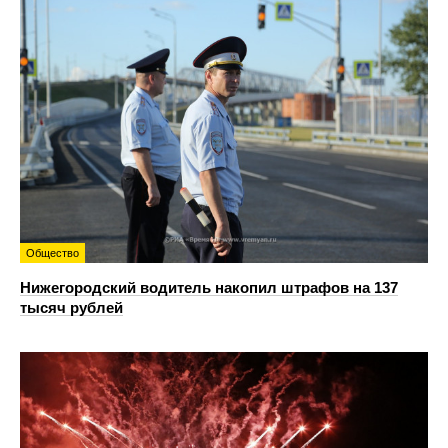
Общество
Нижегородский водитель накопил штрафов на 137
тысяч рублей