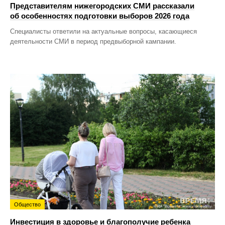
Представителям нижегородских СМИ рассказали
об особенностях подготовки выборов 2026 года
Специалисты ответили на актуальные вопросы, касающиеся
деятельности СМИ в период предвыборной кампании.
Общество
Инвестиция в здоровье и благополучие ребенка