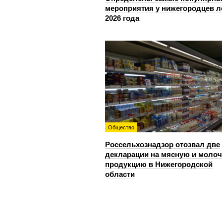
мероприятия у нижегородцев л
2026 года
Общество
Россельхознадзор отозвал две
декларации на мясную и моло
продукцию в Нижегородской
области