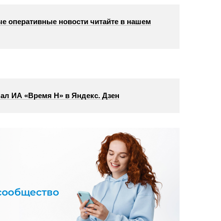
е оперативные новости читайте в нашем
ал ИА «Время Н» в Яндекс. Дзен