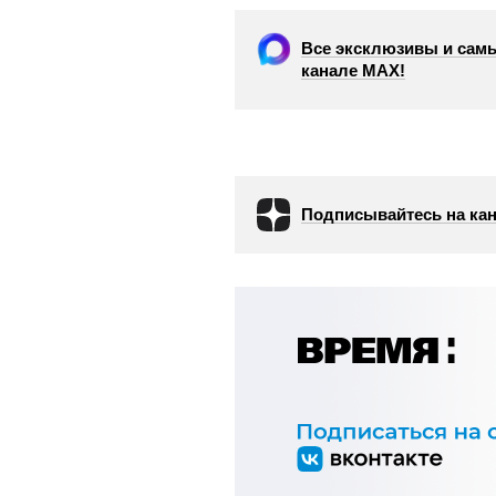
Все эксклюзивы и самы
канале МАХ!
Подписывайтесь на кан