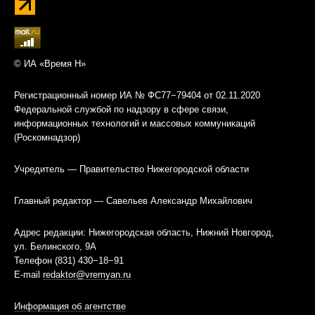
© ИА «Время Н»
Регистрационный номер ИА № ФС77−79404 от 02.11.2020
Федеральной службой по надзору в сфере связи,
информационных технологий и массовых коммуникаций
(Роскомнадзор)
Учредитель — Правительство Нижегородской области
Главный редактор — Савельев Александр Михайлович
Адрес редакции: Нижегородская область, Нижний Новгород,
ул. Белинского, 9А
Телефон (831) 430−18−91
E-mail
redaktor@vremyan.ru
Информация об агентстве