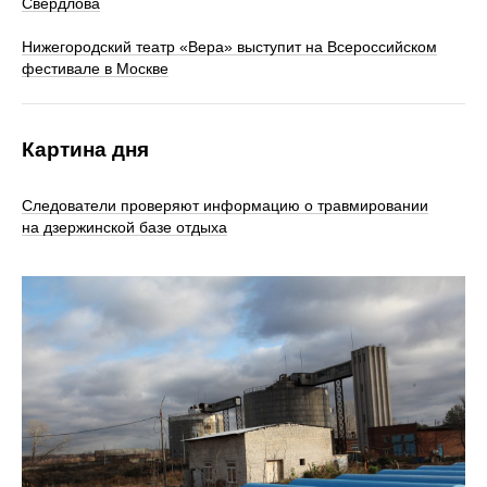
Свердлова
Нижегородский театр «Вера» выступит на Всероссийском
фестивале в Москве
Картина дня
Следователи проверяют информацию о травмировании
на дзержинской базе отдыха