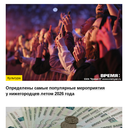
Культура
Определены самые популярные мероприятия
у нижегородцев летом 2026 года