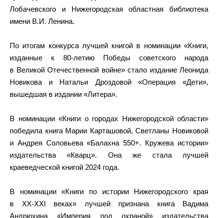
Лобачевского и Нижегородская областная библиотека
имени В.И. Ленина.
По итогам конкурса лучшей книгой в номинации «Книги,
изданные к 80-летию Победы советского народа
в Великой Отечественной войне» стало издание Леонида
Новикова и Натальи Дроздовой «Операция «Дети»,
вышедшая в издании «Литера».
В номинации «Книги о городах Нижегородской области»
победила книга Марии Карташовой, Светланы Новиковой
и Андрея Соловьева «Балахна 550+. Кружева истории»
издательства «Кварц». Она же стала лучшей
краеведческой книгой 2024 года.
В номинации «Книги по истории Нижегородского края
в XX-XXI веках» лучшей признана книга Вадима
Андрюхина «Империя под охраной» издательства