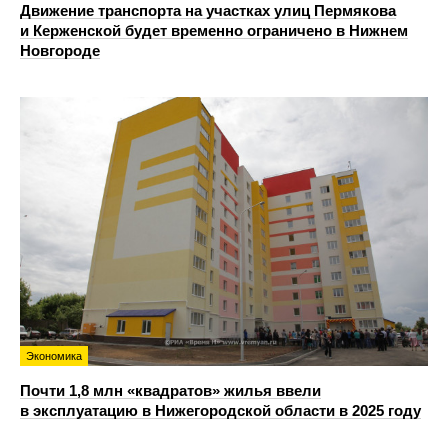
Движение транспорта на участках улиц Пермякова
и Керженской будет временно ограничено в Нижнем
Новгороде
Экономика
Почти 1,8 млн «квадратов» жилья ввели
в эксплуатацию в Нижегородской области в 2025 году