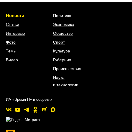
Новости
Политика
Статьи
Экономика
Интервью
Общество
Фото
Спорт
Темы
Культура
Видео
Губерния
Происшествия
Наука
и технологии
ИА «Время Н» в соцсетях