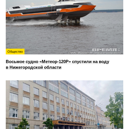
Общество
Восьмое судно «Метеор-120Р» спустили на воду
в Нижегородской области