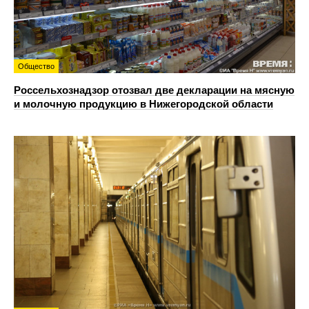
Общество
Россельхознадзор отозвал две декларации на мясную
и молочную продукцию в Нижегородской области