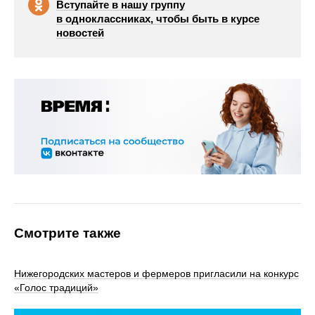
Вступайте в нашу группу
в одноклассниках, чтобы быть в курсе
новостей
Смотрите также
Нижегородских мастеров и фермеров пригласили на конкурс
«Голос традиций»