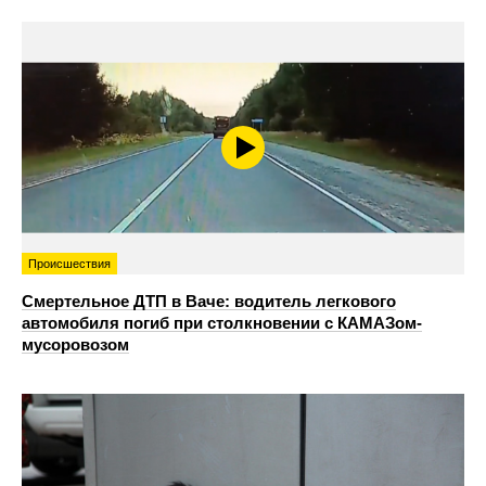
Происшествия
Смертельное ДТП в Ваче: водитель легкового
автомобиля погиб при столкновении с КАМАЗом-
мусоровозом