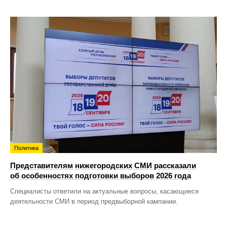
Политика
Представителям нижегородских СМИ рассказали
об особенностях подготовки выборов 2026 года
Специалисты ответили на актуальные вопросы, касающиеся
деятельности СМИ в период предвыборной кампании.