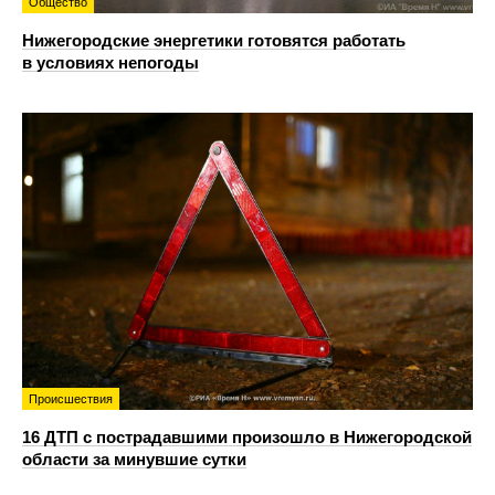
Общество
Нижегородские энергетики готовятся работать
в условиях непогоды
Происшествия
16 ДТП с пострадавшими произошло в Нижегородской
области за минувшие сутки