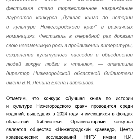
фестиваля стало торжественное награждение
лауреатов конкурса „Лучшая книга по истории
и культуре Нижегородского края“ в различных
номинациях. Фестиваль в очередной раз доказал
свою незаменимую роль в продвижении литературы,
сохранении культурного наследия и объединении
людей вокруг любви к чтению», — отметила
директор Нижегородской областной библиотеки
имени В.И. Ленина Елена Гаврюшова.
Отметим, что конкурс «Лучшая книга по истории
и культуре Нижегородского края» проводится среди
изданий, вышедших в 2024 году и имеющихся в фондах
областной библиотеки. Организаторами конкурса
является общество «Нижегородский краевед», Центр
краеведческих исследований ННГУ имени Н.И.