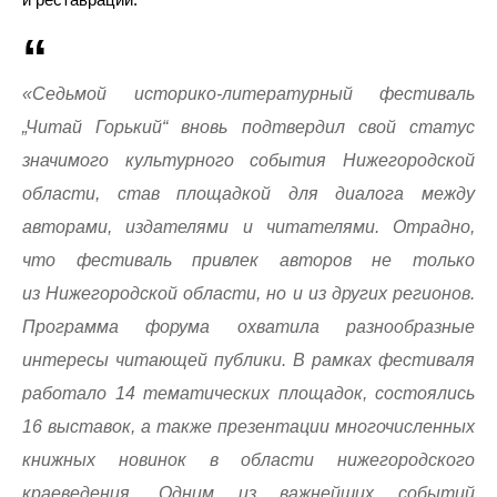
«Седьмой историко-литературный фестиваль
„Читай Горький“ вновь подтвердил свой статус
значимого культурного события Нижегородской
области, став площадкой для диалога между
авторами, издателями и читателями. Отрадно,
что фестиваль привлек авторов не только
из Нижегородской области, но и из других регионов.
Программа форума охватила разнообразные
интересы читающей публики. В рамках фестиваля
работало 14 тематических площадок, состоялись
16 выставок, а также презентации многочисленных
книжных новинок в области нижегородского
краеведения. Одним из важнейших событий