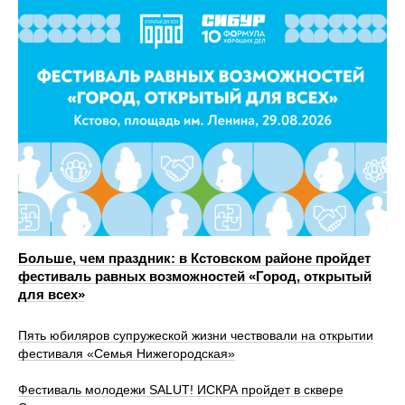
Больше, чем праздник: в Кстовском районе пройдет
фестиваль равных возможностей «Город, открытый
для всех»
Пять юбиляров супружеской жизни чествовали на открытии
фестиваля «Семья Нижегородская»
Фестиваль молодежи SALUT! ИСКРА пройдет в сквере