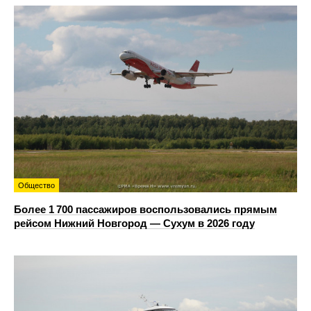
Общество
Более 1 700 пассажиров воспользовались прямым
рейсом Нижний Новгород — Сухум в 2026 году