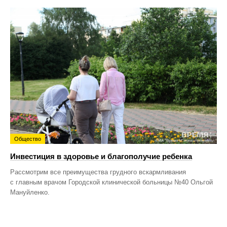
Общество
Инвестиция в здоровье и благополучие ребенка
Рассмотрим все преимущества грудного вскармливания
с главным врачом Городской клинической больницы №40 Ольгой
Мануйленко.