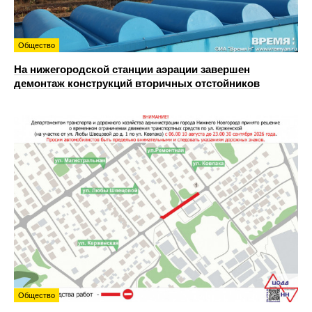
Общество
На нижегородской станции аэрации завершен
демонтаж конструкций вторичных отстойников
Общество