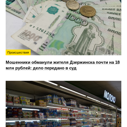
Происшествия
Мошенники обманули жителя Дзержинска почти на 18
млн рублей: дело передано в суд