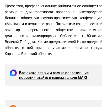
Кроме того, профессиональное библиотечное сообщество
региона в дни фестиваля провело в нижегородской
Ленинке областную научно-практическую конференцию
«Мы живём в великой стране. Патриотизм как ценностный
ориентир современного общества: приоритетная
деятельность нижегородских библиотек к 80-летию
Великой Победы». Кроме представителей Нижегородской
области, в ней приняли участие коллеги из города
Карачева Брянской области.
Все эксклюзивы и самые оперативные
новости читайте в нашем канале МАХ!