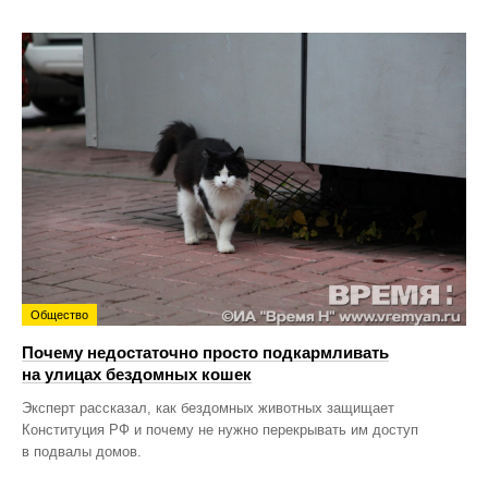
Общество
Почему недостаточно просто подкармливать
на улицах бездомных кошек
Эксперт рассказал, как бездомных животных защищает
Конституция РФ и почему не нужно перекрывать им доступ
в подвалы домов.