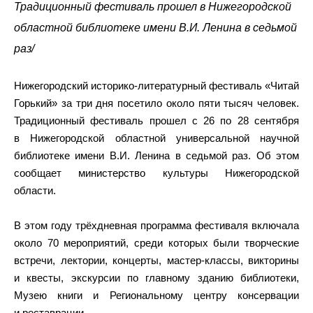
Традиционный фестиваль прошел в Нижегородской
областной библиотеке имени В.И. Ленина в седьмой
раз/
Нижегородский историко-литературный фестиваль «Читай
Горький» за три дня посетило около пяти тысяч человек.
Традиционный фестиваль прошел с 26 по 28 сентября
в Нижегородской областной универсальной научной
библиотеке имени В.И. Ленина в седьмой раз. Об этом
сообщает министерство культуры Нижегородской
области.
В этом году трёхдневная программа фестиваля включала
около 70 мероприятий, среди которых были творческие
встречи, лектории, концерты, мастер-классы, викторины
и квесты, экскурсии по главному зданию библиотеки,
Музею книги и Региональному центру консервации
и реставрации.