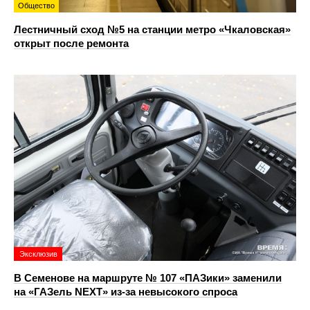
Общество
Лестничный сход №5 на станции метро «Чкаловская»
открыт после ремонта
Эксклюзив
В Семенове на маршруте № 107 «ПАЗики» заменили
на «ГАЗель NEXT» из‑за невысокого спроса