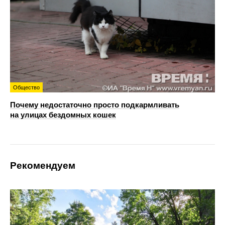
Общество
Почему недостаточно просто подкармливать
на улицах бездомных кошек
Рекомендуем