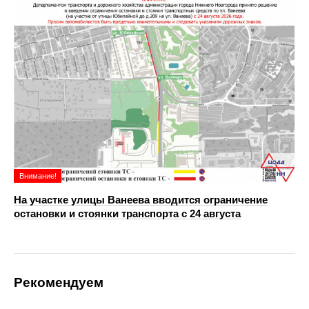
Внимание!
На участке улицы Ванеева вводится ограничение
остановки и стоянки транспорта с 24 августа
Рекомендуем