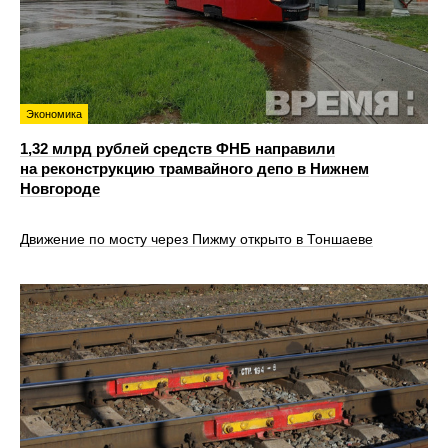
Экономика
1,32 млрд рублей средств ФНБ направили
на реконструкцию трамвайного депо в Нижнем
Новгороде
Движение по мосту через Пижму открыто в Тоншаеве