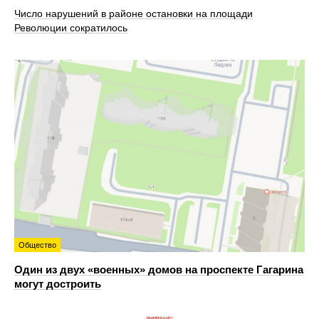
Число нарушений в районе остановки на площади
Революции сократилось
Общество
Один из двух «военных» домов на проспекте Гагарина
могут достроить