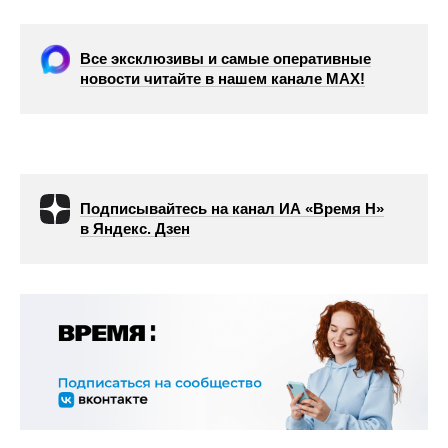
Все эксклюзивы и самые оперативные
новости читайте в нашем канале МАХ!
Подписывайтесь на канал ИА «Время Н»
в Яндекс. Дзен