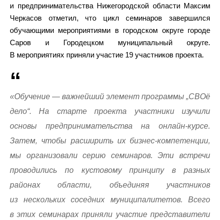
и предпринимательства Нижегородской области Максим
Черкасов отметил, что цикл семинаров завершился
обучающими мероприятиями в городском округе городе
Саров и Городецком муниципальный округе.
В мероприятиях приняли участие 19 участников проекта.
«Обучение — важнейший элемент программы „СВОё
дело“. На старте проекта участники изучили
основы предпринимательства на онлайн-курсе.
Затем, чтобы расширить их бизнес-компетенции,
мы организовали серию семинаров. Эти встречи
проводились по кустовому принципу в разных
районах области, объединяя участников
из нескольких соседних муниципалитетов. Всего
в этих семинарах приняли участие представители