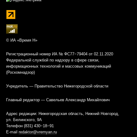
© ИА «Время Н»
Регистрационный номер ИА № ФС77−79404 от 02.11.2020
Федеральной службой по надзору в сфере связи,
информационных технологий и массовых коммуникаций
(Роскомнадзор)
Учредитель — Правительство Нижегородской области
Главный редактор — Савельев Александр Михайлович
Адрес редакции: Нижегородская область, Нижний Новгород,
ул. Белинского, 9А
Телефон (831) 430−18−91
E-mail
redaktor@vremyan.ru