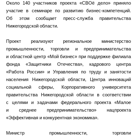
Около 140 участников проекта «СВОё дело» приняло
участие в семинаре по развитию бизнес-компетенций.
Об этом сообщает пресс-служба правительства
Нижегородской области.
Проект реализуют региональное министерство
промышленности, торговли и предпринимательства
и областной центр «Мой бизнес» при поддержке филиала
фонда «Защитники Отечества», кадрового центра
«Работа России» и Управления по труду и занятости
населения Нижегородской области, Центра инноваций
социальной сферы, Корпоративного университета
правительства Нижегородской области в соответствии
с целями и задачами федерального проекта «Малое
и среднее предпринимательство» нацпроекта
«Эффективная и конкурентная экономика».
Министр промышленности, торговли