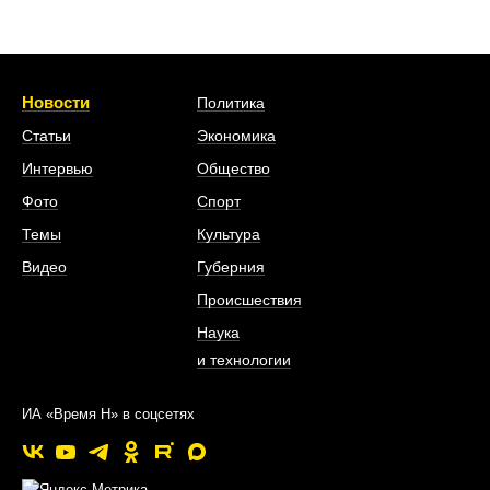
Новости
Политика
Статьи
Экономика
Интервью
Общество
Фото
Спорт
Темы
Культура
Видео
Губерния
Происшествия
Наука
и технологии
ИА «Время Н» в соцсетях