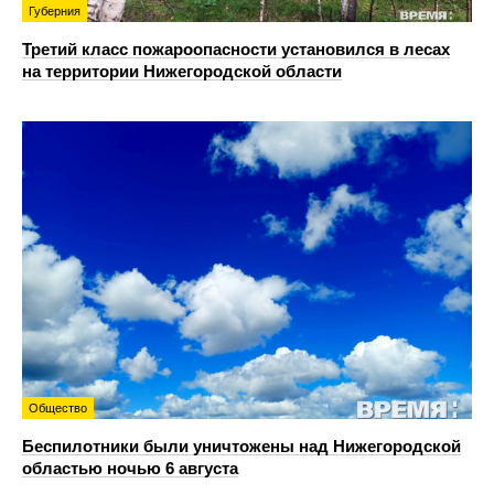
Губерния
Третий класс пожароопасности установился в лесах
на территории Нижегородской области
Общество
Беспилотники были уничтожены над Нижегородской
областью ночью 6 августа