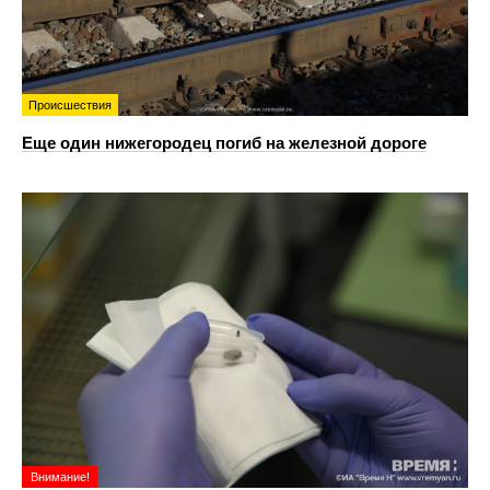
Происшествия
Еще один нижегородец погиб на железной дороге
Внимание!