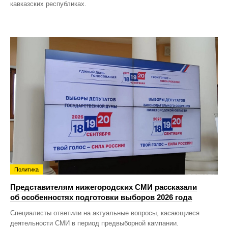
кавказских республиках.
Политика
Представителям нижегородских СМИ рассказали
об особенностях подготовки выборов 2026 года
Специалисты ответили на актуальные вопросы, касающиеся
деятельности СМИ в период предвыборной кампании.