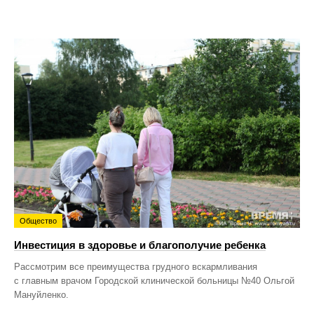
Общество
Инвестиция в здоровье и благополучие ребенка
Рассмотрим все преимущества грудного вскармливания
с главным врачом Городской клинической больницы №40 Ольгой
Мануйленко.