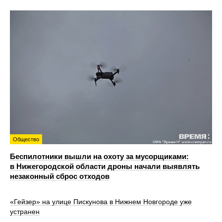
Общество
Беспилотники вышли на охоту за мусорщиками:
в Нижегородской области дроны начали выявлять
незаконный сброс отходов
«Гейзер» на улице Пискунова в Нижнем Новгороде уже
устранен