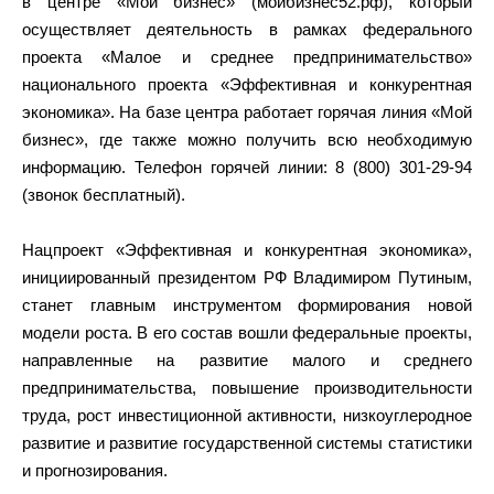
в центре «Мой бизнес» (мойбизнес52.рф), который
осуществляет деятельность в рамках федерального
проекта «Малое и среднее предпринимательство»
национального проекта «Эффективная и конкурентная
экономика». На базе центра работает горячая линия «Мой
бизнес», где также можно получить всю необходимую
информацию. Телефон горячей линии: 8 (800) 301-29-94
(звонок бесплатный).
Нацпроект «Эффективная и конкурентная экономика»,
инициированный президентом РФ Владимиром Путиным,
станет главным инструментом формирования новой
модели роста. В его состав вошли федеральные проекты,
направленные на развитие малого и среднего
предпринимательства, повышение производительности
труда, рост инвестиционной активности, низкоуглеродное
развитие и развитие государственной системы статистики
и прогнозирования.