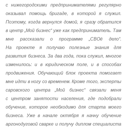
с нижегородскими предпринимателями регулярно
оказывал помощь бригаде, в которой я служил.
Поэтому, когда вернулся домой, я сразу обратился
в центр „Мой бизнес“ уже как предприниматель. Там
мне рассказали о программе „СВОё дело“.
На проекте я получаю полезные знания для
развития бизнеса. За два года, пока служил, многое
изменилось: и в юридическом поле, и в способах
продвижения. Обучающий блок проекта помогает
мне идти в ногу со временем. Кроме того, эксперты
саровского центра „Мой бизнес“ связали меня
с центром занятости населения, где подобрали
обучение, которое необходимо для старта моего
бизнеса. Уже в начале октября я начну обучение
аргонодуговой сварке и получу диплом специалиста