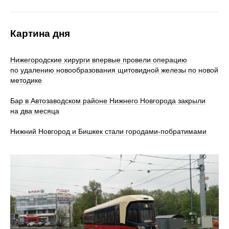
Картина дня
Нижегородские хирурги впервые провели операцию
по удалению новообразования щитовидной железы по новой
методике
Бар в Автозаводском районе Нижнего Новгорода закрыли
на два месяца
Нижний Новгород и Бишкек стали городами-побратимами