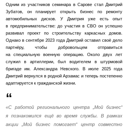
Одним из участников семинара в Сарове стал Дмитрий
Зубатов, он планирует открыть бизнес по ремонту
автомобильных дисков. У Дмитрия уже есть опыт
в предпринимательстве: до участия в СВО он успешно
развивал проект по строительству каркасных домов.
Однако в сентябре 2023 года Дмитрий оставил своё дело
партнёру, чтобы добровольцем отправиться
на специальную военную операцию. Около двух лет
служил в артиллерии, был водителем в штурмовой
бригаде им. Александра Невского. В июле 2025 года
Дмитрий вернулся в родной Арзамас и теперь постепенно
адаптируется к гражданской жизни.
«С работой регионального центра „Мой бизнес“
я познакомился ещё во время службы. В рамках
акции „Мой бизнес помогает“ центр совместно