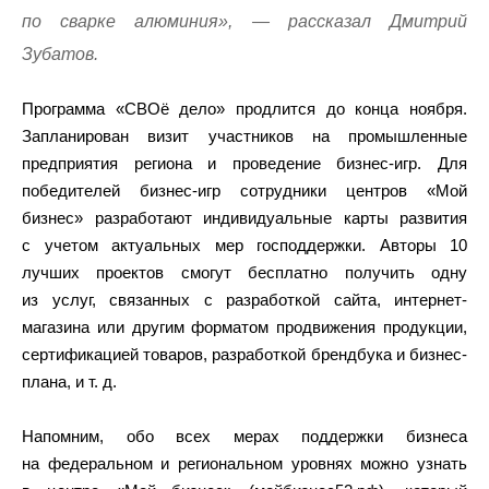
по сварке алюминия», — рассказал Дмитрий
Зубатов.
Программа «СВОё дело» продлится до конца ноября.
Запланирован визит участников на промышленные
предприятия региона и проведение бизнес-игр. Для
победителей бизнес-игр сотрудники центров «Мой
бизнес» разработают индивидуальные карты развития
с учетом актуальных мер господдержки. Авторы 10
лучших проектов смогут бесплатно получить одну
из услуг, связанных с разработкой сайта, интернет-
магазина или другим форматом продвижения продукции,
сертификацией товаров, разработкой брендбука и бизнес-
плана, и т. д.
Напомним, обо всех мерах поддержки бизнеса
на федеральном и региональном уровнях можно узнать