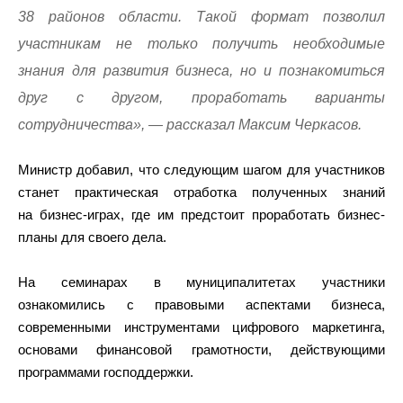
38 районов области. Такой формат позволил
участникам не только получить необходимые
знания для развития бизнеса, но и познакомиться
друг с другом, проработать варианты
сотрудничества», — рассказал Максим Черкасов.
Министр добавил, что следующим шагом для участников
станет практическая отработка полученных знаний
на бизнес-играх, где им предстоит проработать бизнес-
планы для своего дела.
На семинарах в муниципалитетах участники
ознакомились с правовыми аспектами бизнеса,
современными инструментами цифрового маркетинга,
основами финансовой грамотности, действующими
программами господдержки.