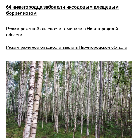
64 нижегородца заболели иксодовым клещевым
боррелиозом
Режим ракетной опасности отменили в Нижегородской
области
Режим ракетной опасности ввели в Нижегородской области