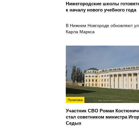
Нижегородские школы готовят
к началу нового учебного года
В Нижнем Новгороде обновляют ул
Карла Маркса
Политика
Участник СВО Роман Костюнич
стал советником министра Иго
Седых