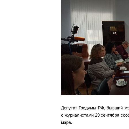
Депутат Госдумы РФ, бывший мэ
с журналистами 29 сентября соо
мэра.