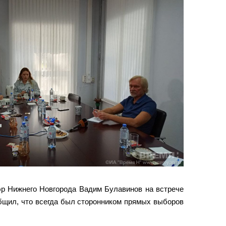
р Нижнего Новгорода Вадим Булавинов на встрече
бщил, что всегда был сторонником прямых выборов