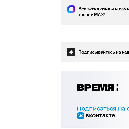
Все эксклюзивы и самы
канале МАХ!
Подписывайтесь на кан