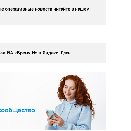
е оперативные новости читайте в нашем
ал ИА «Время Н» в Яндекс. Дзен