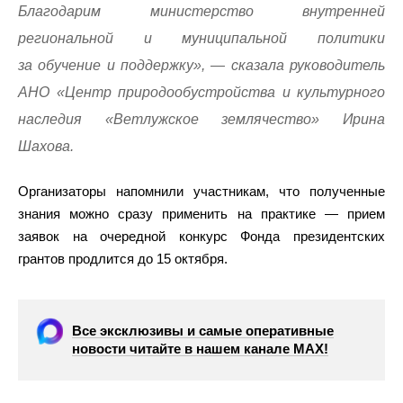
Благодарим министерство внутренней
региональной и муниципальной политики
за обучение и поддержку», — сказала руководитель
АНО «Центр природообустройства и культурного
наследия «Ветлужское землячество» Ирина
Шахова.
Организаторы напомнили участникам, что полученные
знания можно сразу применить на практике — прием
заявок на очередной конкурс Фонда президентских
грантов продлится до 15 октября.
Все эксклюзивы и самые оперативные
новости читайте в нашем канале МАХ!