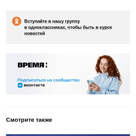
Вступайте в нашу группу
в одноклассниках, чтобы быть в курсе
новостей
Смотрите также