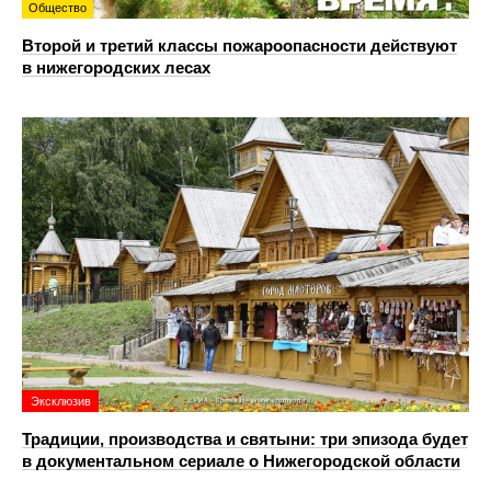
Общество
Второй и третий классы пожароопасности действуют
в нижегородских лесах
Эксклюзив
Традиции, производства и святыни: три эпизода будет
в документальном сериале о Нижегородской области