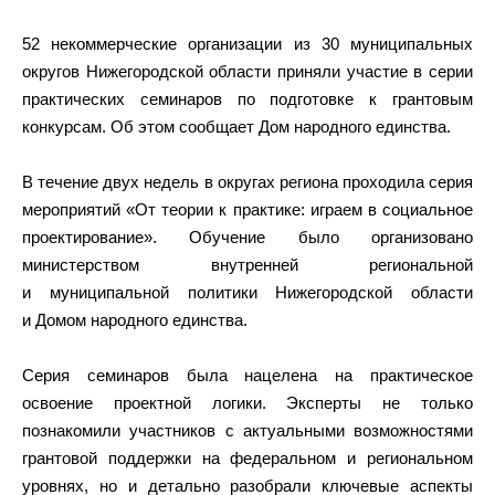
52 некоммерческие организации из 30 муниципальных
округов Нижегородской области приняли участие в серии
практических семинаров по подготовке к грантовым
конкурсам. Об этом сообщает Дом народного единства.
В течение двух недель в округах региона проходила серия
мероприятий «От теории к практике: играем в социальное
проектирование». Обучение было организовано
министерством внутренней региональной
и муниципальной политики Нижегородской области
и Домом народного единства.
Серия семинаров была нацелена на практическое
освоение проектной логики. Эксперты не только
познакомили участников с актуальными возможностями
грантовой поддержки на федеральном и региональном
уровнях, но и детально разобрали ключевые аспекты