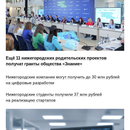
Ещё 11 нижегородских родительских проектов
получат гранты общества «Знание»
Нижегородские компании могут получить до 30 млн рублей
на цифровые разработки
Нижегородские студенты получили 37 млн рублей
на реализацию стартапов