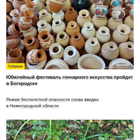
Губерния
Юбилейный фестиваль гончарного искусства пройдет
в Богородске
Режим беспилотной опасности снова введен
в Нижегородской области