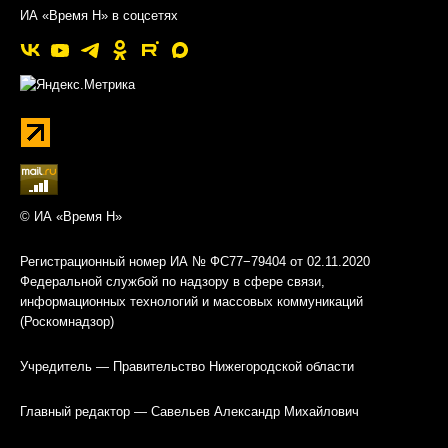
ИА «Время Н» в соцсетях
© ИА «Время Н»
Регистрационный номер ИА № ФС77−79404 от 02.11.2020
Федеральной службой по надзору в сфере связи,
информационных технологий и массовых коммуникаций
(Роскомнадзор)
Учредитель — Правительство Нижегородской области
Главный редактор — Савельев Александр Михайлович