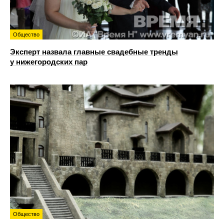
Общество
Эксперт назвала главные свадебные тренды
у нижегородских пар
Общество