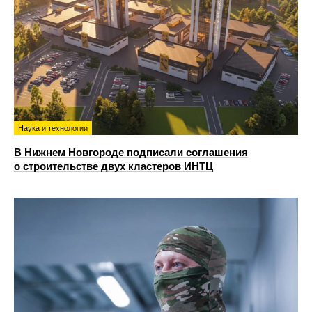
Наука и технологии
В Нижнем Новгороде подписали соглашения
о строительстве двух кластеров ИНТЦ