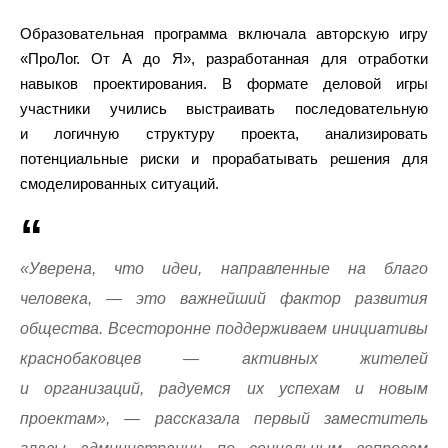
Образовательная программа включала авторскую игру
«ПроЛог. От А до Я», разработанная для отработки
навыков проектирования. В формате деловой игры
участники учились выстраивать последовательную
и логичную структуру проекта, анализировать
потенциальные риски и прорабатывать решения для
смоделированных ситуаций.
«Уверена, что идеи, направленные на благо
человека, — это важнейший фактор развития
общества. Всесторонне поддерживаем инициативы
краснобаковцев — активных жителей
и организаций, радуемся их успехам и новым
проектам», — рассказала первый заместитель