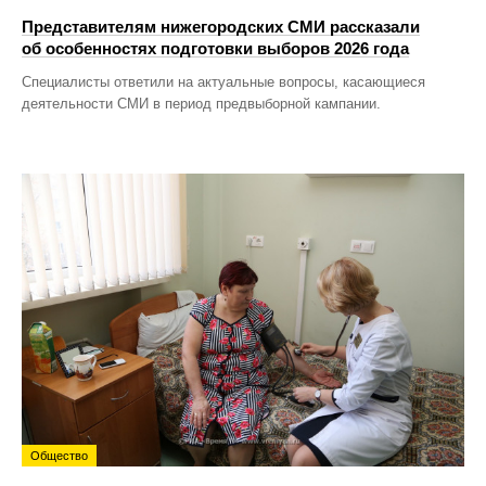
Представителям нижегородских СМИ рассказали
об особенностях подготовки выборов 2026 года
Специалисты ответили на актуальные вопросы, касающиеся
деятельности СМИ в период предвыборной кампании.
Общество