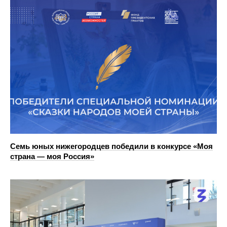
Семь юных нижегородцев победили в конкурсе «Моя
страна — моя Россия»