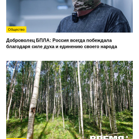
Общество
Доброволец БПЛА: Россия всегда побеждала
благодаря силе духа и единению своего народа