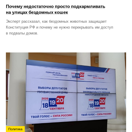
Почему недостаточно просто подкармливать
на улицах бездомных кошек
Эксперт рассказал, как бездомных животных защищает
Конституция РФ и почему не нужно перекрывать им доступ
в подвалы домов.
Политика