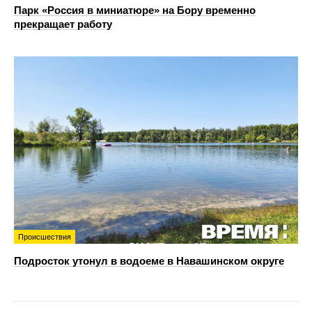
Парк «Россия в миниатюре» на Бору временно
прекращает работу
Происшествия
Подросток утонул в водоеме в Навашинском округе