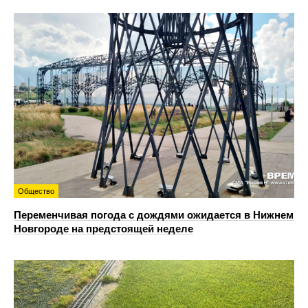
Общество
Переменчивая погода с дождями ожидается в Нижнем
Новгороде на предстоящей неделе