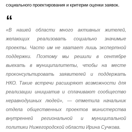
социального проектирования и критерии оценки заявок.
«В нашей области много активных жителей,
желающих реализовать социально значимые
проекты. Часто им не хватает лишь экспертной
поддержки. Поэтому мы решили в сентябре
выехать в муниципалитеты, чтобы на месте
проконсультировать заявителей и поддержать
НКО. Такие встречи расширяют возможности для
реализации инициатив и сплачивают сообщество
неравнодушных людей», — отметила начальник
отдела общественных проектов министерства
внутренней региональной и муниципальной
политики Нижегородской области Ирина Сучкова.