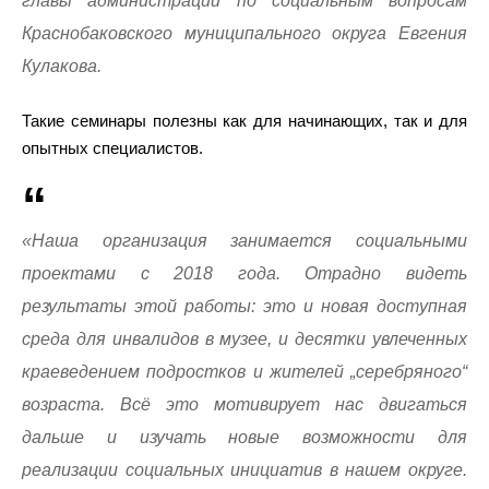
главы администрации по социальным вопросам
Краснобаковского муниципального округа Евгения
Кулакова.
Такие семинары полезны как для начинающих, так и для
опытных специалистов.
«Наша организация занимается социальными
проектами с 2018 года. Отрадно видеть
результаты этой работы: это и новая доступная
среда для инвалидов в музее, и десятки увлеченных
краеведением подростков и жителей „серебряного“
возраста. Всё это мотивирует нас двигаться
дальше и изучать новые возможности для
реализации социальных инициатив в нашем округе.