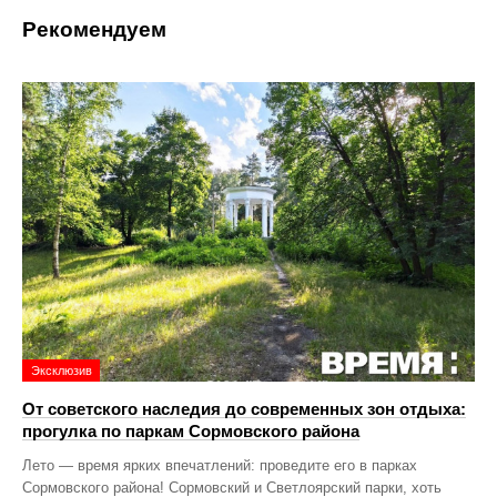
Рекомендуем
Эксклюзив
От советского наследия до современных зон отдыха:
прогулка по паркам Сормовского района
Лето — время ярких впечатлений: проведите его в парках
Сормовского района! Сормовский и Светлоярский парки, хоть