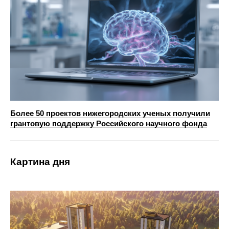
Более 50 проектов нижегородских ученых получили
грантовую поддержку Российского научного фонда
Картина дня