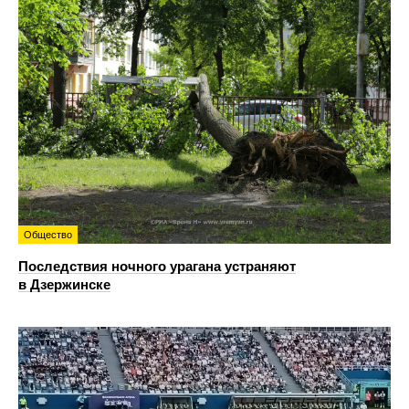
Общество
Последствия ночного урагана устраняют
в Дзержинске