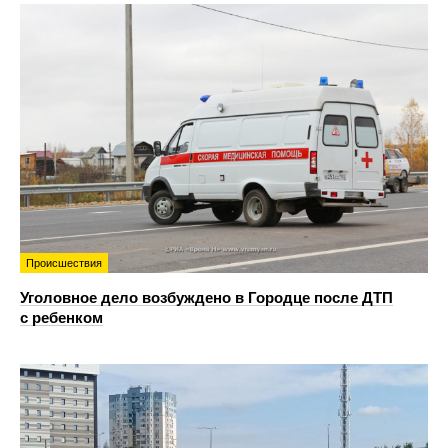
Происшествия
Уголовное дело возбуждено в Городце после ДТП
с ребенком