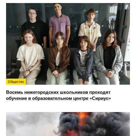
Общество
Восемь нижегородских школьников проходят
обучение в образовательном центре «Сириус»