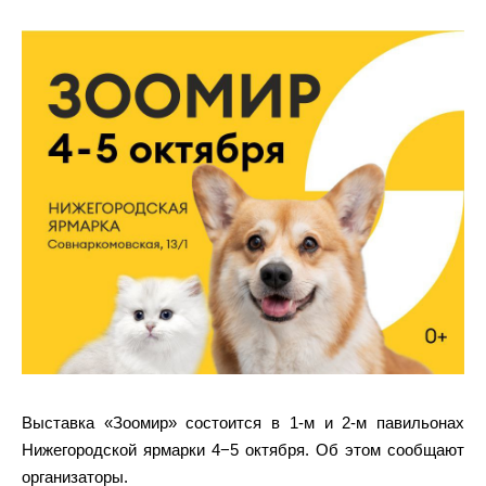
Выставка «Зоомир» состоится в 1-м и 2-м павильонах
Нижегородской ярмарки 4−5 октября. Об этом сообщают
организаторы.