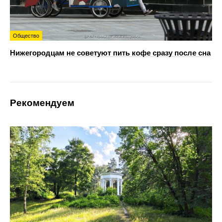
Общество
Нижегородцам не советуют пить кофе сразу после сна
Рекомендуем