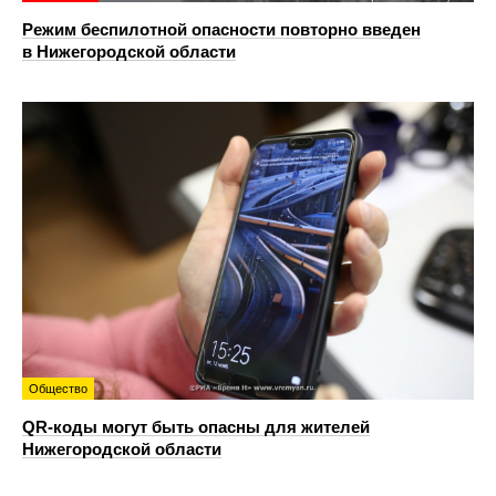
Режим беспилотной опасности повторно введен
в Нижегородской области
Общество
QR-коды могут быть опасны для жителей
Нижегородской области