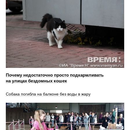
Почему недостаточно просто подкармливать
на улицах бездомных кошек
Собака погибла на балконе без воды в жару