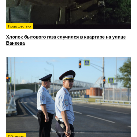
Происшествия
Хлопок бытового газа случился в квартире на улице
Ванеева
Общество