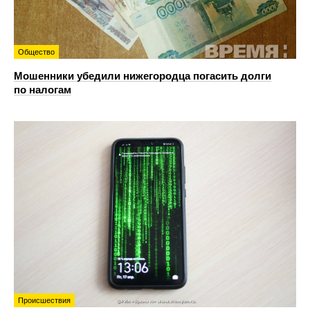
Общество
Мошенники убедили нижегородца погасить долги
по налогам
Происшествия