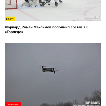
Спорт
Форвард Роман Максимов пополнил состав ХК
«Торпедо»
Внимание!