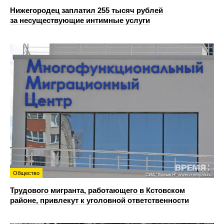
Нижегородец заплатил 255 тысяч рублей
за несуществующие интимные услуги
Общество
Трудового мигранта, работающего в Кстовском
районе, привлекут к уголовной ответственности