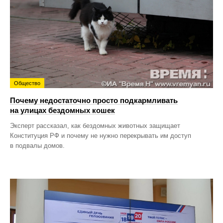
Общество
Почему недостаточно просто подкармливать
на улицах бездомных кошек
Эксперт рассказал, как бездомных животных защищает
Конституция РФ и почему не нужно перекрывать им доступ
в подвалы домов.