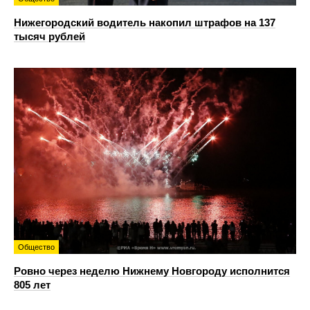
Нижегородский водитель накопил штрафов на 137
тысяч рублей
Общество
Ровно через неделю Нижнему Новгороду исполнится
805 лет