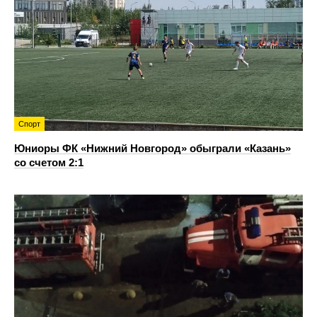
Спорт
Юниоры ФК «Нижний Новгород» обыграли «Казань»
со счетом 2:1