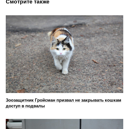
Смотрите также
Зоозащитник Гройсман призвал не закрывать кошкам
доступ в подвалы