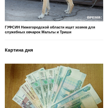
ГУФСИН Нижегородской области ищет хозяев для
служебных овчарок Мальты и Триши
Картина дня