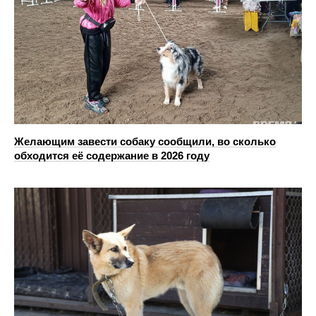
Желающим завести собаку сообщили, во сколько
обходится её содержание в 2026 году