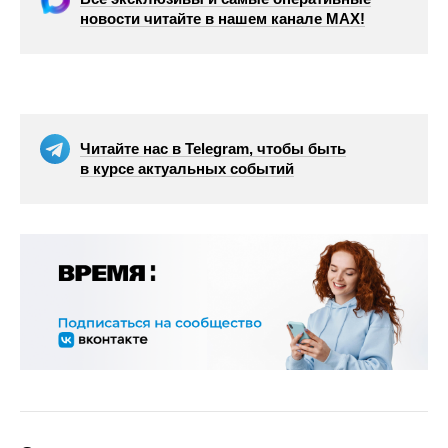
новости читайте в нашем канале МАХ!
Читайте нас в Telegram, чтобы быть
в курсе актуальных событий