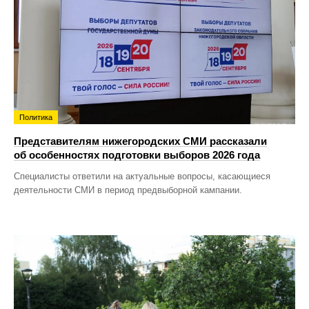
Политика
Представителям нижегородских СМИ рассказали
об особенностях подготовки выборов 2026 года
Специалисты ответили на актуальные вопросы, касающиеся
деятельности СМИ в период предвыборной кампании.