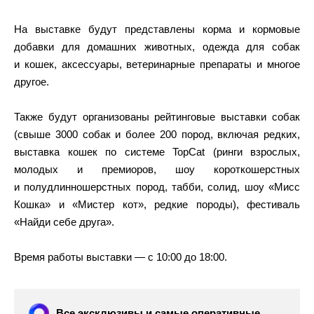
На выставке будут представлены корма и кормовые
добавки для домашних животных, одежда для собак
и кошек, аксессуары, ветеринарные препараты и многое
другое.
Также будут организованы рейтинговые выставки собак
(свыше 3000 собак и более 200 пород, включая редких,
выставка кошек по системе TopCat (ринги взрослых,
молодых и премиоров, шоу короткошерстных
и полудлинношерстных пород, табби, солид, шоу «Мисс
Кошка» и «Мистер кот», редкие породы), фестиваль
«Найди себе друга».
Время работы выставки — с 10:00 до 18:00.
Все эксклюзивы и самые оперативные