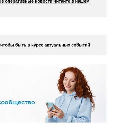
е оперативные новости читайте в нашем
, чтобы быть в курсе актуальных событий