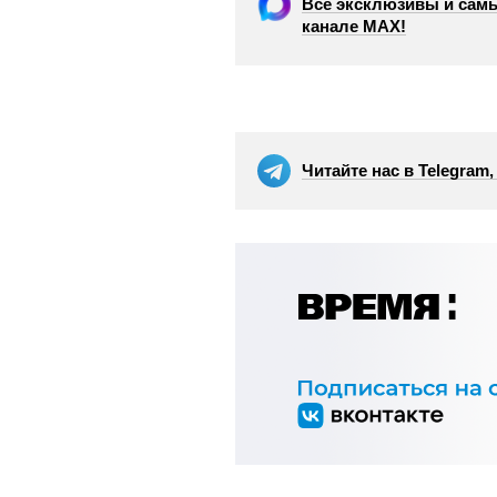
Все эксклюзивы и самы
канале МАХ!
Читайте нас в Telegram