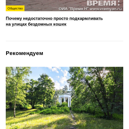
Общество
Почему недостаточно просто подкармливать
на улицах бездомных кошек
Рекомендуем