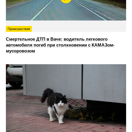
Происшествия
Смертельное ДТП в Ваче: водитель легкового
автомобиля погиб при столкновении с КАМАЗом-
мусоровозом