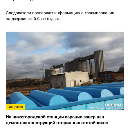
Следователи проверяют информацию о травмировании
на дзержинской базе отдыха
Общество
На нижегородской станции аэрации завершен
демонтаж конструкций вторичных отстойников