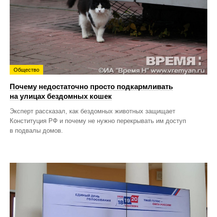
Общество
Почему недостаточно просто подкармливать
на улицах бездомных кошек
Эксперт рассказал, как бездомных животных защищает
Конституция РФ и почему не нужно перекрывать им доступ
в подвалы домов.