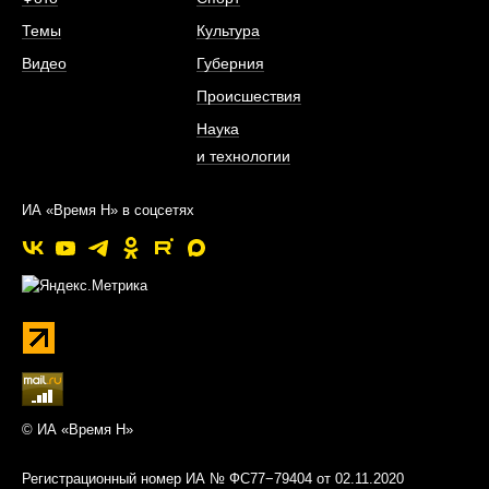
Темы
Культура
Видео
Губерния
Происшествия
Наука
и технологии
ИА «Время Н» в соцсетях
© ИА «Время Н»
Регистрационный номер ИА № ФС77−79404 от 02.11.2020