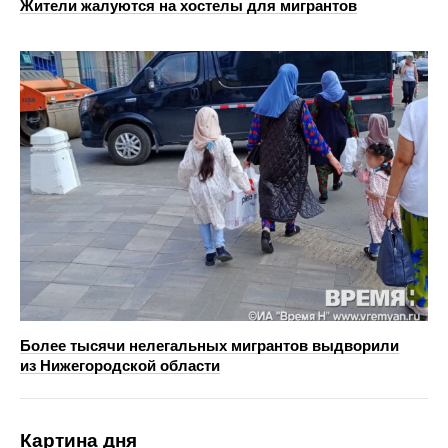
Жители жалуются на хостелы для мигрантов
Более тысячи нелегальных мигрантов выдворили
из Нижегородской области
Картина дня