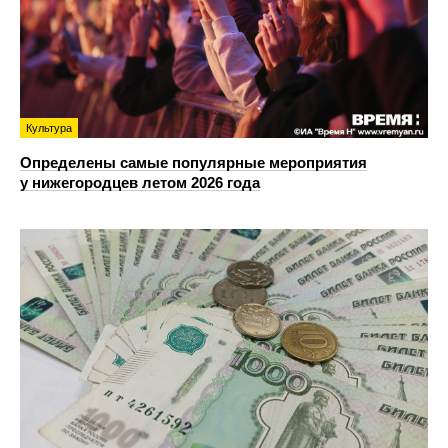
Культура
Определены самые популярные мероприятия
у нижегородцев летом 2026 года