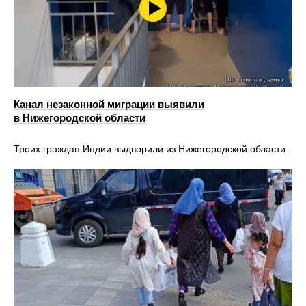
Канал незаконной миграции выявили
в Нижегородской области
Троих граждан Индии выдворили из Нижегородской области