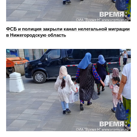
ФСБ и полиция закрыли канал нелегальной миграции
в Нижегородскую область