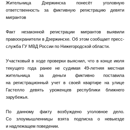
Жительница Дзержинска понесёт уголовную
ответственность за фиктивную регистрацию девяти
мигрантов
Факт незаконной регистрации мигрантов выявили
правоохранители в Дзержинске. Об этом сообщает пресс-
служба ГУ МВД России по Нижегородской области.
Участковый в ходе проверки выяснил, что в конце июля
текущего года ранее не судимая 49-летняя местная
жительница за деньги фиктивно поставила
на регистрационный учет в своей квартире на улице
Гастелло девять уроженцев республики ближнего
зарубежья.
По данному факту возбуждено уголовное дело.
Со злоумышленницы взята подписка о невыезде
и надлежащем поведении.