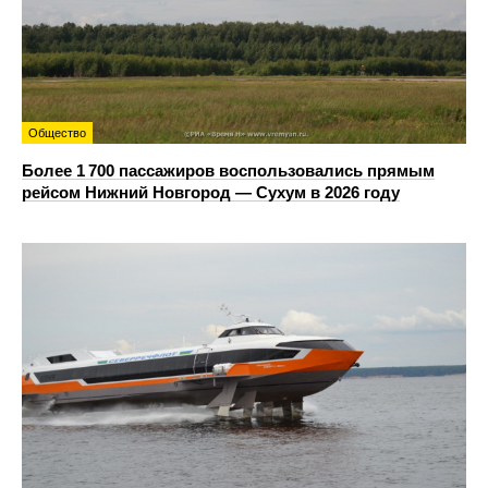
Общество
Более 1 700 пассажиров воспользовались прямым
рейсом Нижний Новгород — Сухум в 2026 году