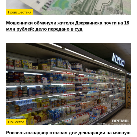
Происшествия
Мошенники обманули жителя Дзержинска почти на 18
млн рублей: дело передано в суд
Общество
Россельхознадзор отозвал две декларации на мясную