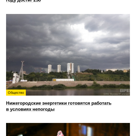
Общество
Нижегородские энергетики готовятся работать
в условиях непогоды