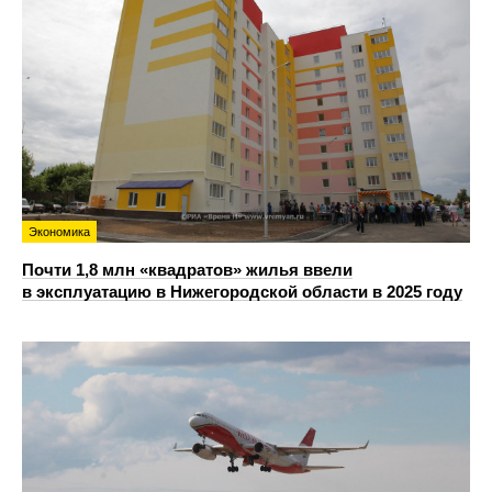
Экономика
Почти 1,8 млн «квадратов» жилья ввели
в эксплуатацию в Нижегородской области в 2025 году