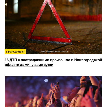
Происшествия
16 ДТП с пострадавшими произошло в Нижегородской
области за минувшие сутки