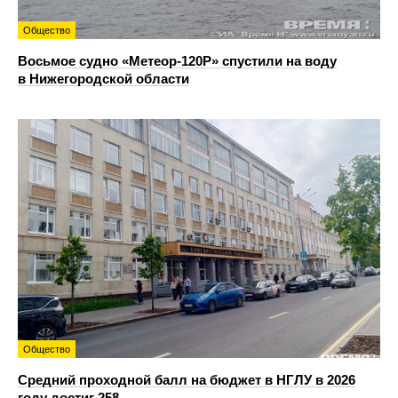
Общество
Восьмое судно «Метеор-120Р» спустили на воду
в Нижегородской области
Общество
Средний проходной балл на бюджет в НГЛУ в 2026
году достиг 258