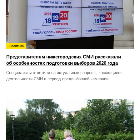
Политика
Представителям нижегородских СМИ рассказали
об особенностях подготовки выборов 2026 года
Специалисты ответили на актуальные вопросы, касающиеся
деятельности СМИ в период предвыборной кампании.