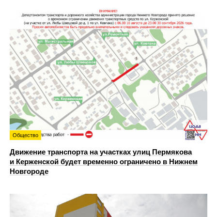
Общество
Движение транспорта на участках улиц Пермякова
и Керженской будет временно ограничено в Нижнем
Новгороде