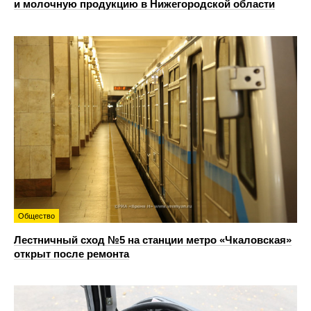
и молочную продукцию в Нижегородской области
Общество
Лестничный сход №5 на станции метро «Чкаловская»
открыт после ремонта