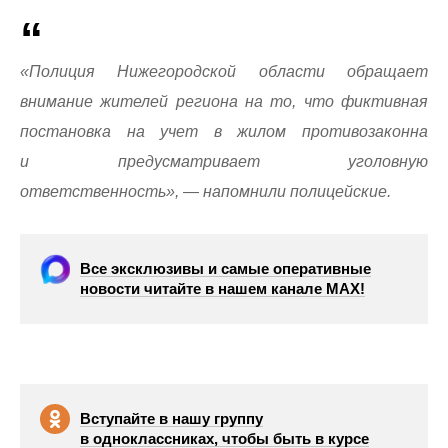
«Полиция Нижегородской области обращает
внимание жителей региона на то, что фиктивная
постановка на учет в жилом противозаконна
и предусматривает уголовную
ответственность», — напомнили полицейские.
Все эксклюзивы и самые оперативные
новости читайте в нашем канале МАХ!
Вступайте в нашу группу
в одноклассниках, чтобы быть в курсе