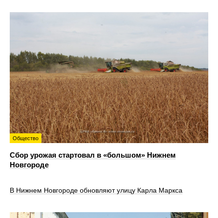
Общество
Сбор урожая стартовал в «большом» Нижнем
Новгороде
В Нижнем Новгороде обновляют улицу Карла Маркса