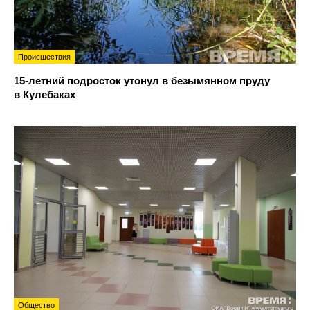
Происшествия
15-летний подросток утонул в безымянном пруду
в Кулебаках
Общество