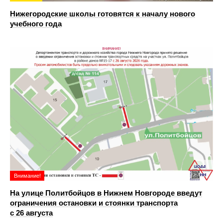
Нижегородские школы готовятся к началу нового
учебного года
Внимание!
На улице Политбойцов в Нижнем Новгороде введут
ограничения остановки и стоянки транспорта
с 26 августа