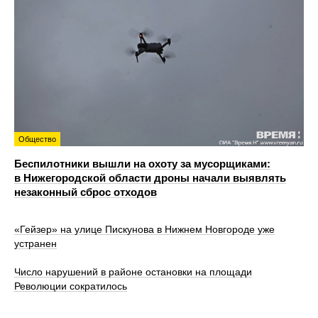
Общество
Беспилотники вышли на охоту за мусорщиками:
в Нижегородской области дроны начали выявлять
незаконный сброс отходов
«Гейзер» на улице Пискунова в Нижнем Новгороде уже
устранен
Число нарушений в районе остановки на площади
Революции сократилось