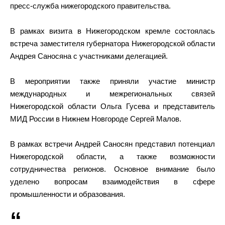
пресс-служба нижегородского правительства.
В рамках визита в Нижегородском кремле состоялась
встреча заместителя губернатора Нижегородской области
Андрея Саносяна с участниками делегацией.
В мероприятии также приняли участие министр
международных и межрегиональных связей
Нижегородской области Ольга Гусева и представитель
МИД России в Нижнем Новгороде Сергей Малов.
В рамках встречи Андрей Саносян представил потенциал
Нижегородской области, а также возможности
сотрудничества регионов. Основное внимание было
уделено вопросам взаимодействия в сфере
промышленности и образования.