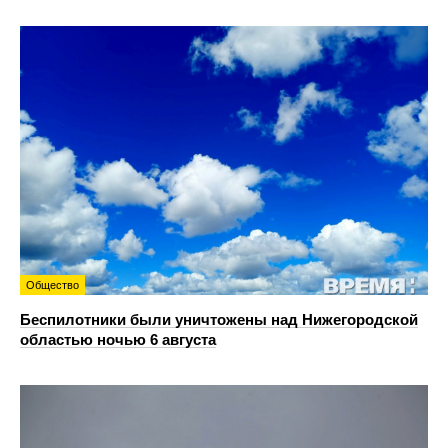
Общество
Беспилотники были уничтожены над Нижегородской
областью ночью 6 августа