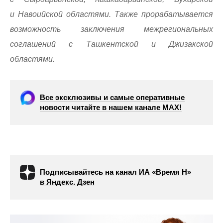
и Навоийской областями. Также прорабатывается
возможность заключения межрегиональных
соглашений с Ташкентской и Джизакской
областями.
Все эксклюзивы и самые оперативные
новости читайте в нашем канале МАХ!
Подписывайтесь на канал ИА «Время Н»
в Яндекс. Дзен