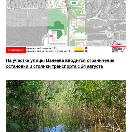
Внимание!
На участке улицы Ванеева вводится ограничение
остановки и стоянки транспорта с 24 августа