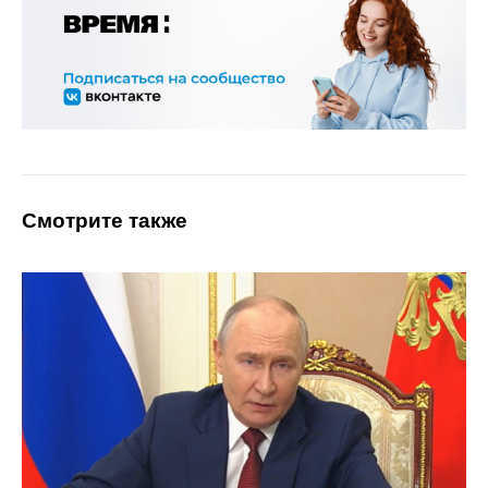
Смотрите также