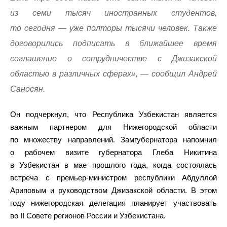
из семи тысяч иностранных студентов,
то сегодня — уже полторы тысячи человек. Также
договорились подписать в ближайшее время
соглашение о сотрудничестве с Джизакской
областью в различных сферах», — сообщил Андрей
Саносян.
Он подчеркнул, что Республика Узбекистан является
важным партнером для Нижегородской области
по множеству направлений. Замгубернатора напомнил
о рабочем визите губернатора Глеба Никитина
в Узбекистан в мае прошлого года, когда состоялась
встреча с премьер-министром республики Абдуллой
Ариповым и руководством Джизакской области. В этом
году нижегородская делегация планирует участвовать
во II Совете регионов России и Узбекистана.