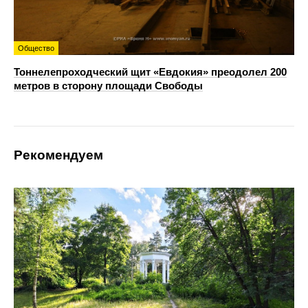
Общество
Тоннелепроходческий щит «Евдокия» преодолел 200
метров в сторону площади Свободы
Рекомендуем