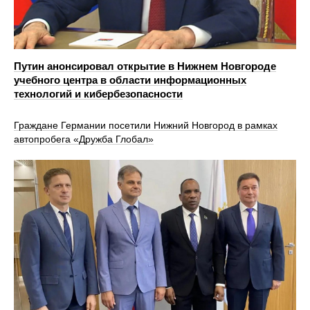
Путин анонсировал открытие в Нижнем Новгороде
учебного центра в области информационных
технологий и кибербезопасности
Граждане Германии посетили Нижний Новгород в рамках
автопробега «Дружба Глобал»