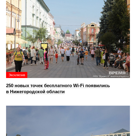
Эксклюзив
250 новых точек бесплатного Wi-Fi появились
в Нижегородской области