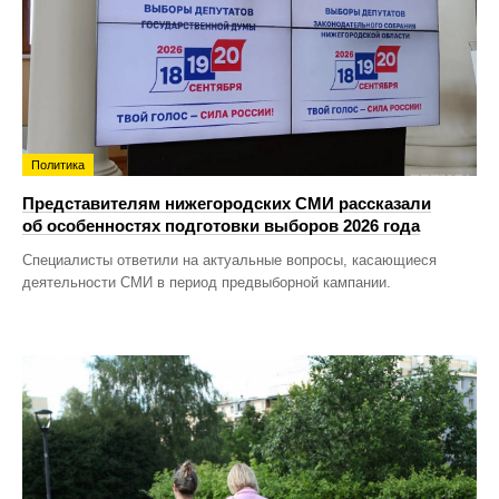
Политика
Представителям нижегородских СМИ рассказали
об особенностях подготовки выборов 2026 года
Специалисты ответили на актуальные вопросы, касающиеся
деятельности СМИ в период предвыборной кампании.