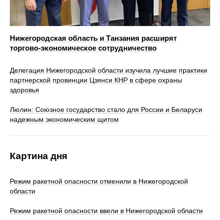
Нижегородская область и Танзания расширят
торгово‑экономическое сотрудничество
Делегация Нижегородской области изучила лучшие практики
партнерской провинции Цзянси КНР в сфере охраны
здоровья
Люлин: Союзное государство стало для России и Беларуси
надежным экономическим щитом
Картина дня
Режим ракетной опасности отменили в Нижегородской
области
Режим ракетной опасности ввели в Нижегородской области