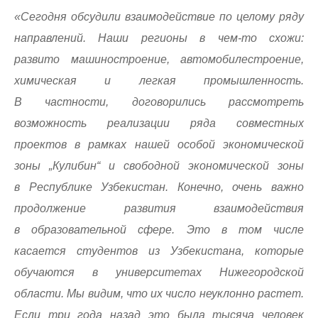
«Сегодня обсудили взаимодействие по целому ряду
направлений. Наши регионы в чем-то схожи:
развито машиностроение, автомобилестроение,
химическая и легкая промышленность.
В частности, договорились рассмотреть
возможность реализации ряда совместных
проектов в рамках нашей особой экономической
зоны „Кулибин“ и свободной экономической зоны
в Республике Узбекистан. Конечно, очень важно
продолжение развития взаимодействия
в образовательной сфере. Это в том числе
касается студентов из Узбекистана, которые
обучаются в университетах Нижегородской
области. Мы видим, что их число неуклонно растет.
Если три года назад это была тысяча человек