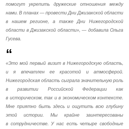
помогут укрепить дружеские отношения между
нами. В планах — провести Дни Джизакской области
в нашем регионе, а также Дни Нижегородской
области в Джизакской области», — добавила Ольга
Гусева.
«Это мой первый визит в Нижегородскую область,
и я впечатлен ее красотой и атмосферой.
Нижегородская область сыграла значительную роль
в развитии Российской Федерации как
в историческом, так и в экономическом контексте.
Мне приятно быть здесь и ощутить всю глубину
этой истории. Мы крайне заинтересованы
в сотрудничестве. У нас есть четыре свободные