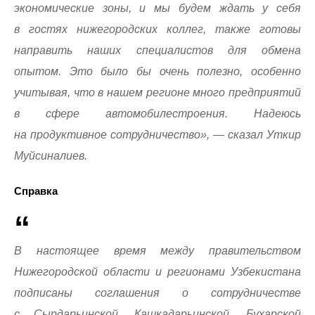
экономические зоны, и мы будем ждать у себя
в гостях нижегородских коллег, также готовы
направить наших специалистов для обмена
опытом. Это было бы очень полезно, особенно
учитывая, что в нашем регионе много предприятий
в сфере автомобилестроения. Надеюсь
на продуктивное сотрудничество», — сказал Уткир
Муйсиналиев.
Справка
В настоящее время между правительством
Нижегородской области и регионами Узбекистана
подписаны соглашения о сотрудничестве
с Сырдарьинской, Кашкадарьинской, Бухарской