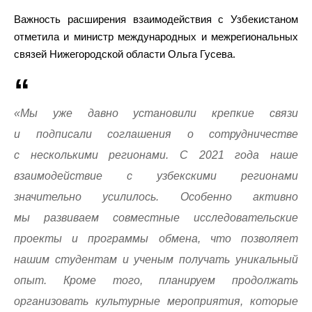
Важность расширения взаимодействия с Узбекистаном
отметила и министр международных и межрегиональных
связей Нижегородской области Ольга Гусева.
«Мы уже давно установили крепкие связи
и подписали соглашения о сотрудничестве
с несколькими регионами. С 2021 года наше
взаимодействие с узбекскими регионами
значительно усилилось. Особенно активно
мы развиваем совместные исследовательские
проекты и программы обмена, что позволяет
нашим студентам и ученым получать уникальный
опыт. Кроме того, планируем продолжать
организовать культурные мероприятия, которые