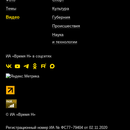
Темы
Культура
Видео
Губерния
Происшествия
Наука
и технологии
ИА «Время Н» в соцсетях
© ИА «Время Н»
Регистрационный номер ИА № ФС77−79404 от 02.11.2020