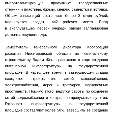
импортозамещающую продукцию: твердосплавные
стержни и пластины, фрезы, сверла, развертки и вставки.
Объем инвестиций составляет более 3 млрд рублей,
планируется создать 442 рабочих места. Ввод
в эксплуатацию первой очереди завода запланирован
до конца текущего года.
Заместитель генерального директора Корпорации
развития Нижегородской области по капитальному
строительству Вадим Жоган рассказал о ходе создания
инженерной инфраструктуры на государственной
площадке. В настоящее время в завершающей стадии
находится строительство сетей газоснабжения,
электроснабжения, дорог и тротуаров, парковочных
пространств. Помимо этого, ведутся работы по созданию
сетей водоснабжения и контрольно-пропускных пунктов.
Готовность инфраструктуры на государственной
площадке составляет более 50%, завершить ее создание