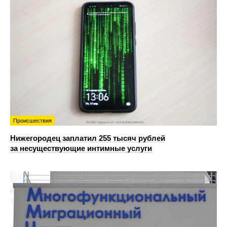
Происшествия
Нижегородец заплатил 255 тысяч рублей
за несуществующие интимные услуги