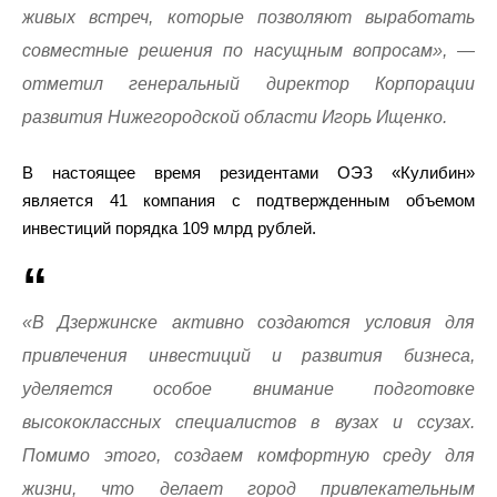
живых встреч, которые позволяют выработать
совместные решения по насущным вопросам», —
отметил генеральный директор Корпорации
развития Нижегородской области Игорь Ищенко.
В настоящее время резидентами ОЭЗ «Кулибин»
является 41 компания с подтвержденным объемом
инвестиций порядка 109 млрд рублей.
«В Дзержинске активно создаются условия для
привлечения инвестиций и развития бизнеса,
уделяется особое внимание подготовке
высококлассных специалистов в вузах и ссузах.
Помимо этого, создаем комфортную среду для
жизни, что делает город привлекательным