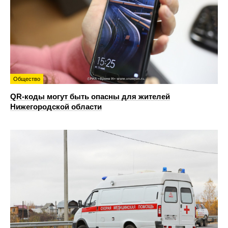
Общество
QR-коды могут быть опасны для жителей
Нижегородской области