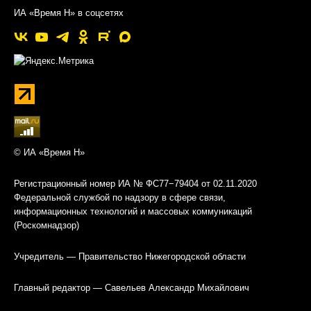
ИА «Время Н» в соцсетях
© ИА «Время Н»
Регистрационный номер ИА № ФС77−79404 от 02.11.2020
Федеральной службой по надзору в сфере связи,
информационных технологий и массовых коммуникаций
(Роскомнадзор)
Учредитель — Правительство Нижегородской области
Главный редактор — Савельев Александр Михайлович