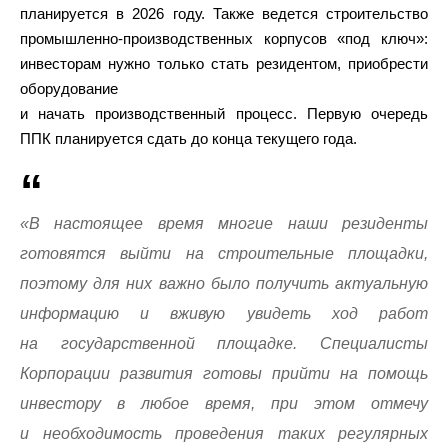
планируется в 2026 году. Также ведется строительство
промышленно-производственных корпусов «под ключ»:
инвесторам нужно только стать резидентом, приобрести
оборудование
и начать производственный процесс. Первую очередь
ППК планируется сдать до конца текущего года.
«В настоящее время многие наши резиденты
готовятся выйти на строительные площадки,
поэтому для них важно было получить актуальную
информацию и вживую увидеть ход работ
на государственной площадке. Специалисты
Корпорации развития готовы прийти на помощь
инвестору в любое время, при этом отмечу
и необходимость проведения таких регулярных