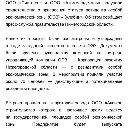
ООО «Синтоген» и ООО «Атоммашдеталь» получили
свидетельства о присвоении статуса резидента особой
экономической зоны (ОЭЗ) «Кулибин». Об этом сообщает
пресс-служба правительства Нижегородской области.
Ранее их проекты были рассмотрены и утверждены
в ходе заседаний экспертного совета ОЭЗ. Документы
были вручены руководству компаний на встрече
управляющей компании ОЭЗ — Корпорации развития
Нижегородской области — с резидентами особой
экономической зоны. В мероприятии приняли участие
около 70 человек — действующие и потенциальные
резиденты площадки.
Встреча прошла на территории завода ООО «Аксис»,
строительство которого в настоящее время ведется
на государственной площадке особой экономической
зоны. Предприятие будет выпускать