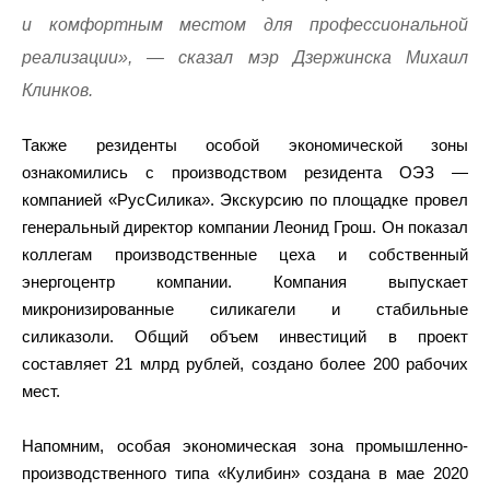
и комфортным местом для профессиональной
реализации», — сказал мэр Дзержинска Михаил
Клинков.
Также резиденты особой экономической зоны
ознакомились с производством резидента ОЭЗ —
компанией «РусСилика». Экскурсию по площадке провел
генеральный директор компании Леонид Грош. Он показал
коллегам производственные цеха и собственный
энергоцентр компании. Компания выпускает
микронизированные силикагели и стабильные
силиказоли. Общий объем инвестиций в проект
составляет 21 млрд рублей, создано более 200 рабочих
мест.
Напомним, особая экономическая зона промышленно-
производственного типа «Кулибин» создана в мае 2020