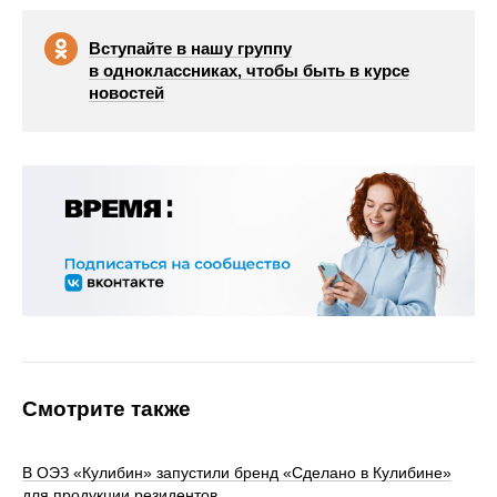
Вступайте в нашу группу
в одноклассниках, чтобы быть в курсе
новостей
Смотрите также
В ОЭЗ «Кулибин» запустили бренд «Сделано в Кулибине»
для продукции резидентов