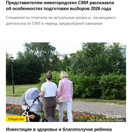
Представителям нижегородских СМИ рассказали
об особенностях подготовки выборов 2026 года
Специалисты ответили на актуальные вопросы, касающиеся
деятельности СМИ в период предвыборной кампании.
Общество
Инвестиция в здоровье и благополучие ребенка