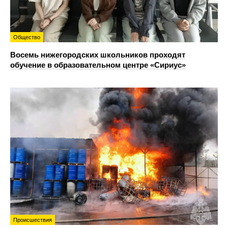
Общество
Восемь нижегородских школьников проходят
обучение в образовательном центре «Сириус»
Происшествия