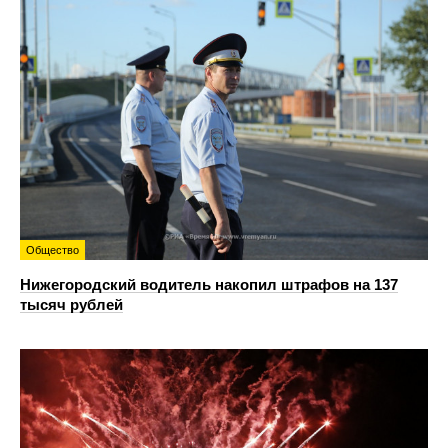
Общество
Нижегородский водитель накопил штрафов на 137
тысяч рублей