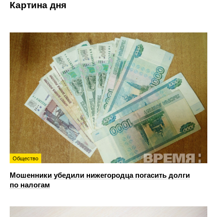
Картина дня
Общество
Мошенники убедили нижегородца погасить долги
по налогам