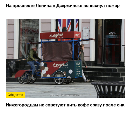
На проспекте Ленина в Дзержинске вспыхнул пожар
Общество
Нижегородцам не советуют пить кофе сразу после сна