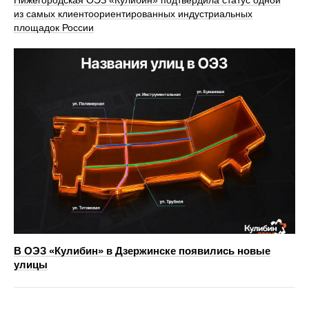
из самых клиентоориентированных индустриальных
площадок России
В ОЭЗ «Кулибин» в Дзержинске появились новые
улицы