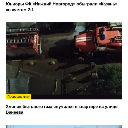
Юниоры ФК «Нижний Новгород» обыграли «Казань»
со счетом 2:1
Происшествия
Хлопок бытового газа случился в квартире на улице
Ванеева