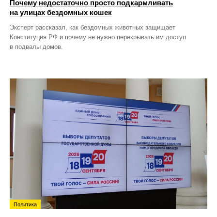
Почему недостаточно просто подкармливать
на улицах бездомных кошек
Эксперт рассказал, как бездомных животных защищает
Конституция РФ и почему не нужно перекрывать им доступ
в подвалы домов.
Политика