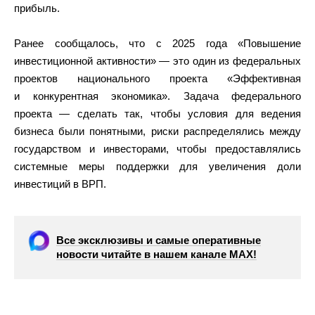
прибыль.
Ранее сообщалось, что с 2025 года «Повышение
инвестиционной активности» — это один из федеральных
проектов национального проекта «Эффективная
и конкурентная экономика». Задача федерального
проекта — сделать так, чтобы условия для ведения
бизнеса были понятными, риски распределялись между
государством и инвесторами, чтобы предоставлялись
системные меры поддержки для увеличения доли
инвестиций в ВРП.
Все эксклюзивы и самые оперативные
новости читайте в нашем канале МАХ!