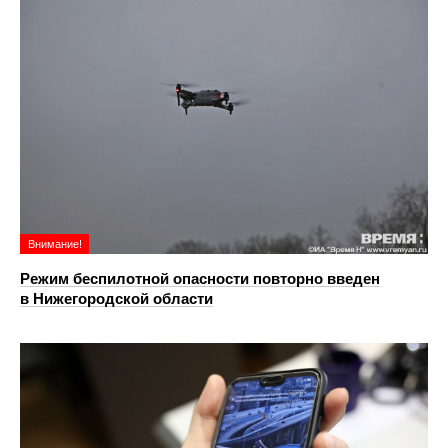
Внимание!
Режим беспилотной опасности повторно введен
в Нижегородской области