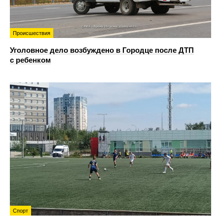
Происшествия
Уголовное дело возбуждено в Городце после ДТП
с ребенком
Спорт