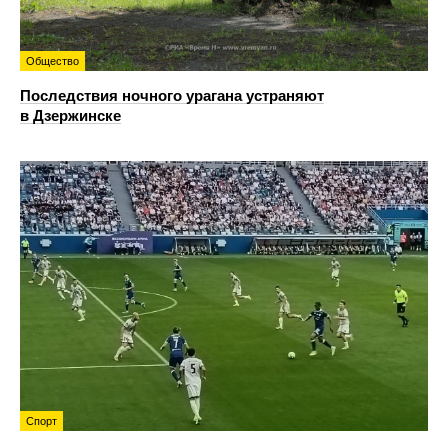
Общество
Последствия ночного урагана устраняют
в Дзержинске
Спорт