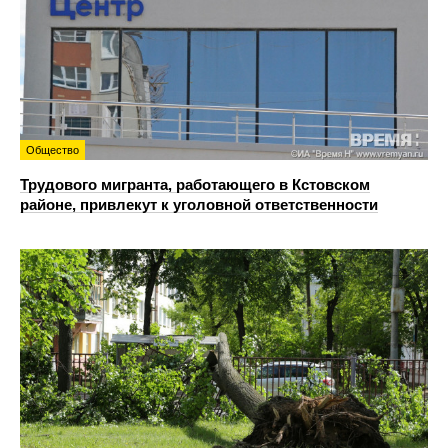
Общество
Трудового мигранта, работающего в Кстовском
районе, привлекут к уголовной ответственности