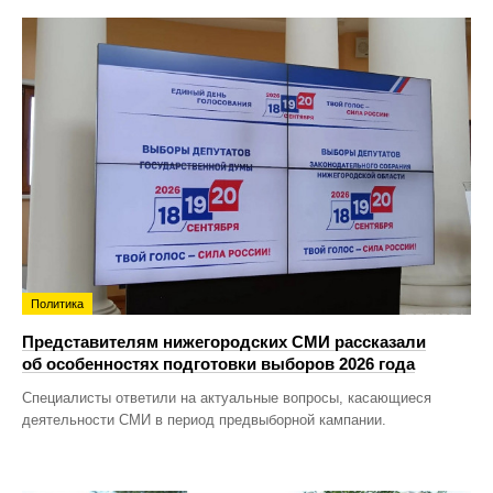
Политика
Представителям нижегородских СМИ рассказали
об особенностях подготовки выборов 2026 года
Специалисты ответили на актуальные вопросы, касающиеся
деятельности СМИ в период предвыборной кампании.