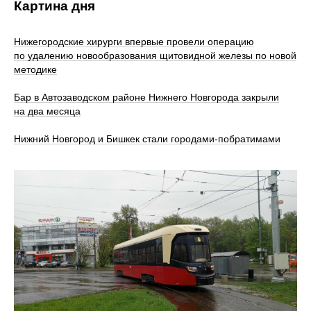
Картина дня
Нижегородские хирурги впервые провели операцию
по удалению новообразования щитовидной железы по новой
методике
Бар в Автозаводском районе Нижнего Новгорода закрыли
на два месяца
Нижний Новгород и Бишкек стали городами-побратимами