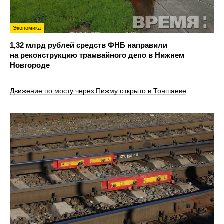
Экономика
1,32 млрд рублей средств ФНБ направили
на реконструкцию трамвайного депо в Нижнем
Новгороде
Движение по мосту через Пижму открыто в Тоншаеве