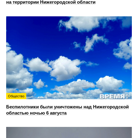
на территории Нижегородской области
Общество
Беспилотники были уничтожены над Нижегородской
областью ночью 6 августа