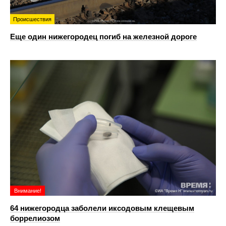
Происшествия
Еще один нижегородец погиб на железной дороге
Внимание!
64 нижегородца заболели иксодовым клещевым
боррелиозом