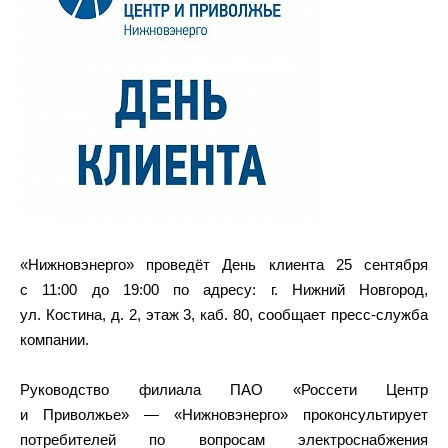
«Нижновэнерго» проведёт День клиента 25 сентября
с 11:00 до 19:00 по адресу: г. Нижний Новгород,
ул. Костина, д. 2, этаж 3, каб. 80, сообщает пресс-служба
компании.
Руководство филиала ПАО «Россети Центр
и Приволжье» — «Нижновэнерго» проконсультирует
потребителей по вопросам электроснабжения