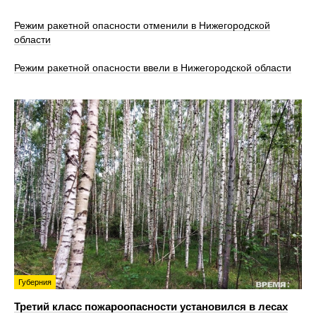
Режим ракетной опасности отменили в Нижегородской
области
Режим ракетной опасности ввели в Нижегородской области
Губерния
Третий класс пожароопасности установился в лесах