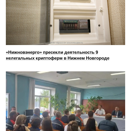
«Нижновэнерго» пресекли деятельность 9
нелегальных криптоферм в Нижнем Новгороде