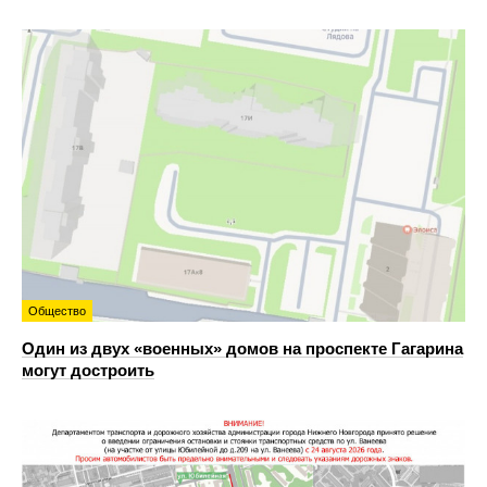
Общество
Один из двух «военных» домов на проспекте Гагарина
могут достроить