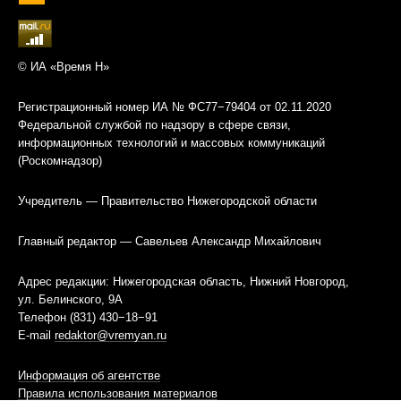
© ИА «Время Н»
Регистрационный номер ИА № ФС77−79404 от 02.11.2020
Федеральной службой по надзору в сфере связи,
информационных технологий и массовых коммуникаций
(Роскомнадзор)
Учредитель — Правительство Нижегородской области
Главный редактор — Савельев Александр Михайлович
Адрес редакции: Нижегородская область, Нижний Новгород,
ул. Белинского, 9А
Телефон (831) 430−18−91
E-mail
redaktor@vremyan.ru
Информация об агентстве
Правила использования материалов