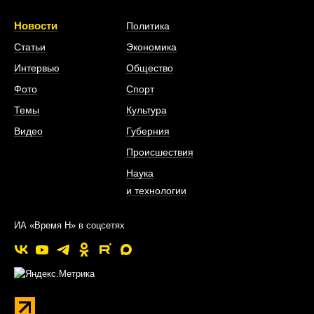
Новости
Политика
Статьи
Экономика
Интервью
Общество
Фото
Спорт
Темы
Культура
Видео
Губерния
Происшествия
Наука
и технологии
ИА «Время Н» в соцсетях