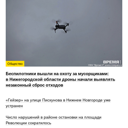
Общество
Беспилотники вышли на охоту за мусорщиками:
в Нижегородской области дроны начали выявлять
незаконный сброс отходов
«Гейзер» на улице Пискунова в Нижнем Новгороде уже
устранен
Число нарушений в районе остановки на площади
Революции сократилось