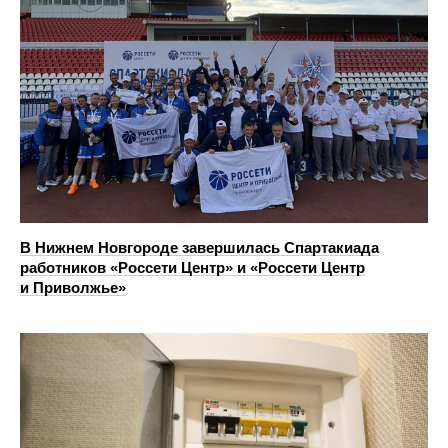
В Нижнем Новгороде завершилась Спартакиада
работников «Россети Центр» и «Россети Центр
и Приволжье»