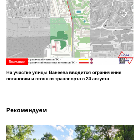
Внимание!
На участке улицы Ванеева вводится ограничение
остановки и стоянки транспорта с 24 августа
Рекомендуем