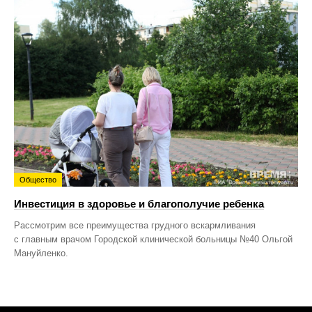
Общество
Инвестиция в здоровье и благополучие ребенка
Рассмотрим все преимущества грудного вскармливания
с главным врачом Городской клинической больницы №40 Ольгой
Мануйленко.