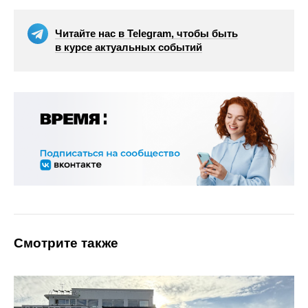
Читайте нас в Telegram, чтобы быть
в курсе актуальных событий
Смотрите также