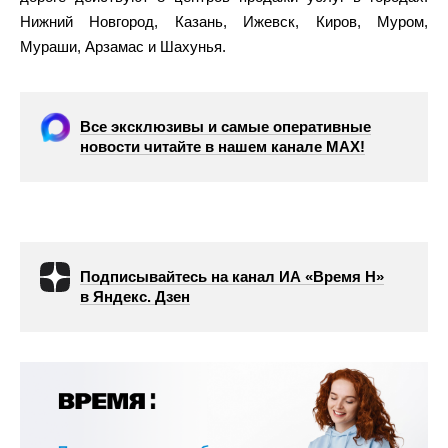
Нижний Новгород, Казань, Ижевск, Киров, Муром,
Мураши, Арзамас и Шахунья.
Все эксклюзивы и самые оперативные
новости читайте в нашем канале МАХ!
Подписывайтесь на канал ИА «Время Н»
в Яндекс. Дзен