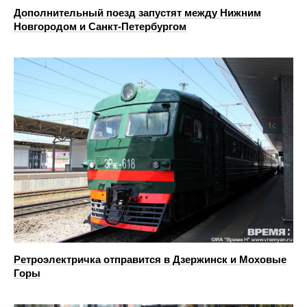
Дополнительный поезд запустят между Нижним
Новгородом и Санкт-Петербургом
Ретроэлектричка отправится в Дзержинск и Моховые
Горы