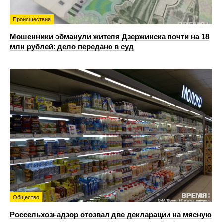
Происшествия
Мошенники обманули жителя Дзержинска почти на 18
млн рублей: дело передано в суд
Общество
Россельхознадзор отозвал две декларации на мясную