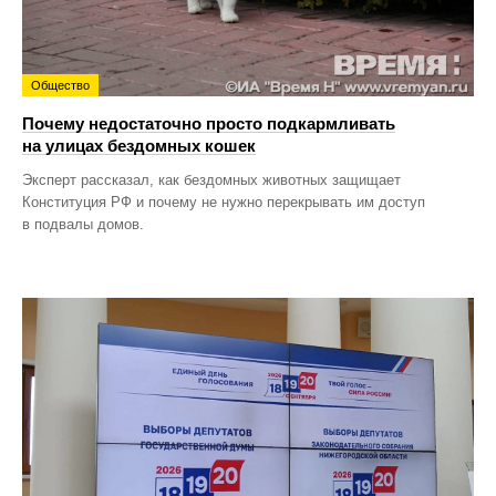
Общество
Почему недостаточно просто подкармливать
на улицах бездомных кошек
Эксперт рассказал, как бездомных животных защищает
Конституция РФ и почему не нужно перекрывать им доступ
в подвалы домов.