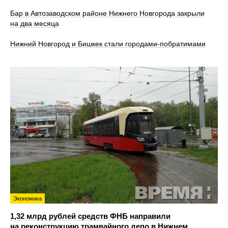
Бар в Автозаводском районе Нижнего Новгорода закрыли
на два месяца
Нижний Новгород и Бишкек стали городами-побратимами
Экономика
1,32 млрд рублей средств ФНБ направили
на реконструкцию трамвайного депо в Нижнем