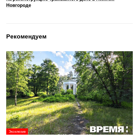
Новгороде
Рекомендуем
Эксклюзив