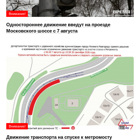
Внимание!
Одностороннее движение введут на проезде
Московского шоссе с 7 августа
Внимание!
Движение транспорта на спуске к метромосту