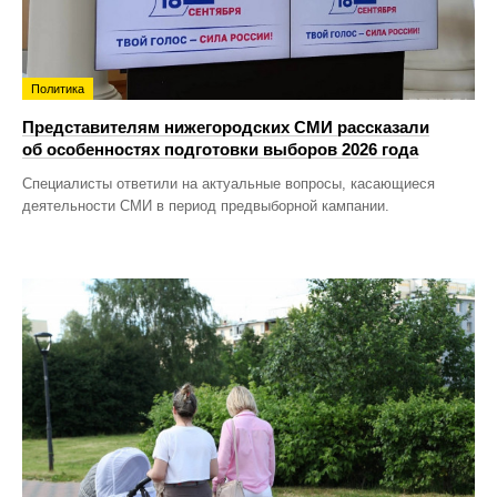
Политика
Представителям нижегородских СМИ рассказали
об особенностях подготовки выборов 2026 года
Специалисты ответили на актуальные вопросы, касающиеся
деятельности СМИ в период предвыборной кампании.