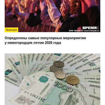
Культура
Определены самые популярные мероприятия
у нижегородцев летом 2026 года