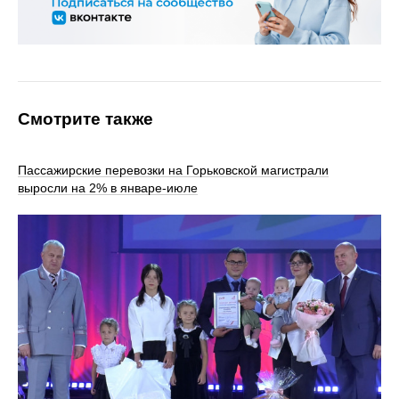
Смотрите также
Пассажирские перевозки на Горьковской магистрали
выросли на 2% в январе-июле