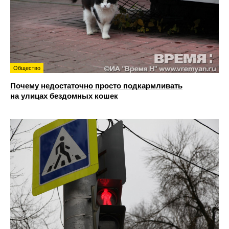
Общество
Почему недостаточно просто подкармливать
на улицах бездомных кошек