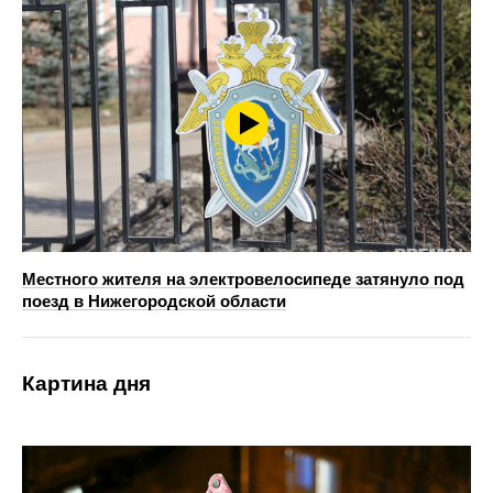
Местного жителя на электровелосипеде затянуло под
поезд в Нижегородской области
Картина дня