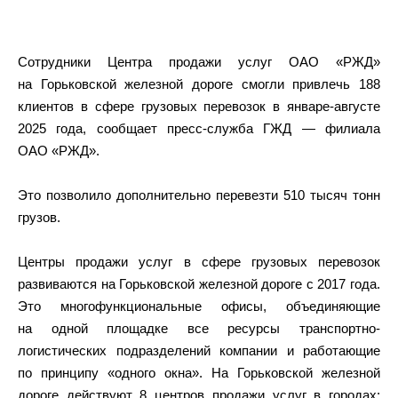
Сотрудники Центра продажи услуг ОАО «РЖД»
на Горьковской железной дороге смогли привлечь 188
клиентов в сфере грузовых перевозок в январе-августе
2025 года, сообщает пресс-служба ГЖД — филиала
ОАО «РЖД».
Это позволило дополнительно перевезти 510 тысяч тонн
грузов.
Центры продажи услуг в сфере грузовых перевозок
развиваются на Горьковской железной дороге с 2017 года.
Это многофункциональные офисы, объединяющие
на одной площадке все ресурсы транспортно-
логистических подразделений компании и работающие
по принципу «одного окна». На Горьковской железной
дороге действуют 8 центров продажи услуг в городах: