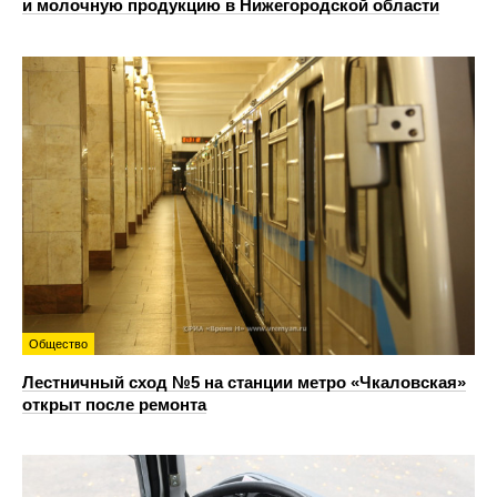
и молочную продукцию в Нижегородской области
Общество
Лестничный сход №5 на станции метро «Чкаловская»
открыт после ремонта