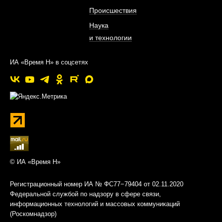
Происшествия
Наука
и технологии
ИА «Время Н» в соцсетях
© ИА «Время Н»
Регистрационный номер ИА № ФС77−79404 от 02.11.2020
Федеральной службой по надзору в сфере связи,
информационных технологий и массовых коммуникаций
(Роскомнадзор)