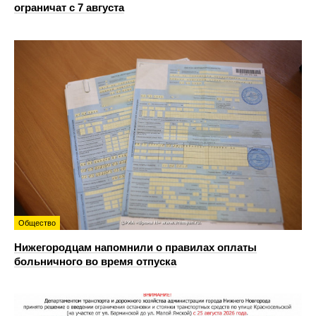
ограничат с 7 августа
Общество
Нижегородцам напомнили о правилах оплаты
больничного во время отпуска