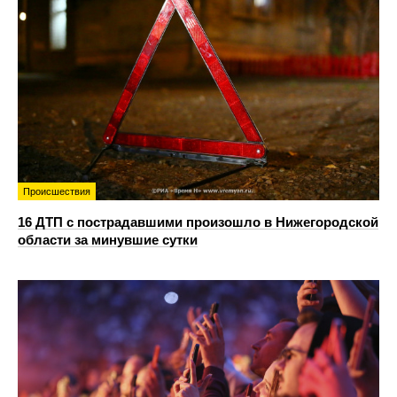
Происшествия
16 ДТП с пострадавшими произошло в Нижегородской
области за минувшие сутки