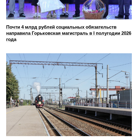
Почти 4 млрд рублей социальных обязательств
направила Горьковская магистраль в I полугодии 2026
года