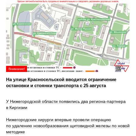
Внимание!
На улице Красносельской вводится ограничение
остановки и стоянки транспорта с 25 августа
У Нижегородской области появились два региона-партнера
в Киргизии
Нижегородские хирурги впервые провели операцию
по удалению новообразования щитовидной железы по новой
методике