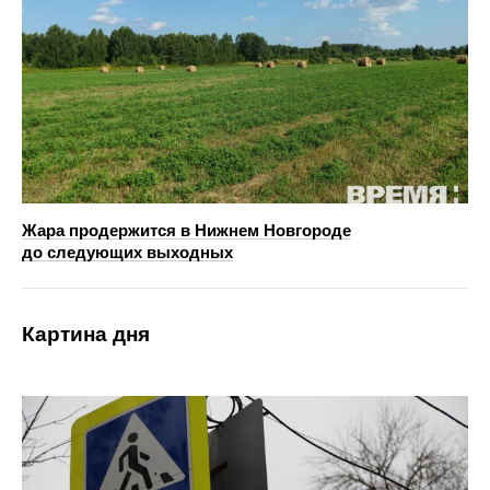
Жара продержится в Нижнем Новгороде
до следующих выходных
Картина дня