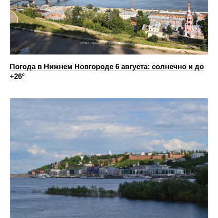
Погода в Нижнем Новгороде 6 августа: солнечно и до
+26°