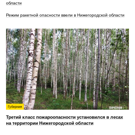
области
Режим ракетной опасности ввели в Нижегородской области
Губерния
Третий класс пожароопасности установился в лесах
на территории Нижегородской области