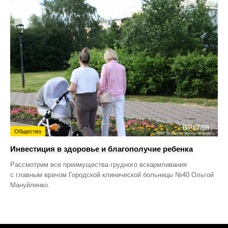
Общество
Инвестиция в здоровье и благополучие ребенка
Рассмотрим все преимущества грудного вскармливания
с главным врачом Городской клинической больницы №40 Ольгой
Мануйленко.