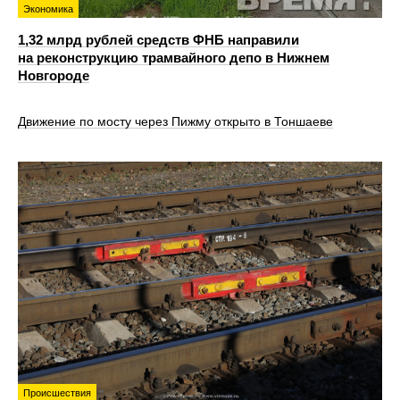
Экономика
1,32 млрд рублей средств ФНБ направили
на реконструкцию трамвайного депо в Нижнем
Новгороде
Движение по мосту через Пижму открыто в Тоншаеве
Происшествия