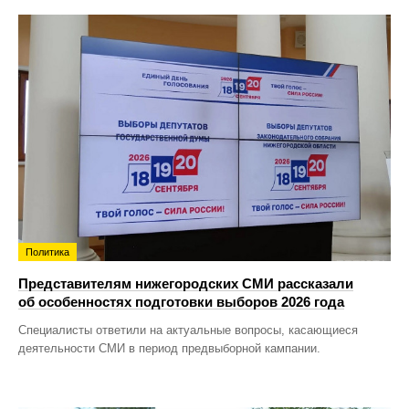
Политика
Представителям нижегородских СМИ рассказали
об особенностях подготовки выборов 2026 года
Специалисты ответили на актуальные вопросы, касающиеся
деятельности СМИ в период предвыборной кампании.