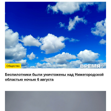
Общество
Беспилотники были уничтожены над Нижегородской
областью ночью 6 августа