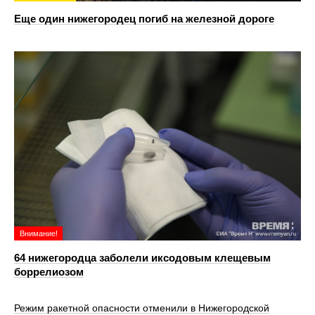
Еще один нижегородец погиб на железной дороге
Внимание!
64 нижегородца заболели иксодовым клещевым
боррелиозом
Режим ракетной опасности отменили в Нижегородской