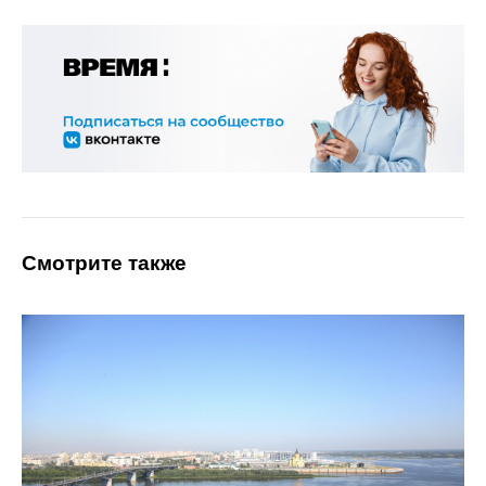
Смотрите также