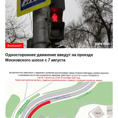
Внимание!
Одностороннее движение введут на проезде
Московского шоссе с 7 августа