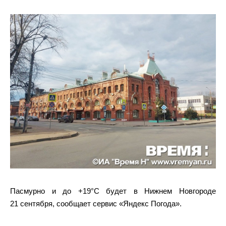
Пасмурно и до +19°С будет в Нижнем Новгороде
21 сентября, сообщает сервис «Яндекс Погода».