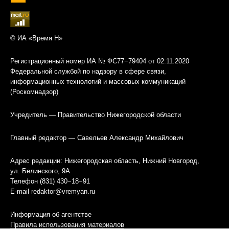
© ИА «Время Н»
Регистрационный номер ИА № ФС77−79404 от 02.11.2020
Федеральной службой по надзору в сфере связи,
информационных технологий и массовых коммуникаций
(Роскомнадзор)
Учредитель — Правительство Нижегородской области
Главный редактор — Савельев Александр Михайлович
Адрес редакции: Нижегородская область, Нижний Новгород,
ул. Белинского, 9А
Телефон (831) 430−18−91
E-mail
redaktor@vremyan.ru
Информация об агентстве
Правила использования материалов