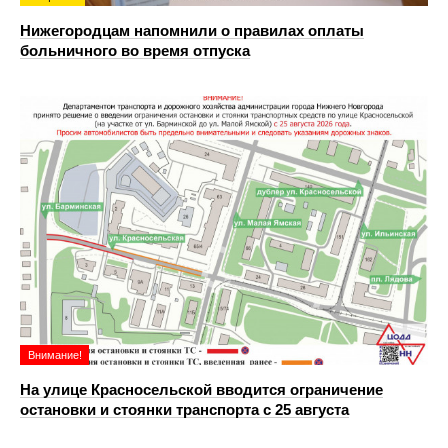
Нижегородцам напомнили о правилах оплаты
больничного во время отпуска
Внимание!
На улице Красносельской вводится ограничение
остановки и стоянки транспорта с 25 августа