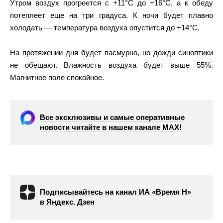
Утром воздух прогреется с +11°С до +16°С, а к обеду
потеплеет еще на три градуса. К ночи будет плавно
холодать — температура воздуха опустится до +14°С.
На протяжении дня будет пасмурно, но дожди синоптики
не обещают. Влажность воздуха будет выше 55%.
Магнитное поле спокойное.
Все эксклюзивы и самые оперативные
новости читайте в нашем канале МАХ!
Подписывайтесь на канал ИА «Время Н»
в Яндекс. Дзен