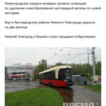
Нижегородские хирурги впервые провели операцию
по удалению новообразования щитовидной железы по новой
методике
Бар в Автозаводском районе Нижнего Новгорода закрыли
на два месяца
Нижний Новгород и Бишкек стали городами-побратимами