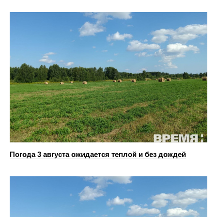
Погода 3 августа ожидается теплой и без дождей