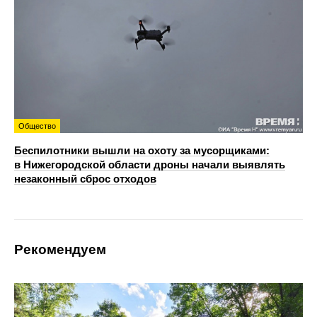
Общество
Беспилотники вышли на охоту за мусорщиками:
в Нижегородской области дроны начали выявлять
незаконный сброс отходов
Рекомендуем