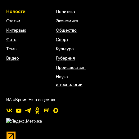
Новости
Политика
Статьи
Экономика
Интервью
Общество
Фото
Спорт
Темы
Культура
Видео
Губерния
Происшествия
Наука
и технологии
ИА «Время Н» в соцсетях