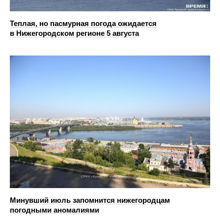
Теплая, но пасмурная погода ожидается
в Нижегородском регионе 5 августа
Минувший июль запомнится нижегородцам
погодными аномалиями