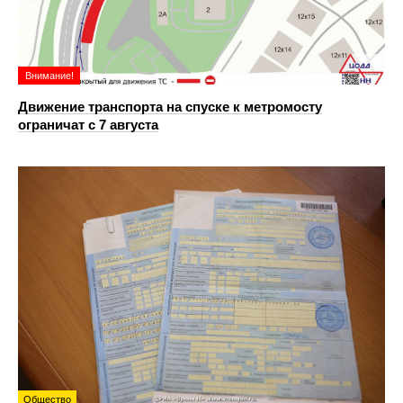
Внимание!
Движение транспорта на спуске к метромосту
ограничат с 7 августа
Общество