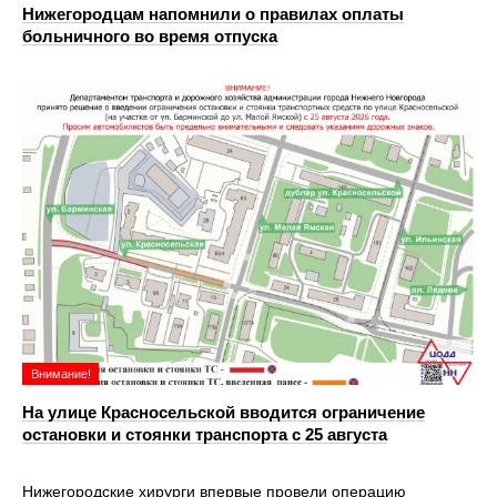
Нижегородцам напомнили о правилах оплаты
больничного во время отпуска
Внимание!
На улице Красносельской вводится ограничение
остановки и стоянки транспорта с 25 августа
Нижегородские хирурги впервые провели операцию