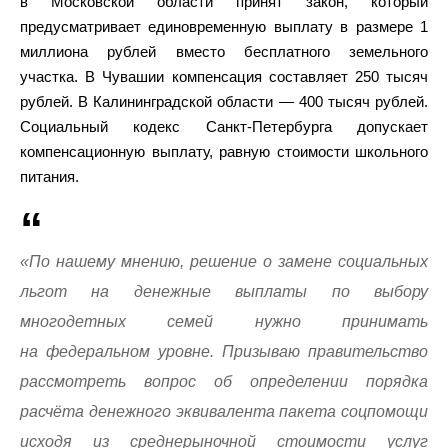
в Московской области принят закон, который
предусматривает единовременную выплату в размере 1
миллиона рублей вместо бесплатного земельного
участка. В Чувашии компенсация составляет 250 тысяч
рублей. В Калининградской области — 400 тысяч рублей.
Социальный кодекс Санкт-Петербурга допускает
компенсационную выплату, равную стоимости школьного
питания.
«По нашему мнению, решение о замене социальных
льгот на денежные выплаты по выбору
многодетных семей нужно принимать
на федеральном уровне. Призываю правительство
рассмотреть вопрос об определении порядка
расчёта денежного эквивалента пакета соцпомощи
исходя из среднерыночной стоимости услуг