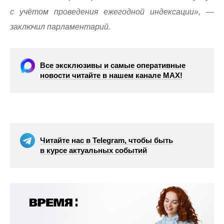
с учётом проведения ежегодной индексации», —
заключил парламентарий.
Все эксклюзивы и самые оперативные
новости читайте в нашем канале МАХ!
Читайте нас в Telegram, чтобы быть
в курсе актуальных событий