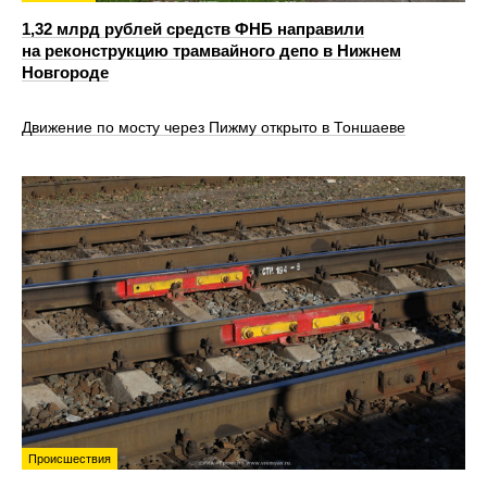
1,32 млрд рублей средств ФНБ направили
на реконструкцию трамвайного депо в Нижнем
Новгороде
Движение по мосту через Пижму открыто в Тоншаеве
Происшествия