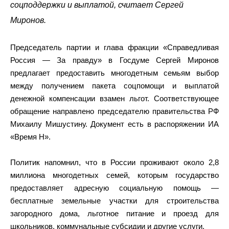
соцподдержки и выплатой, считает Сергей
Миронов.
Председатель партии и глава фракции «Справедливая
Россия — За правду» в Госдуме Сергей Миронов
предлагает предоставить многодетным семьям выбор
между получением пакета соцпомощи и выплатой
денежной компенсации взамен льгот. Соответствующее
обращение направлено председателю правительства РФ
Михаилу Мишустину. Документ есть в распоряжении ИА
«Время Н».
Политик напомнил, что в России проживают около 2,8
миллиона многодетных семей, которым государство
предоставляет адресную социальную помощь —
бесплатные земельные участки для строительства
загородного дома, льготное питание и проезд для
школьников, коммунальные субсидии и другие услуги.