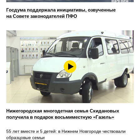
Госдума поддержала инициативы, озвученные
на Совете законодателей ПФО
Нижегородская многодетная семья Скидановых
получила в подарок восьмиместную «Газель»
55 лет вместе и 5 детей: в Нижнем Новгороде чествовали
образцовые семьи