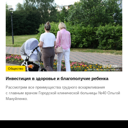
Общество
Инвестиция в здоровье и благополучие ребенка
Рассмотрим все преимущества грудного вскармливания
с главным врачом Городской клинической больницы №40 Ольгой
Мануйленко.