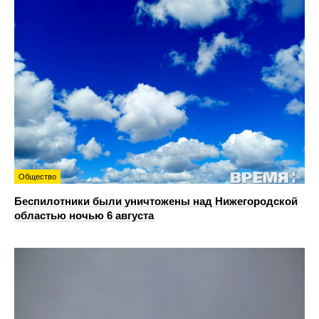
Общество
Беспилотники были уничтожены над Нижегородской
областью ночью 6 августа