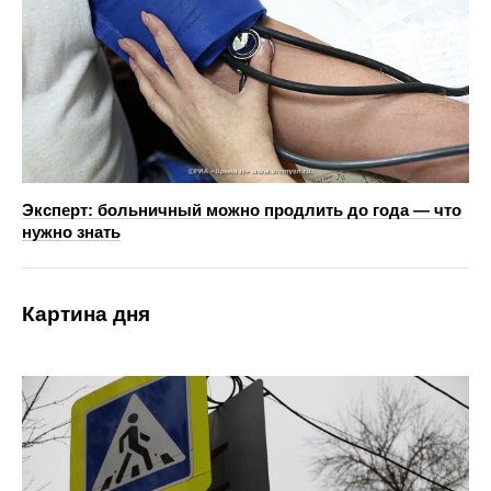
Эксперт: больничный можно продлить до года — что
нужно знать
Картина дня