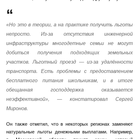
«Но это в теории, а на практике получить льготы
непросто. Из-за отсутствия инженерной
инфраструктуры многодетные семьи не могут
добиться получения подходящих земельных
участков. Льготный проезд — из-за удалённости
транспорта. Есть проблемы с предоставлением
бесплатного питания школьникам, и в итоге
обещанная господдержка оказывается
неэффективной», — констатировал Сергей
Миронов.
Он также отметил, что в некоторых регионах заменяют
натуральные льготы денежными выплатами. Например,