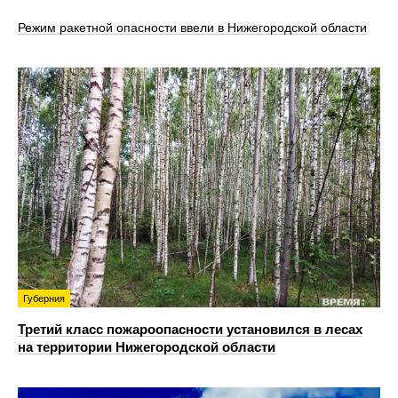
Режим ракетной опасности ввели в Нижегородской области
Губерния
Третий класс пожароопасности установился в лесах
на территории Нижегородской области