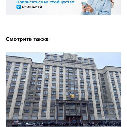
Смотрите также