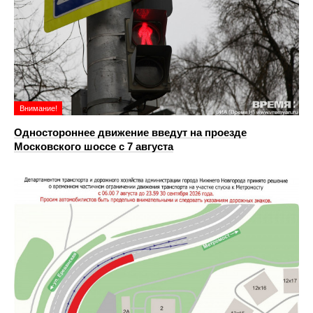
Внимание!
Одностороннее движение введут на проезде
Московского шоссе с 7 августа