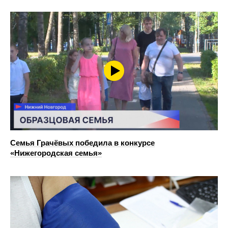
Семья Грачёвых победила в конкурсе
«Нижегородская семья»