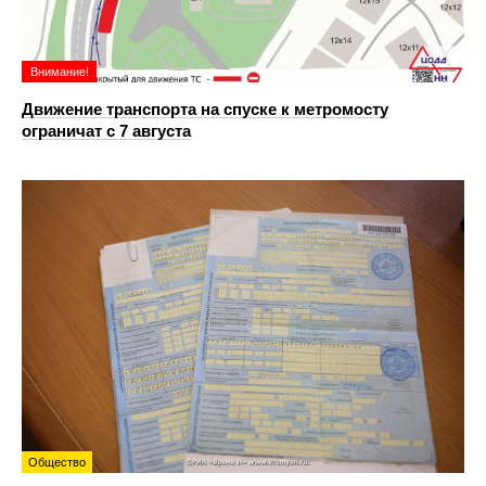
Внимание!
Движение транспорта на спуске к метромосту
ограничат с 7 августа
Общество