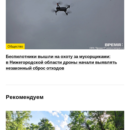
Общество
Беспилотники вышли на охоту за мусорщиками:
в Нижегородской области дроны начали выявлять
незаконный сброс отходов
Рекомендуем