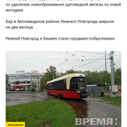
по удалению новообразования щитовидной железы по новой
методике
Бар в Автозаводском районе Нижнего Новгорода закрыли
на два месяца
Нижний Новгород и Бишкек стали городами-побратимами
Экономика