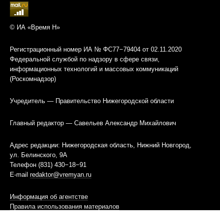
© ИА «Время Н»
Регистрационный номер ИА № ФС77−79404 от 02.11.2020
Федеральной службой по надзору в сфере связи,
информационных технологий и массовых коммуникаций
(Роскомнадзор)
Учредитель — Правительство Нижегородской области
Главный редактор — Савельев Александр Михайлович
Адрес редакции: Нижегородская область, Нижний Новгород,
ул. Белинского, 9А
Телефон (831) 430−18−91
E-mail
redaktor@vremyan.ru
Информация об агентстве
Правила использования материалов