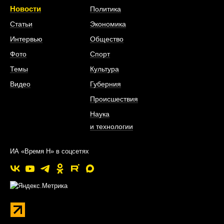
Новости
Политика
Статьи
Экономика
Интервью
Общество
Фото
Спорт
Темы
Культура
Видео
Губерния
Происшествия
Наука
и технологии
ИА «Время Н» в соцсетях