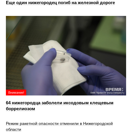
Еще один нижегородец погиб на железной дороге
Внимание!
64 нижегородца заболели иксодовым клещевым
боррелиозом
Режим ракетной опасности отменили в Нижегородской
области