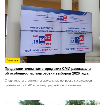
Политика
Представителям нижегородских СМИ рассказали
об особенностях подготовки выборов 2026 года
Специалисты ответили на актуальные вопросы, касающиеся
деятельности СМИ в период предвыборной кампании.