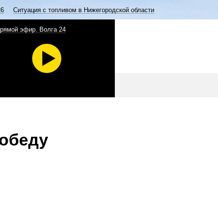
26
Ситуация с топливом в Нижегородской области
рямой эфир. Волга 24
победу