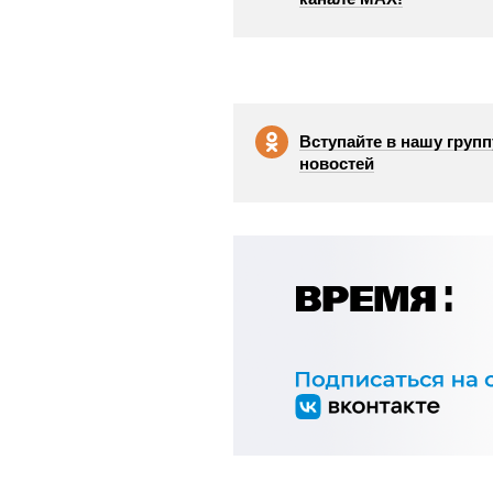
Вступайте в нашу групп
новостей