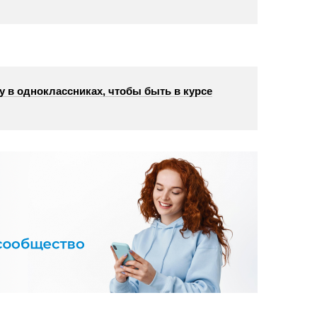
у в одноклассниках, чтобы быть в курсе