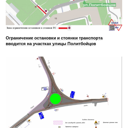
Ограничение остановки и стоянки транспорта
вводится на участках улицы Политбойцов