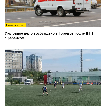
Происшествия
Уголовное дело возбуждено в Городце после ДТП
с ребенком