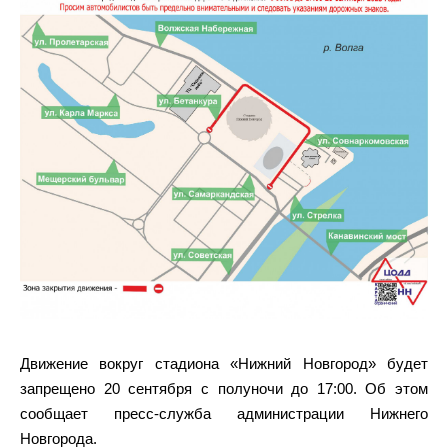
Движение вокруг стадиона «Нижний Новгород» будет
запрещено 20 сентября с полуночи до 17:00. Об этом
сообщает пресс-служба администрации Нижнего
Новгорода.