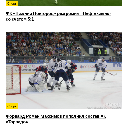
Спорт
ФК «Нижний Новгород» разгромил «Нефтехимик»
со счетом 5:1
Спорт
Форвард Роман Максимов пополнил состав ХК
«Торпедо»