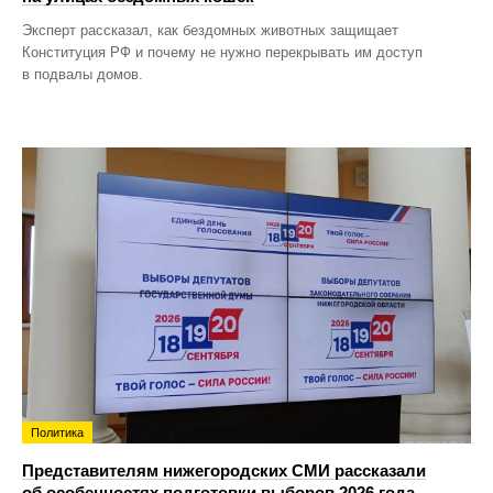
Эксперт рассказал, как бездомных животных защищает
Конституция РФ и почему не нужно перекрывать им доступ
в подвалы домов.
Политика
Представителям нижегородских СМИ рассказали
об особенностях подготовки выборов 2026 года