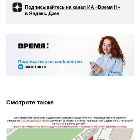
Подписывайтесь на канал ИА «Время Н»
в Яндекс. Дзен
Смотрите также