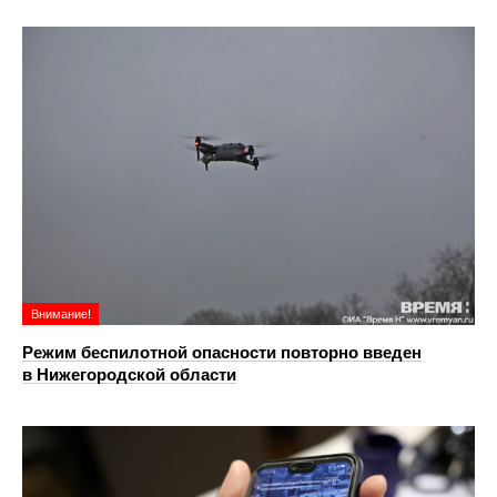
Внимание!
Режим беспилотной опасности повторно введен
в Нижегородской области