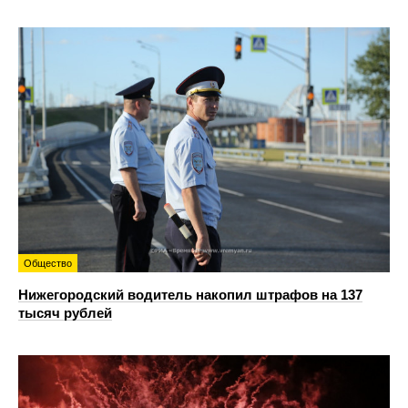
Общество
Нижегородский водитель накопил штрафов на 137
тысяч рублей