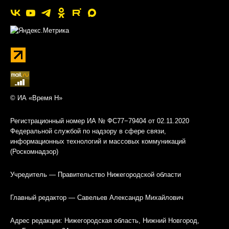
© ИА «Время Н»
Регистрационный номер ИА № ФС77−79404 от 02.11.2020
Федеральной службой по надзору в сфере связи,
информационных технологий и массовых коммуникаций
(Роскомнадзор)
Учредитель — Правительство Нижегородской области
Главный редактор — Савельев Александр Михайлович
Адрес редакции: Нижегородская область, Нижний Новгород,