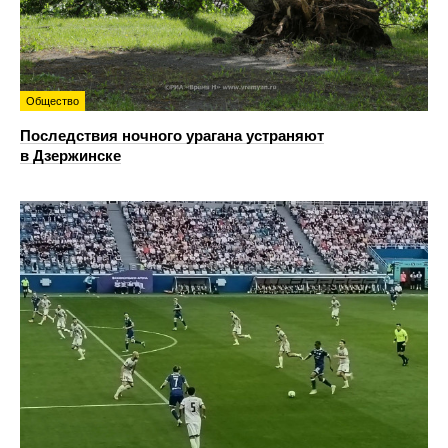
Общество
Последствия ночного урагана устраняют
в Дзержинске