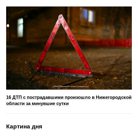
16 ДТП с пострадавшими произошло в Нижегородской
области за минувшие сутки
Картина дня