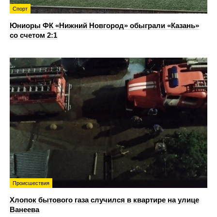
Спорт
Юниоры ФК «Нижний Новгород» обыграли «Казань»
со счетом 2:1
Происшествия
Хлопок бытового газа случился в квартире на улице
Ванеева