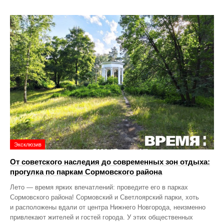
Эксклюзив
От советского наследия до современных зон отдыха:
прогулка по паркам Сормовского района
Лето — время ярких впечатлений: проведите его в парках
Сормовского района! Сормовский и Светлоярский парки, хоть
и расположены вдали от центра Нижнего Новгорода, неизменно
привлекают жителей и гостей города. У этих общественных