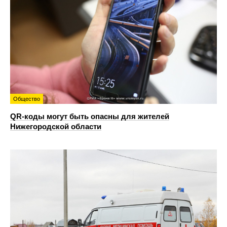
Общество
QR-коды могут быть опасны для жителей
Нижегородской области