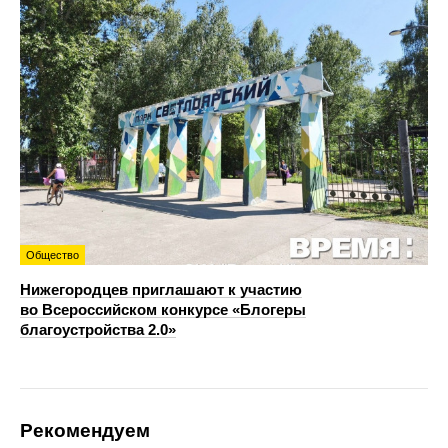
Общество
Нижегородцев приглашают к участию
во Всероссийском конкурсе «Блогеры
благоустройства 2.0»
Рекомендуем