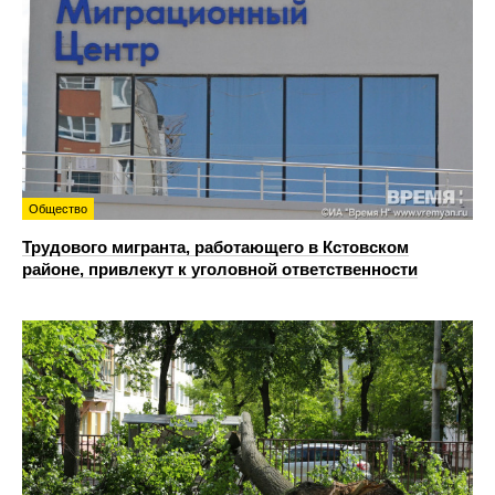
Общество
Трудового мигранта, работающего в Кстовском
районе, привлекут к уголовной ответственности