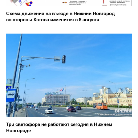
Схема движения на въезде в Нижний Новгород
со стороны Кстова изменится с 8 августа
Три светофора не работают сегодня в Нижнем
Новгороде