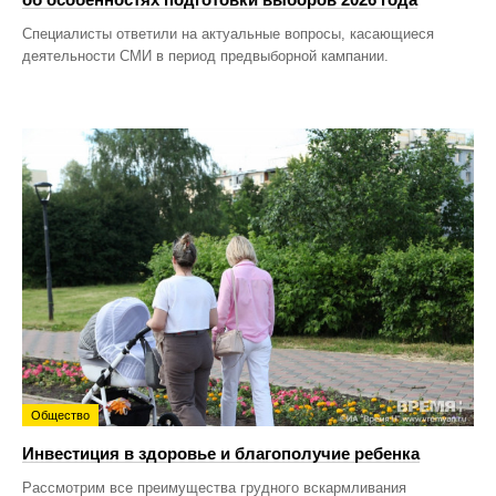
Специалисты ответили на актуальные вопросы, касающиеся
деятельности СМИ в период предвыборной кампании.
Общество
Инвестиция в здоровье и благополучие ребенка
Рассмотрим все преимущества грудного вскармливания