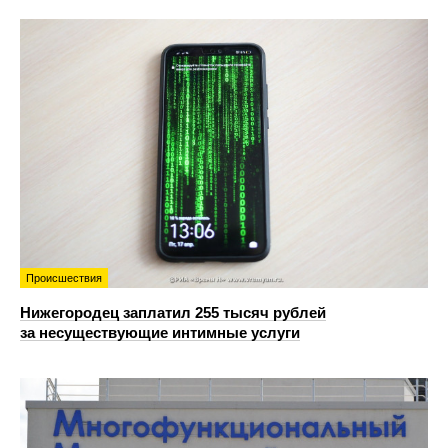
Происшествия
Нижегородец заплатил 255 тысяч рублей
за несуществующие интимные услуги