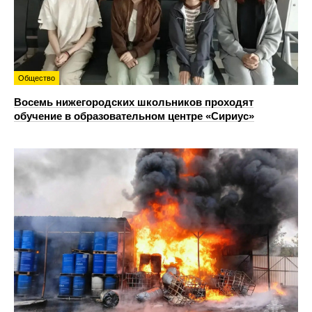
Общество
Восемь нижегородских школьников проходят
обучение в образовательном центре «Сириус»