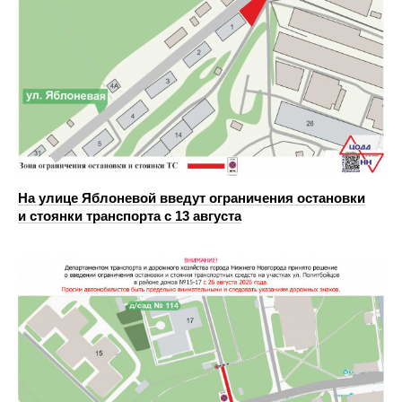
На улице Яблоневой введут ограничения остановки
и стоянки транспорта с 13 августа