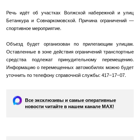
Речь идёт об участках Волжской набережной и улиц
Бетанкура и Совнаркомовской. Причина ограничений —
спортивное мероприятие.
Объезд будет организован по прилегающим улицам.
Оставленные в зоне действия ограничений транспортные
средства подлежат принудительному перемещению.
Информацию о перемещенных автомобилях можно будет
уточнить по телефону справочной службы: 417−17−07.
Все эксклюзивы и самые оперативные
новости читайте в нашем канале МАХ!