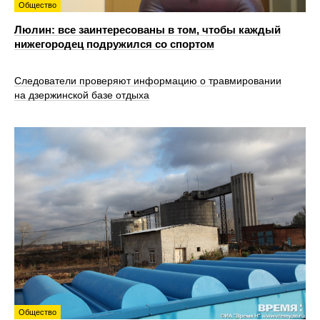
Общество
Люлин: все заинтересованы в том, чтобы каждый
нижегородец подружился со спортом
Следователи проверяют информацию о травмировании
на дзержинской базе отдыха
Общество