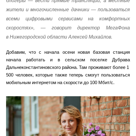
блогеры — вести прямые трансляции, а местные
жители и многочисленные дачники — пользоваться
всеми цифровыми сервисами на комфортных
скоростях», — говорит директор МегаФона
в Нижегородской области Алексей Михайлов.
Добавим, что с начала осени новая базовая станция
начала работать и в сельском поселке Дубрава
Дальнеконстантиновского района. Там проживают более 1
500 человек, которые также теперь смогут пользоваться
мобильным интернетом на скорости до 100 Мбит/с.