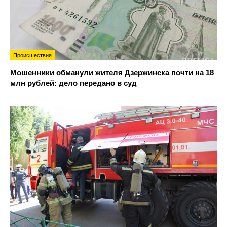
Происшествия
Мошенники обманули жителя Дзержинска почти на 18
млн рублей: дело передано в суд