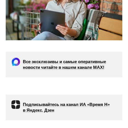
Все эксклюзивы и самые оперативные
новости читайте в нашем канале МАХ!
Подписывайтесь на канал ИА «Время Н»
в Яндекс. Дзен