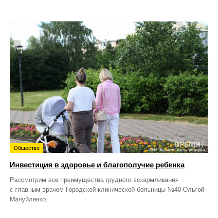
Общество
Инвестиция в здоровье и благополучие ребенка
Рассмотрим все преимущества грудного вскармливания
с главным врачом Городской клинической больницы №40 Ольгой
Мануйленко.