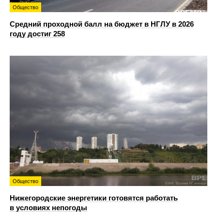
Общество
Средний проходной балл на бюджет в НГЛУ в 2026
году достиг 258
Общество
Нижегородские энергетики готовятся работать
в условиях непогоды