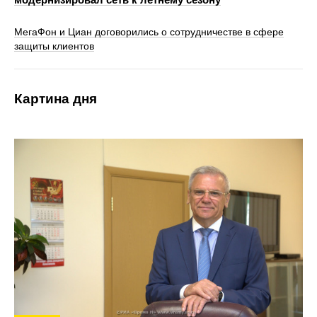
МегаФон и Циан договорились о сотрудничестве в сфере
защиты клиентов
Картина дня