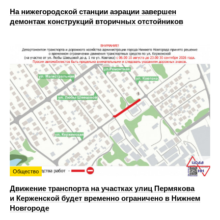
На нижегородской станции аэрации завершен
демонтаж конструкций вторичных отстойников
Общество
Движение транспорта на участках улиц Пермякова
и Керженской будет временно ограничено в Нижнем
Новгороде