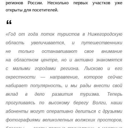
регионов России. Несколько первых участков уже
открыты для посетителей.
«Год от года поток туристов в Нижегородскую
область увеличивается, и путешественники
не только останавливают свое внимание
на областном центре, но и активно знакомятся
с малыми городами региона. Лысково и его
окрестности — направление, которое сейчас
набирает популярность, и мы рады внести свой
вклад в дело развития туризма. Теперь
прогуливаясь по высокому берегу Волги, наши
абоненты могут оперативно делиться с друзьями
фотографиями великолепных волжских просторов,