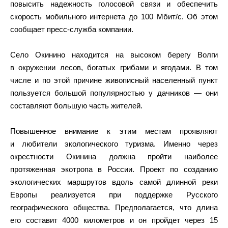
повысить надежность голосовой связи и обеспечить
скорость мобильного интернета до 100 Мбит/с. Об этом
сообщает пресс-служба компании.
Село Окинино находится на высоком берегу Волги
в окружении лесов, богатых грибами и ягодами. В том
числе и по этой причине живописный населенный пункт
пользуется большой популярностью у дачников — они
составляют большую часть жителей.
Повышенное внимание к этим местам проявляют
и любители экологического туризма. Именно через
окрестности Окинина должна пройти наиболее
протяженная экотропа в России. Проект по созданию
экологических маршрутов вдоль самой длинной реки
Европы реализуется при поддержке Русского
географического общества. Предполагается, что длина
его составит 4000 километров и он пройдет через 15