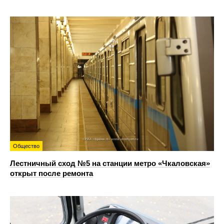
Общество
Лестничный сход №5 на станции метро «Чкаловская»
открыт после ремонта