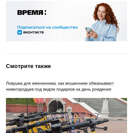
Смотрите также
Ловушка для именинника: как мошенники обманывают
нижегородцев под видом подарков на день рождения