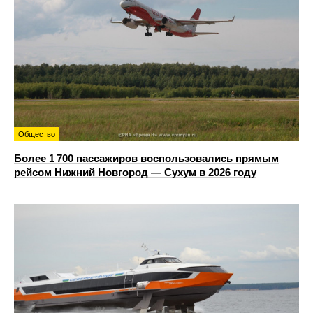
Общество
Более 1 700 пассажиров воспользовались прямым
рейсом Нижний Новгород — Сухум в 2026 году