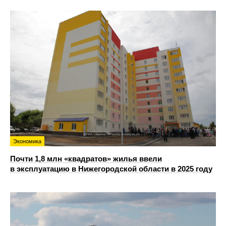
Экономика
Почти 1,8 млн «квадратов» жилья ввели
в эксплуатацию в Нижегородской области в 2025 году