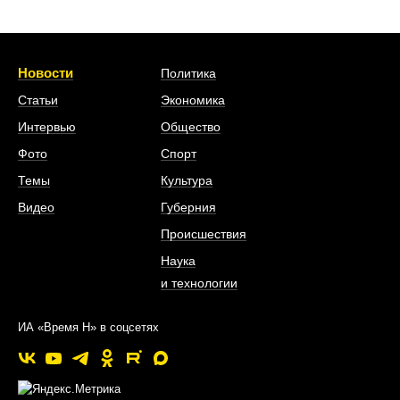
Новости
Политика
Статьи
Экономика
Интервью
Общество
Фото
Спорт
Темы
Культура
Видео
Губерния
Происшествия
Наука
и технологии
ИА «Время Н» в соцсетях