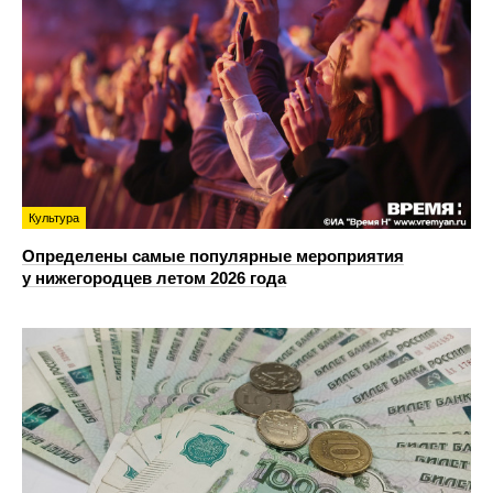
Культура
Определены самые популярные мероприятия
у нижегородцев летом 2026 года