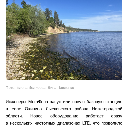
Фото: Елена Волисова, Дина Павленко
Инженеры МегаФона запустили новую базовую станцию
в селе Окинино Лысковского района Нижегородской
области. Новое оборудование работает сразу
в нескольких частотных диапазонах LTE, что позволило