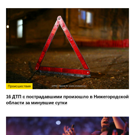
Происшествия
16 ДТП с пострадавшими произошло в Нижегородской
области за минувшие сутки