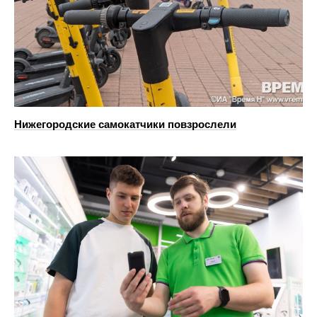
Нижегородские самокатчики повзрослели