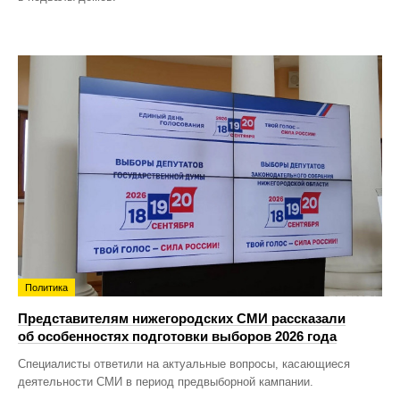
Политика
Представителям нижегородских СМИ рассказали
об особенностях подготовки выборов 2026 года
Специалисты ответили на актуальные вопросы, касающиеся
деятельности СМИ в период предвыборной кампании.