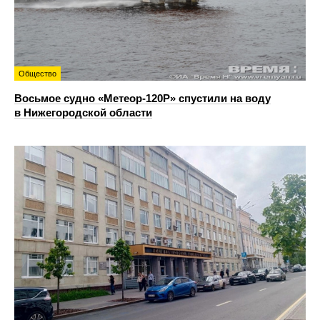
Общество
Восьмое судно «Метеор-120Р» спустили на воду
в Нижегородской области