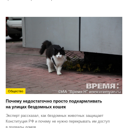
Общество
Почему недостаточно просто подкармливать
на улицах бездомных кошек
Эксперт рассказал, как бездомных животных защищает
Конституция РФ и почему не нужно перекрывать им доступ
в подвалы домов.