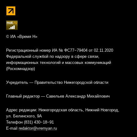
© ИА «Время Н»
Регистрационный номер ИА № ФС77−79404 от 02.11.2020
Федеральной службой по надзору в сфере связи,
информационных технологий и массовых коммуникаций
(Роскомнадзор)
Учредитель — Правительство Нижегородской области
Главный редактор — Савельев Александр Михайлович
Адрес редакции: Нижегородская область, Нижний Новгород,
ул. Белинского, 9А
Телефон (831) 430−18−91
E-mail
redaktor@vremyan.ru