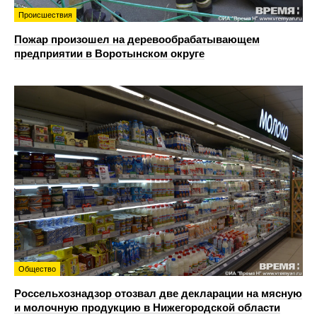
Происшествия
Пожар произошел на деревообрабатывающем
предприятии в Воротынском округе
Общество
Россельхознадзор отозвал две декларации на мясную
и молочную продукцию в Нижегородской области