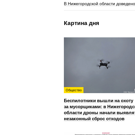
В Нижегородской области доведено
Картина дня
Общество
Беспилотники вышли на охоту
за мусорщиками: в Нижегородс
области дроны начали выявля
незаконный сброс отходов