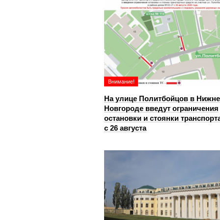
Внимание!
На улице Политбойцов в Нижн
Новгороде введут ограничения
остановки и стоянки транспорт
с 26 августа