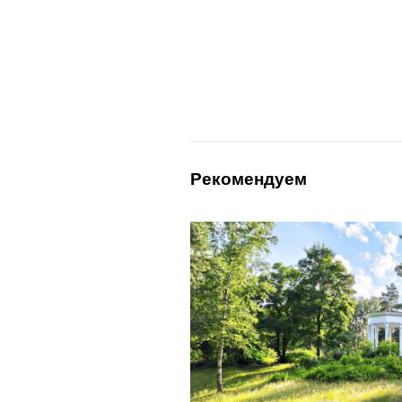
Рекомендуем