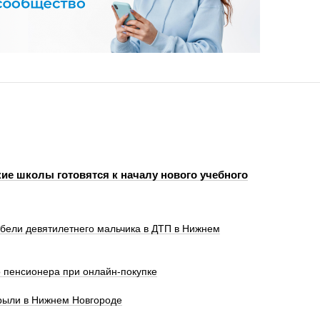
ие школы готовятся к началу нового учебного
ибели девятилетнего мальчика в ДТП в Нижнем
 пенсионера при онлайн-покупке
крыли в Нижнем Новгороде