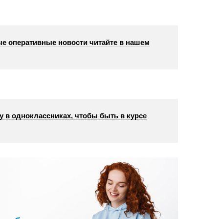
е оперативные новости читайте в нашем
у в одноклассниках, чтобы быть в курсе